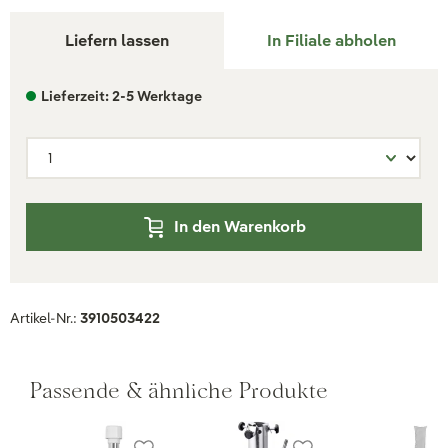
Liefern lassen
In Filiale abholen
Lieferzeit: 2-5 Werktage
In den Warenkorb
Artikel-Nr.:
3910503422
Passende & ähnliche Produkte