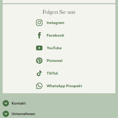
Folgen Sie uns
Instagram
Facebook
YouTube
Pinterest
TikTok
WhatsApp Prospekt
Kontakt
Unternehmen