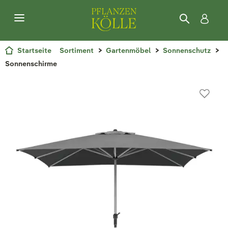
Startseite
Sortiment
Gartenmöbel
Sonnenschutz
Sonnenschirme