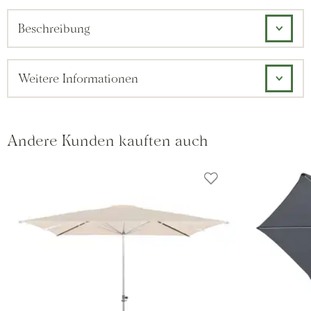
Beschreibung
Weitere Informationen
Andere Kunden kauften auch