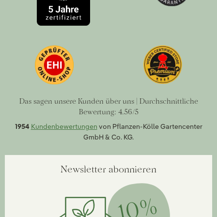
Das sagen unsere Kunden über uns | Durchschnittliche
Bewertung: 4.56/5
1954
Kundenbewertungen
von Pflanzen-Kölle Gartencenter
GmbH & Co. KG.
Newsletter abonnieren
10%