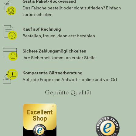
Gratis Paket-Rückversand
Das Falsche bestellt oder nicht zufrieden? Einfach
zurückschicken
Kauf auf Rechnung
Bestellen, freuen, dann erst bezahlen
Sichere Zahlungsmöglichkeiten
Ihre Sicherheit kommt an erster Stelle
Kompetente Gärtnerberatung
Auf jede Frage eine Antwort – online und vor Ort
Geprüfte Qualität