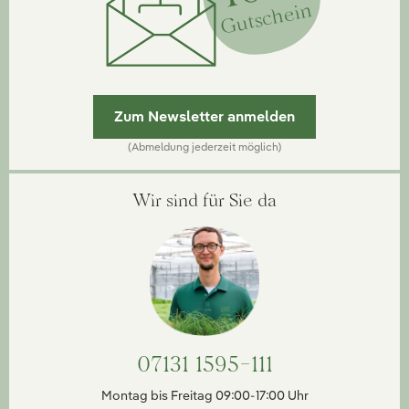
Gutschein
Zum Newsletter anmelden
(Abmeldung jederzeit möglich)
Wir sind für Sie da
07131 1595-111
Montag bis Freitag 09:00-17:00 Uhr