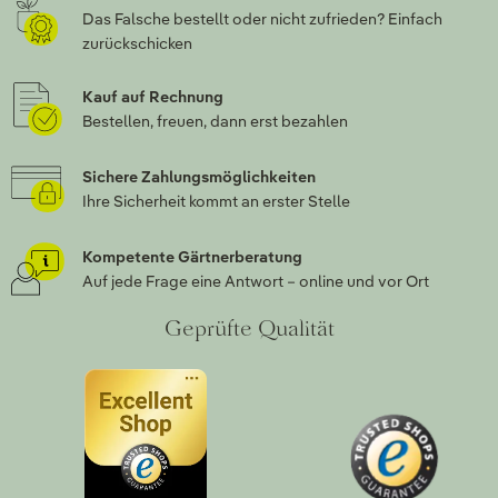
Das Falsche bestellt oder nicht zufrieden? Einfach
zurückschicken
Kauf auf Rechnung
Bestellen, freuen, dann erst bezahlen
Sichere Zahlungsmöglichkeiten
Ihre Sicherheit kommt an erster Stelle
Kompetente Gärtnerberatung
Auf jede Frage eine Antwort – online und vor Ort
Geprüfte Qualität