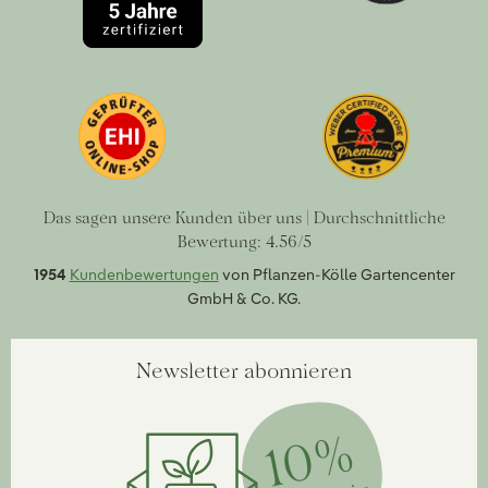
Das sagen unsere Kunden über uns | Durchschnittliche
Bewertung: 4.56/5
1954
Kundenbewertungen
von Pflanzen-Kölle Gartencenter
GmbH & Co. KG.
Newsletter abonnieren
10%