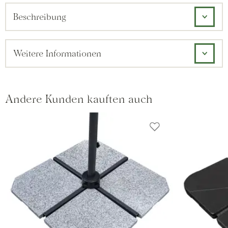
Beschreibung
Weitere Informationen
Andere Kunden kauften auch