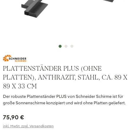
PLATTENSTÄNDER PLUS (OHNE
PLATTEN), ANTHRAZIT, STAHL, CA. 89 X
89 X 33 CM
Der robuste Plattenständer PLUS von Schneider Schirme ist für
große Sonnenschirme konzipiert und wird ohne Platten geliefert.
75,90 €
inkl. MwSt. zzgl. Versandkosten