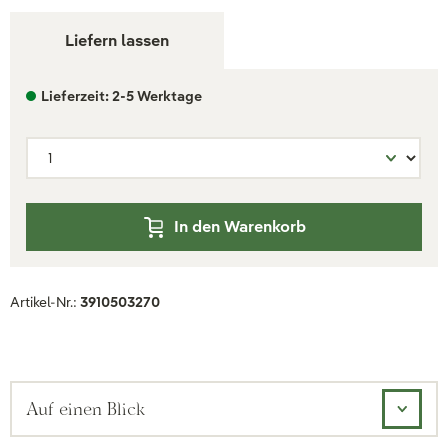
Liefern lassen
Lieferzeit: 2-5 Werktage
In den Warenkorb
Artikel-Nr.:
3910503270
Auf einen Blick