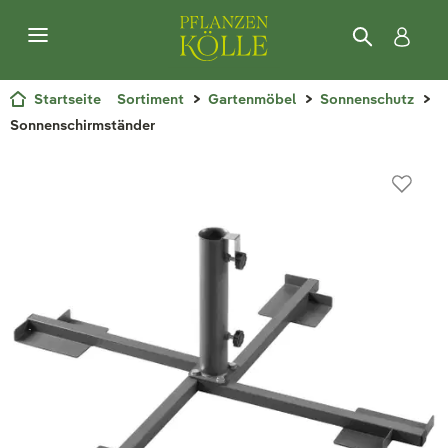
Startseite
Sortiment
Gartenmöbel
Sonnenschutz
Sonnenschirmständer