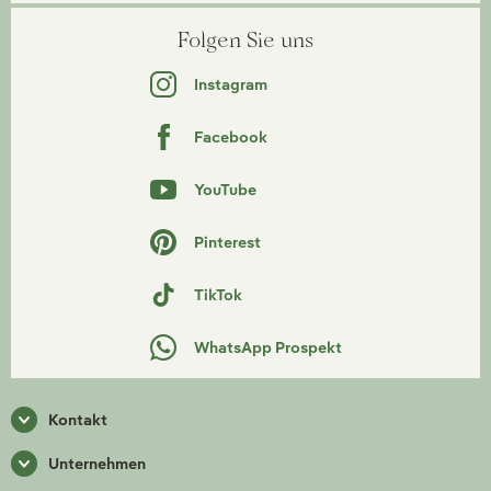
Folgen Sie uns
Instagram
Facebook
YouTube
Pinterest
TikTok
WhatsApp Prospekt
Kontakt
Unternehmen