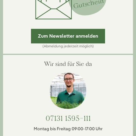
Gutschein
Zum Newsletter anmelden
(Abmeldung jederzeit möglich)
Wir sind für Sie da
07131 1595-111
Montag bis Freitag 09:00-17:00 Uhr