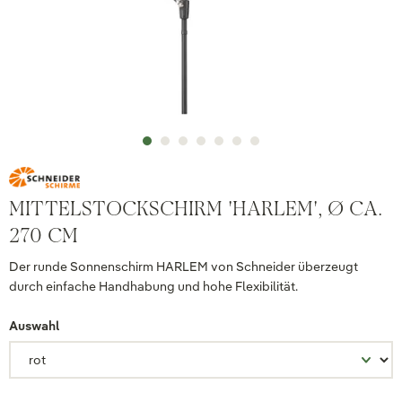
MITTELSTOCKSCHIRM 'HARLEM', Ø CA.
270 CM
Der runde Sonnenschirm HARLEM von Schneider überzeugt
durch einfache Handhabung und hohe Flexibilität.
Auswahl