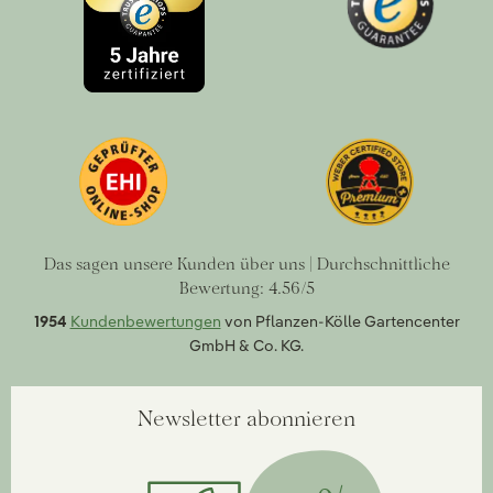
Das sagen unsere Kunden über uns | Durchschnittliche
Bewertung: 4.56/5
1954
Kundenbewertungen
von Pflanzen-Kölle Gartencenter
GmbH & Co. KG.
Newsletter abonnieren