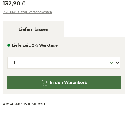
132,90 €
inkl. MwSt. zzgl. Versandkosten
Liefern lassen
Lieferzeit: 2-5 Werktage
In den Warenkorb
Artikel-Nr.:
3910501920