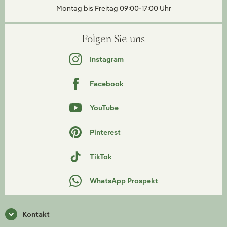
Montag bis Freitag 09:00-17:00 Uhr
Folgen Sie uns
Instagram
Facebook
YouTube
Pinterest
TikTok
WhatsApp Prospekt
Kontakt