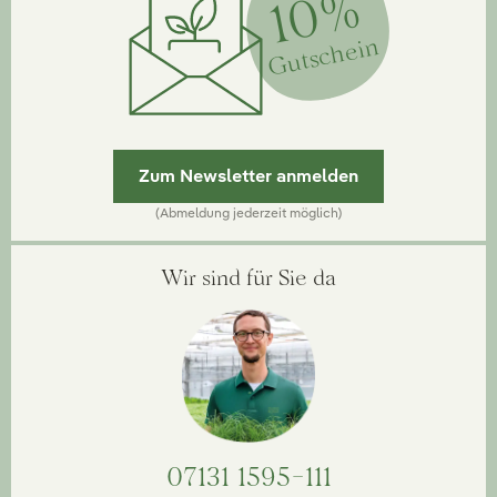
10%
Gutschein
Zum Newsletter anmelden
(Abmeldung jederzeit möglich)
Wir sind für Sie da
07131 1595-111