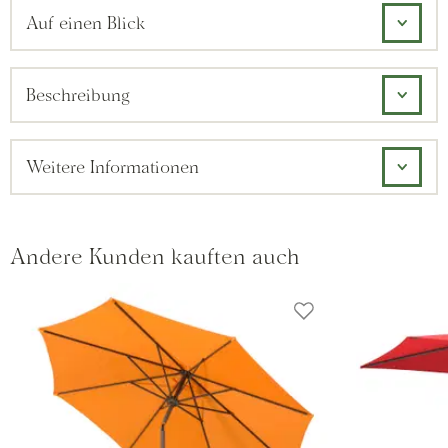
Auf einen Blick
Beschreibung
Weitere Informationen
Andere Kunden kauften auch