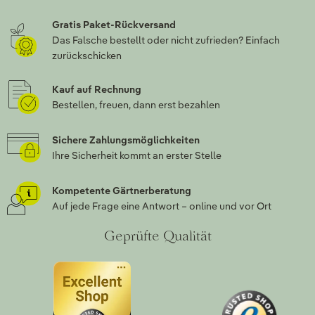
Gratis Paket-Rückversand
Das Falsche bestellt oder nicht zufrieden? Einfach
zurückschicken
Kauf auf Rechnung
Bestellen, freuen, dann erst bezahlen
Sichere Zahlungsmöglichkeiten
Ihre Sicherheit kommt an erster Stelle
Kompetente Gärtnerberatung
Auf jede Frage eine Antwort – online und vor Ort
Geprüfte Qualität