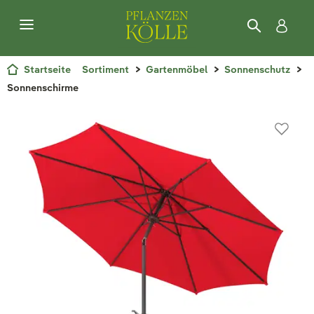
Startseite
Sortiment
Gartenmöbel
Sonnenschutz
Sonnenschirme