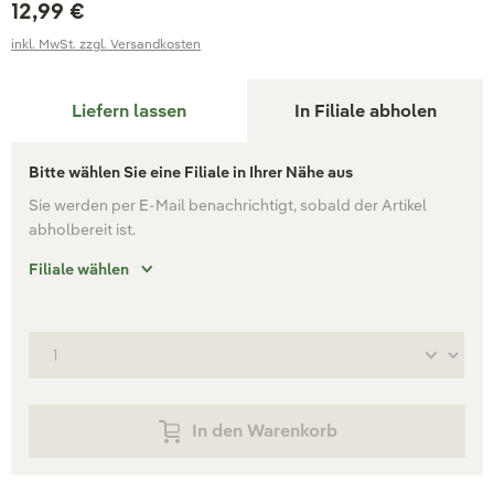
12,99 €
inkl. MwSt. zzgl. Versandkosten
Liefern lassen
In Filiale abholen
Bitte wählen Sie eine Filiale in Ihrer Nähe aus
Sie werden per E-Mail benachrichtigt, sobald der Artikel
abholbereit ist.
Filiale wählen
In den Warenkorb