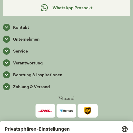
WhatsApp Prospekt
Kontakt
Unternehmen
Service
Verantwortung
Beratung & Inspirationen
Zahlung & Versand
Versand
Zahlarten