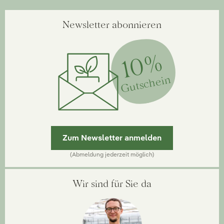
Newsletter abonnieren
10%
Gutschein
Zum Newsletter anmelden
(Abmeldung jederzeit möglich)
Wir sind für Sie da