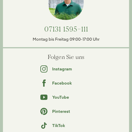
07131 1595-111
Montag bis Freitag 09:00-17:00 Uhr
Folgen Sie uns
Instagram
Facebook
YouTube
Pinterest
TikTok