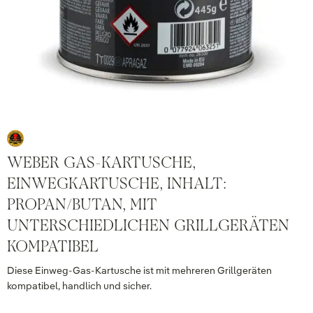
WEBER GAS-KARTUSCHE,
EINWEGKARTUSCHE, INHALT:
PROPAN/BUTAN, MIT
UNTERSCHIEDLICHEN GRILLGERÄTEN
KOMPATIBEL
Diese Einweg-Gas-Kartusche ist mit mehreren Grillgeräten
kompatibel, handlich und sicher.