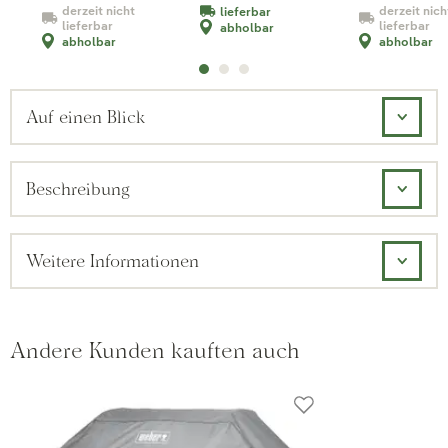
derzeit nicht
derzeit nich
lieferbar
lieferbar
lieferbar
abholbar
abholbar
abholbar
Auf einen Blick
Beschreibung
Weitere Informationen
Andere Kunden kauften auch