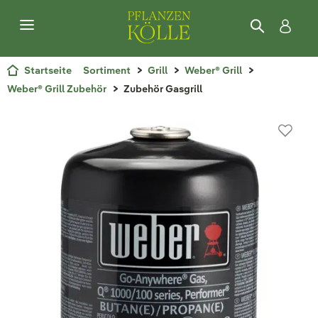
Startseite
Sortiment
Grill
Weber® Grill
Weber® Grill Zubehör
Zubehör Gasgrill