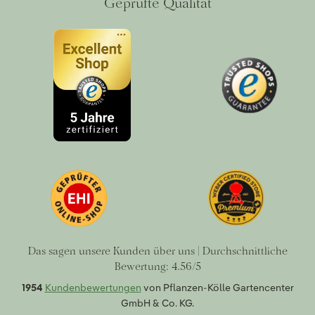
Geprüfte Qualität
Das sagen unsere Kunden über uns | Durchschnittliche
Bewertung: 4.56/5
1954
Kundenbewertungen
von Pflanzen-Kölle Gartencenter
GmbH & Co. KG.