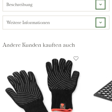
Beschreibung
Weitere Informationen
Andere Kunden kauften auch