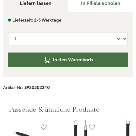
Liefern lassen
In Filiale abholen
Lieferzeit: 2-5 Werktage
In den Warenkorb
Artikel-Nr.:
3920502240
Passende & ähnliche Produkte