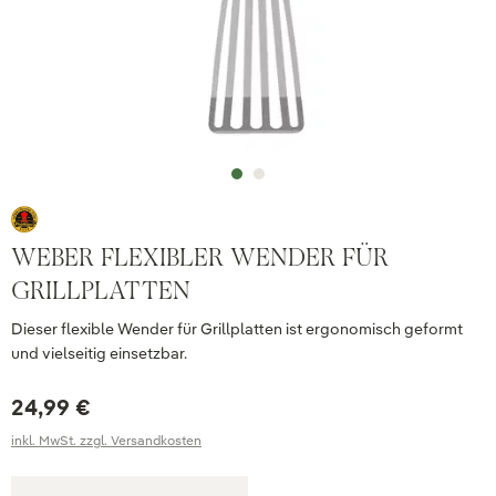
WEBER FLEXIBLER WENDER FÜR
GRILLPLATTEN
Dieser flexible Wender für Grillplatten ist ergonomisch geformt
und vielseitig einsetzbar.
24,99 €
inkl. MwSt. zzgl. Versandkosten