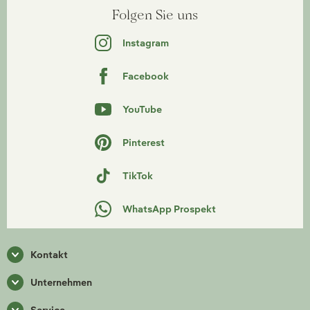
Folgen Sie uns
Instagram
Facebook
YouTube
Pinterest
TikTok
WhatsApp Prospekt
Kontakt
Unternehmen