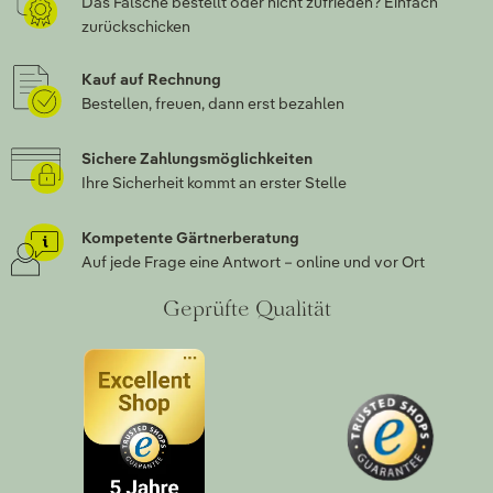
Das Falsche bestellt oder nicht zufrieden? Einfach
zurückschicken
Kauf auf Rechnung
Bestellen, freuen, dann erst bezahlen
Sichere Zahlungsmöglichkeiten
Ihre Sicherheit kommt an erster Stelle
Kompetente Gärtnerberatung
Auf jede Frage eine Antwort – online und vor Ort
Geprüfte Qualität