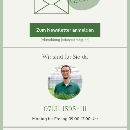
Zum Newsletter anmelden
(Abmeldung jederzeit möglich)
Wir sind für Sie da
07131 1595-111
Montag bis Freitag 09:00-17:00 Uhr