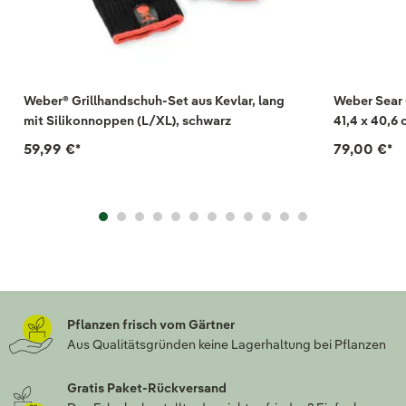
Weber® Grillhandschuh-Set aus Kevlar, lang
Weber Sear 
mit Silikonnoppen (L/XL), schwarz
41,4 x 40,6
59,99 €
*
79,00 €
*
Pflanzen frisch vom Gärtner
Aus Qualitätsgründen keine Lagerhaltung bei Pflanzen
Gratis Paket-Rückversand