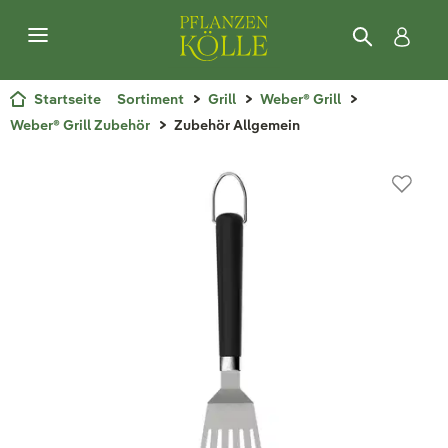
Startseite
Sortiment
Grill
Weber® Grill
Weber® Grill Zubehör
Zubehör Allgemein