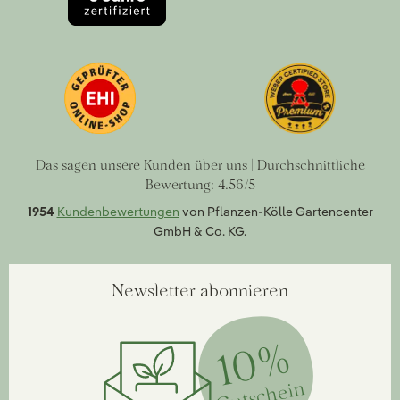
Das sagen unsere Kunden über uns | Durchschnittliche
Bewertung: 4.56/5
1954
Kundenbewertungen
von Pflanzen-Kölle Gartencenter
GmbH & Co. KG.
Newsletter abonnieren
10%
Gutschein