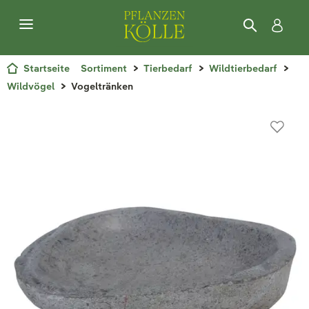
Startseite
Sortiment
Tierbedarf
Wildtierbedarf
Wildvögel
Vogeltränken