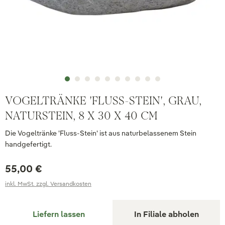
VOGELTRÄNKE 'FLUSS-STEIN', GRAU,
NATURSTEIN, 8 X 30 X 40 CM
Die Vogeltränke 'Fluss-Stein' ist aus naturbelassenem Stein
handgefertigt.
55,00 €
inkl. MwSt. zzgl. Versandkosten
Liefern lassen
In Filiale abholen