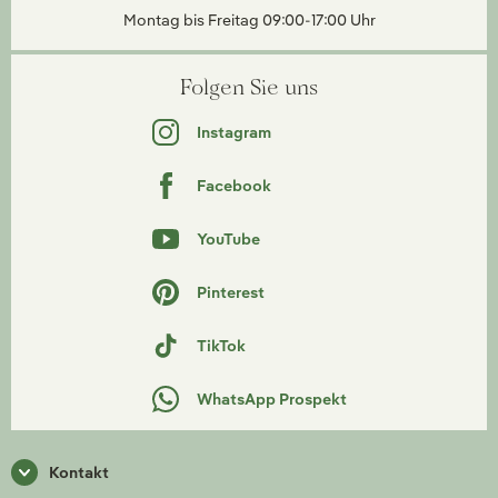
Montag bis Freitag 09:00-17:00 Uhr
Folgen Sie uns
Instagram
Facebook
YouTube
Pinterest
TikTok
WhatsApp Prospekt
Kontakt