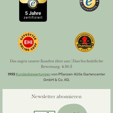
Das sagen unsere Kunden über uns | Durchschnittliche
Bewertung: 4.56/5
1955
Kundenbewertungen
von Pflanzen-Kölle Gartencenter
GmbH & Co. KG.
Newsletter abonnieren