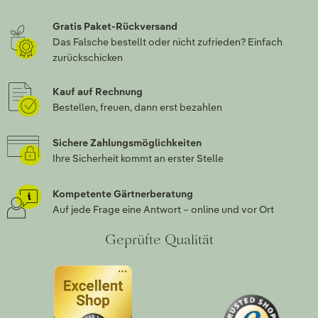
Gratis Paket-Rückversand
Das Falsche bestellt oder nicht zufrieden? Einfach
zurückschicken
Kauf auf Rechnung
Bestellen, freuen, dann erst bezahlen
Sichere Zahlungsmöglichkeiten
Ihre Sicherheit kommt an erster Stelle
Kompetente Gärtnerberatung
Auf jede Frage eine Antwort – online und vor Ort
Geprüfte Qualität