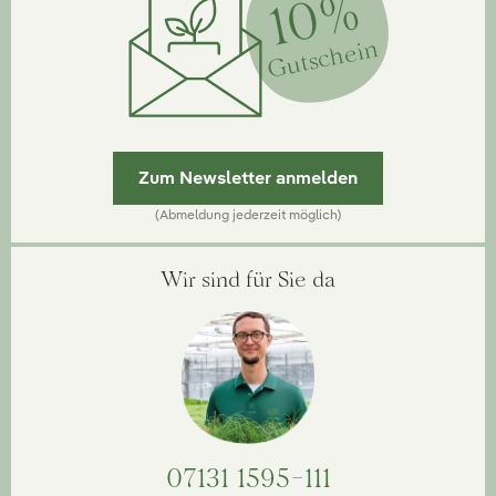
10%
Gutschein
Zum Newsletter anmelden
(Abmeldung jederzeit möglich)
Wir sind für Sie da
07131 1595-111