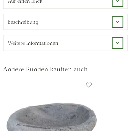
Auf einen Blick
Beschreibung
Weitere Informationen
Andere Kunden kauften auch