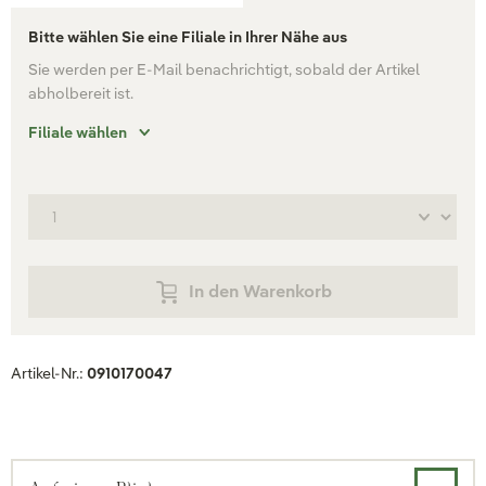
Bitte wählen Sie eine Filiale in Ihrer Nähe aus
Sie werden per E-Mail benachrichtigt, sobald der Artikel
abholbereit ist.
Filiale wählen
In den Warenkorb
Artikel-Nr.:
0910170047