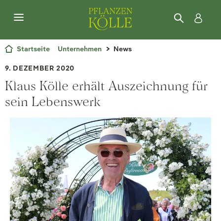
Startseite
Unternehmen
News
9. DEZEMBER 2020
Klaus Kölle erhält Auszeichnung für
sein Lebenswerk