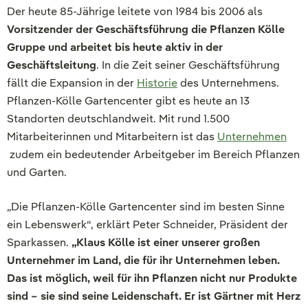
Der heute 85-Jährige leitete von 1984 bis 2006 als
Vorsitzender der Geschäftsführung die Pflanzen Kölle
Gruppe und arbeitet bis heute aktiv in der
Geschäftsleitung
. In die Zeit seiner Geschäftsführung
fällt die Expansion in der
Historie
des Unternehmens.
Pflanzen-Kölle Gartencenter gibt es heute an 13
Standorten deutschlandweit. Mit rund 1.500
Mitarbeiterinnen und Mitarbeitern ist das
Unternehmen
zudem ein bedeutender Arbeitgeber im Bereich Pflanzen
und Garten.
„Die Pflanzen-Kölle Gartencenter sind im besten Sinne
ein Lebenswerk“, erklärt Peter Schneider, Präsident der
Sparkassen.
„Klaus Kölle ist einer unserer großen
Unternehmer im Land, die für ihr Unternehmen leben.
Das ist möglich, weil für ihn Pflanzen nicht nur Produkte
sind – sie sind seine Leidenschaft. Er ist Gärtner mit Herz