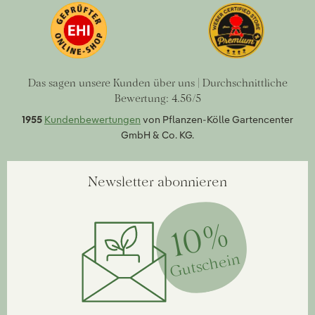
Das sagen unsere Kunden über uns | Durchschnittliche
Bewertung: 4.56/5
1955
Kundenbewertungen
von Pflanzen-Kölle Gartencenter
GmbH & Co. KG.
Newsletter abonnieren
10%
Gutschein