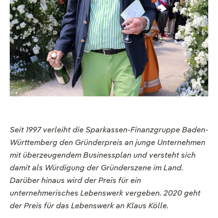
Seit 1997 verleiht die Sparkassen-Finanzgruppe Baden-
Württemberg den Gründerpreis an junge Unternehmen
mit überzeugendem Businessplan und versteht sich
damit als Würdigung der Gründer­szene im Land.
Darüber hinaus wird der Preis für ein
unternehmerisches Lebenswerk vergeben. 2020 geht
der Preis für das Lebenswerk an Klaus Kölle.