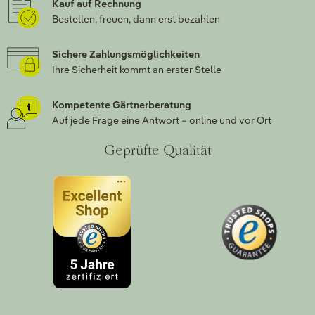
Kauf auf Rechnung
Bestellen, freuen, dann erst bezahlen
Sichere Zahlungsmöglichkeiten
Ihre Sicherheit kommt an erster Stelle
Kompetente Gärtnerberatung
Auf jede Frage eine Antwort – online und vor Ort
Geprüfte Qualität