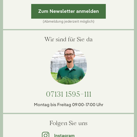
Zum Newsletter anmelden
(Abmeldung jederzeit möglich)
Wir sind für Sie da
07131 1595-111
Montag bis Freitag 09:00-17:00 Uhr
Folgen Sie uns
Instagram