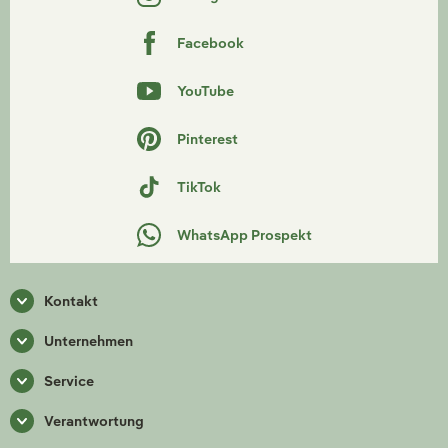
Facebook
YouTube
Pinterest
TikTok
WhatsApp Prospekt
Kontakt
Unternehmen
Service
Verantwortung