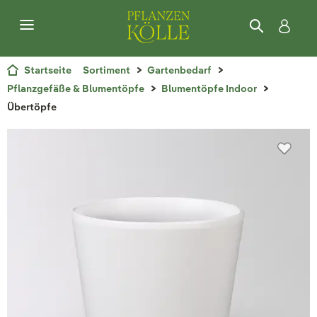
Startseite
Sortiment
Gartenbedarf
Pflanzgefäße & Blumentöpfe
Blumentöpfe Indoor
Übertöpfe