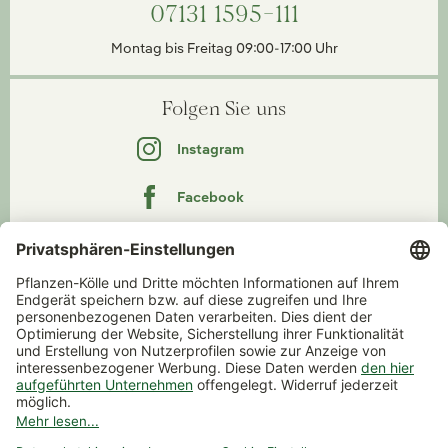
07131 1595-111
Montag bis Freitag 09:00-17:00 Uhr
Folgen Sie uns
Instagram
Facebook
YouTube
Pinterest
TikTok
WhatsApp Prospekt