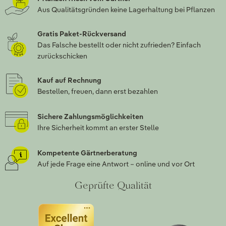
Aus Qualitätsgründen keine Lagerhaltung bei Pflanzen
Gratis Paket-Rückversand
Das Falsche bestellt oder nicht zufrieden? Einfach
zurückschicken
Kauf auf Rechnung
Bestellen, freuen, dann erst bezahlen
Sichere Zahlungsmöglichkeiten
Ihre Sicherheit kommt an erster Stelle
Kompetente Gärtnerberatung
Auf jede Frage eine Antwort – online und vor Ort
Geprüfte Qualität