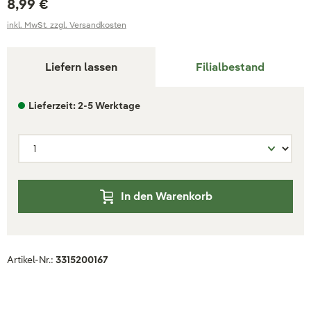
8,99 €
inkl. MwSt. zzgl. Versandkosten
Liefern lassen
Filialbestand
Lieferzeit: 2-5 Werktage
In den Warenkorb
Artikel-Nr.:
3315200167