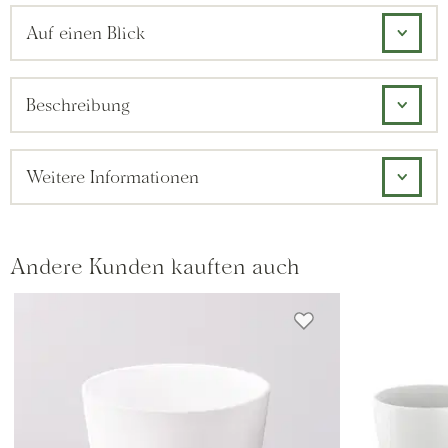
Auf einen Blick
Beschreibung
Weitere Informationen
Andere Kunden kauften auch