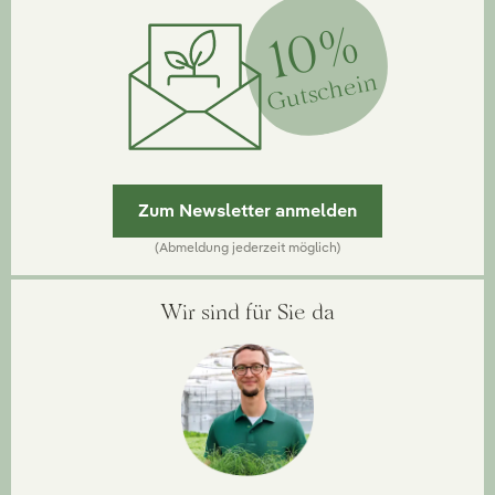
10%
Gutschein
Zum Newsletter anmelden
(Abmeldung jederzeit möglich)
Wir sind für Sie da