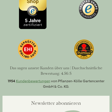
Das sagen unsere Kunden über uns | Durchschnittliche
Bewertung: 4.56/5
1954
Kundenbewertungen
von Pflanzen-Kölle Gartencenter
GmbH & Co. KG.
Newsletter abonnieren