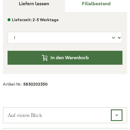
Liefern lassen
Filialbestand
Lieferzeit: 2-5 Werktage
In den Warenkorb
Artikel-Nr.:
5830202350
Auf einen Blick