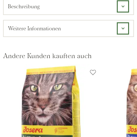
Beschreibung
Weitere Informationen
Andere Kunden kauften auch