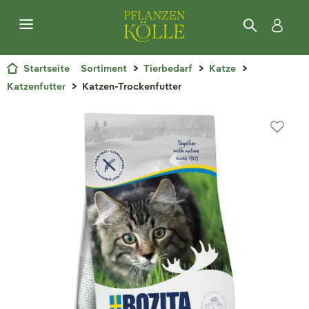
Startseite
Sortiment
Tierbedarf
Katze
Katzenfutter
Katzen-Trockenfutter