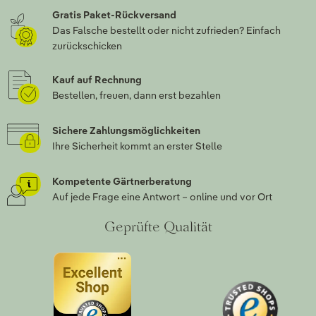
Gratis Paket-Rückversand
Das Falsche bestellt oder nicht zufrieden? Einfach
zurückschicken
Kauf auf Rechnung
Bestellen, freuen, dann erst bezahlen
Sichere Zahlungsmöglichkeiten
Ihre Sicherheit kommt an erster Stelle
Kompetente Gärtnerberatung
Auf jede Frage eine Antwort – online und vor Ort
Geprüfte Qualität