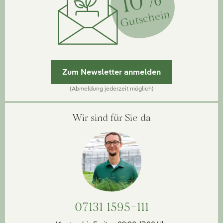
10%
Gutschein
Zum Newsletter anmelden
(Abmeldung jederzeit möglich)
Wir sind für Sie da
07131 1595-111