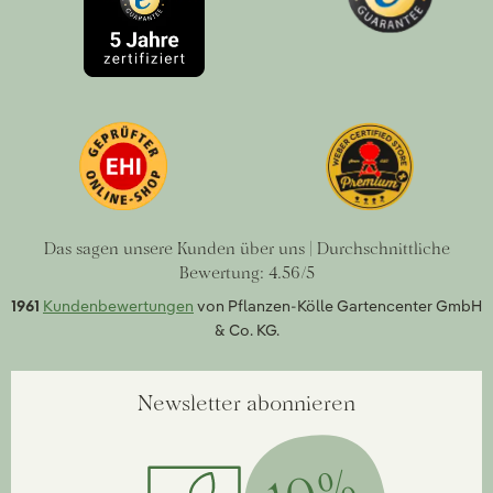
Das sagen unsere Kunden über uns | Durchschnittliche
Bewertung: 4.56/5
1961
Kundenbewertungen
von Pflanzen-Kölle Gartencenter GmbH
& Co. KG.
Newsletter abonnieren