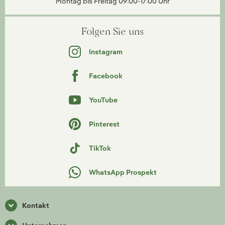
Montag bis Freitag 09:00-17:00 Uhr
Folgen Sie uns
Instagram
Facebook
YouTube
Pinterest
TikTok
WhatsApp Prospekt
Kontakt