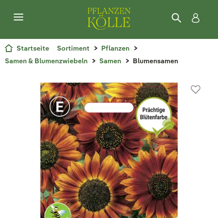
Startseite
Sortiment
Pflanzen
Samen & Blumenzwiebeln
Samen
Blumensamen