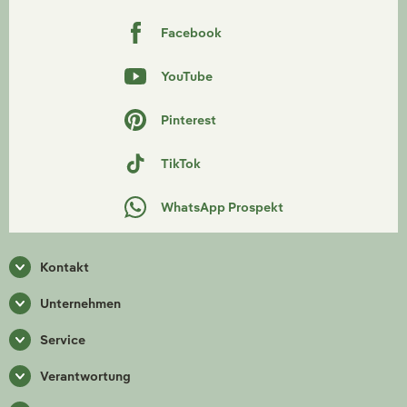
Facebook
YouTube
Pinterest
TikTok
WhatsApp Prospekt
Kontakt
Unternehmen
Service
Verantwortung