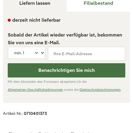
Liefern lassen
Filialbestand
derzeit nicht lieferbar
Sobald der Artikel wieder verfügbar ist, bekommen
Sie von uns eine E-Mail.
Ihre E-Mail-Adresse
Benachrichtigen Sie mich
Mit dem Absenden des Formulars akzeptiere ich die
Allgemeinen Geschäftsbedingungen
sowie die
Datenschutzbestimmungen
.
Artikel-Nr.:
0710401373