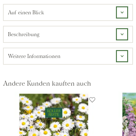
Auf einen Blick
Beschreibung
Weitere Informationen
Andere Kunden kauften auch