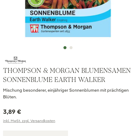
THOMPSON & MORGAN BLUMENSAMEN
SONNENBLUME EARTH WALKER
Mischung besonderer, einjähriger Sonnenblumen mit prächtigen
Blüten.
3,89 €
inkl. MwSt. zzgl. Versandkosten