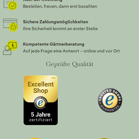
Bestellen, freuen, dann erst bezahlen
Sichere Zahlungsmöglichkeiten
Ihre Sicherheit kommt an erster Stelle
Kompetente Gärtnerberatung
Auf jede Frage eine Antwort – online und vor Ort
Geprüfte Qualität