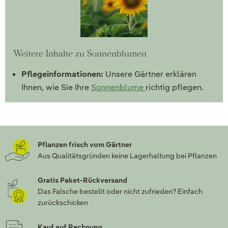
Weitere Inhalte zu Sonnenblumen
Pflegeinformationen:
Unsere Gärtner erklären
Ihnen, wie Sie Ihre
Sonnenblume
richtig pflegen.
Pflanzen frisch vom Gärtner
Aus Qualitätsgründen keine Lagerhaltung bei Pflanzen
Gratis Paket-Rückversand
Das Falsche bestellt oder nicht zufrieden? Einfach
zurückschicken
Kauf auf Rechnung