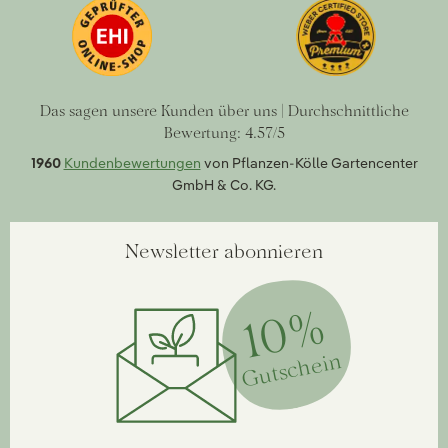
Das sagen unsere Kunden über uns | Durchschnittliche
Bewertung: 4.57/5
1960
Kundenbewertungen
von Pflanzen-Kölle Gartencenter
GmbH & Co. KG.
Newsletter abonnieren
10%
Gutschein