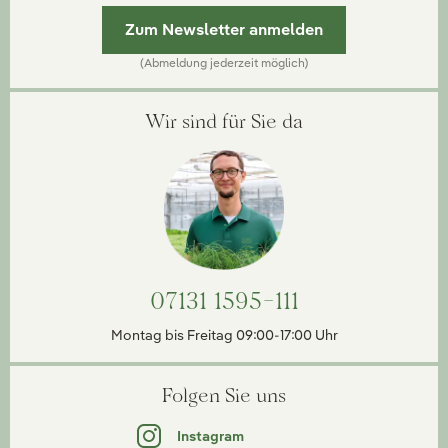
Zum Newsletter anmelden
(Abmeldung jederzeit möglich)
Wir sind für Sie da
07131 1595-111
Montag bis Freitag 09:00-17:00 Uhr
Folgen Sie uns
Instagram