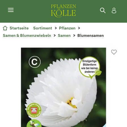
Startseite
Sortiment
Pflanzen
Samen & Blumenzwiebeln
Samen
Blumensamen