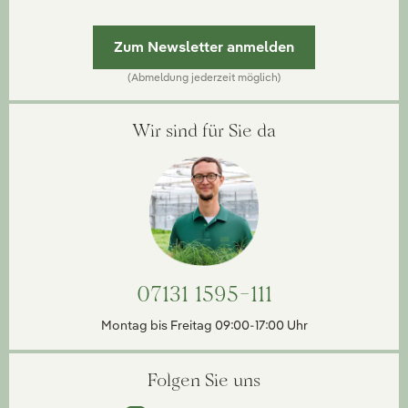
Zum Newsletter anmelden
(Abmeldung jederzeit möglich)
Wir sind für Sie da
07131 1595-111
Montag bis Freitag 09:00-17:00 Uhr
Folgen Sie uns