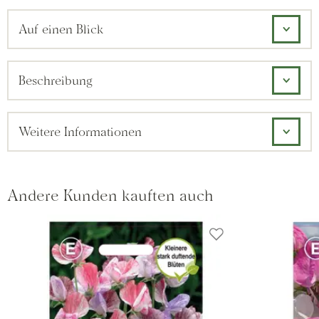
Auf einen Blick
Beschreibung
Weitere Informationen
Andere Kunden kauften auch