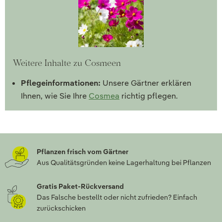
Weitere Inhalte zu Cosmeen
Pflegeinformationen:
Unsere Gärtner erklären
Ihnen, wie Sie Ihre
Cosmea
richtig pflegen.
Pflanzen frisch vom Gärtner
Aus Qualitätsgründen keine Lagerhaltung bei Pflanzen
Gratis Paket-Rückversand
Das Falsche bestellt oder nicht zufrieden? Einfach
zurückschicken