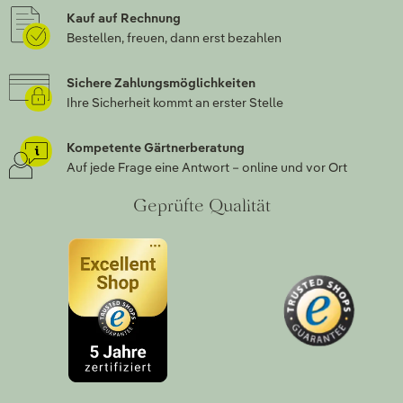
Kauf auf Rechnung
Bestellen, freuen, dann erst bezahlen
Sichere Zahlungsmöglichkeiten
Ihre Sicherheit kommt an erster Stelle
Kompetente Gärtnerberatung
Auf jede Frage eine Antwort – online und vor Ort
Geprüfte Qualität