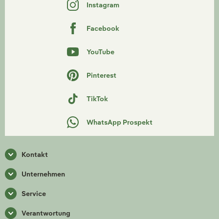
Instagram
Facebook
YouTube
Pinterest
TikTok
WhatsApp Prospekt
Kontakt
Unternehmen
Service
Verantwortung