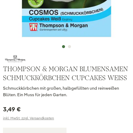
THOMPSON & MORGAN BLUMENSAMEN
SCHMUCKKÖRBCHEN CUPCAKES WEISS
Schmuckkörbchen mit großen, halbgefüllten und reinweißen
Blüten. Ein Muss für jeden Garten.
3,49 €
inkl. MwSt. zzgl. Versandkosten