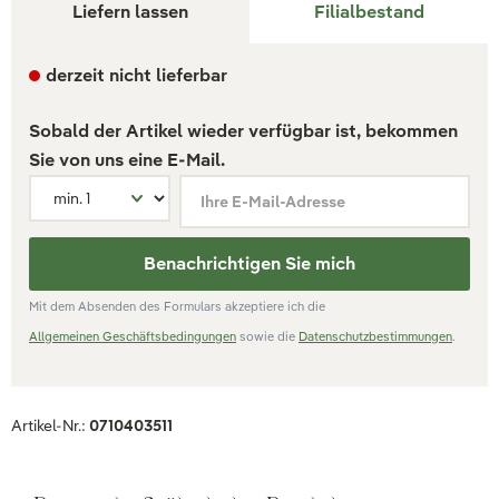
Liefern lassen
Filialbestand
derzeit nicht lieferbar
Sobald der Artikel wieder verfügbar ist, bekommen
Sie von uns eine E-Mail.
Ihre E-Mail-Adresse
Benachrichtigen Sie mich
Mit dem Absenden des Formulars akzeptiere ich die
Allgemeinen Geschäftsbedingungen
sowie die
Datenschutzbestimmungen
.
Artikel-Nr.:
0710403511