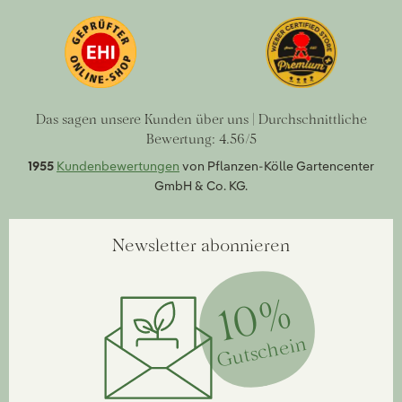
Das sagen unsere Kunden über uns | Durchschnittliche
Bewertung: 4.56/5
1955
Kundenbewertungen
von Pflanzen-Kölle Gartencenter
GmbH & Co. KG.
Newsletter abonnieren
10%
Gutschein