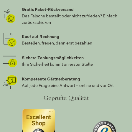
Gratis Paket-Rückversand
Das Falsche bestellt oder nicht zufrieden? Einfach
zurückschicken
Kauf auf Rechnung
Bestellen, freuen, dann erst bezahlen
Sichere Zahlungsmöglichkeiten
Ihre Sicherheit kommt an erster Stelle
Kompetente Gärtnerberatung
Auf jede Frage eine Antwort – online und vor Ort
Geprüfte Qualität