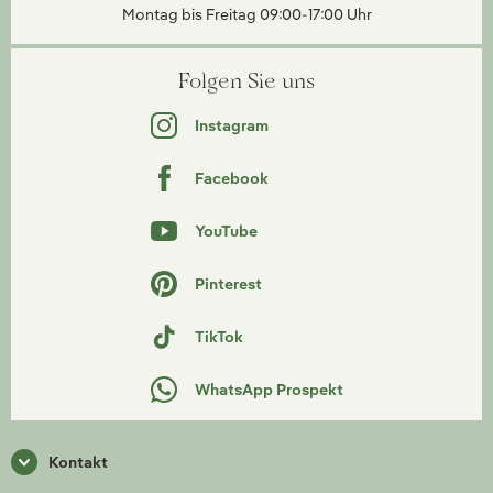
Montag bis Freitag 09:00-17:00 Uhr
Folgen Sie uns
Instagram
Facebook
YouTube
Pinterest
TikTok
WhatsApp Prospekt
Kontakt