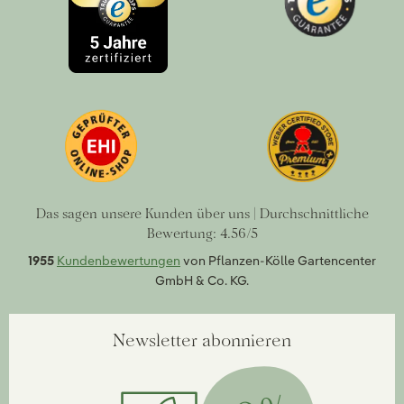
Das sagen unsere Kunden über uns | Durchschnittliche
Bewertung: 4.56/5
1955
Kundenbewertungen
von Pflanzen-Kölle Gartencenter
GmbH & Co. KG.
Newsletter abonnieren