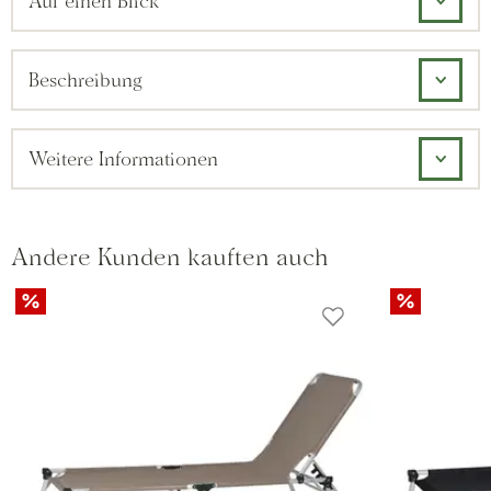
Auf einen Blick
Beschreibung
Weitere Informationen
Andere Kunden kauften auch