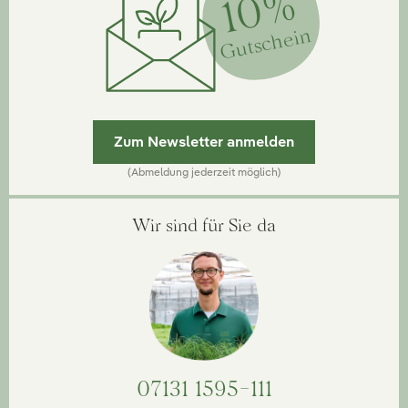
10%
Gutschein
Zum Newsletter anmelden
(Abmeldung jederzeit möglich)
Wir sind für Sie da
07131 1595-111