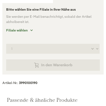
Bitte wählen Sie eine Filiale in Ihrer Nähe aus
Sie werden per E-Mail benachrichtigt, sobald der Artikel
abholbereit ist.
Filiale wählen
In den Warenkorb
Artikel-Nr.:
3990100190
Passende & ähnliche Produkte