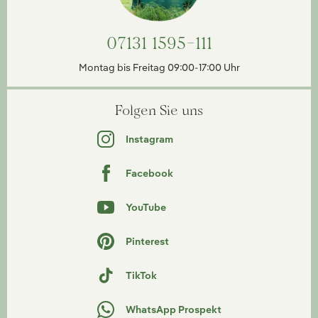
07131 1595-111
Montag bis Freitag 09:00-17:00 Uhr
Folgen Sie uns
Instagram
Facebook
YouTube
Pinterest
TikTok
WhatsApp Prospekt