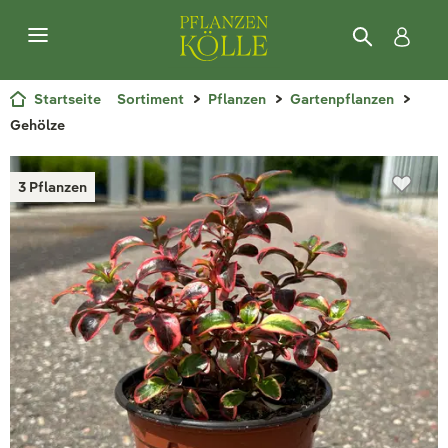
Startseite
Sortiment
Pflanzen
Gartenpflanzen
Gehölze
3 Pflanzen