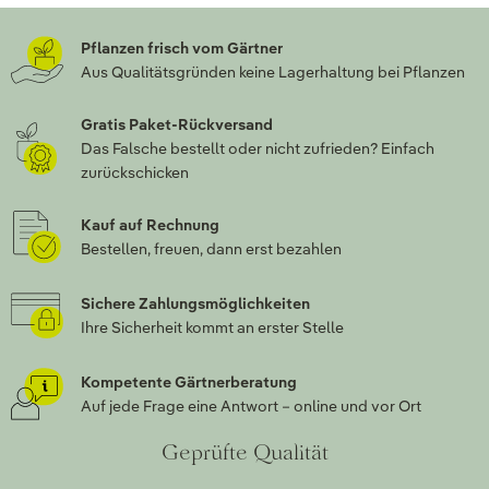
Pflanzen frisch vom Gärtner
Aus Qualitätsgründen keine Lagerhaltung bei Pflanzen
Gratis Paket-Rückversand
Das Falsche bestellt oder nicht zufrieden? Einfach
zurückschicken
Kauf auf Rechnung
Bestellen, freuen, dann erst bezahlen
Sichere Zahlungsmöglichkeiten
Ihre Sicherheit kommt an erster Stelle
Kompetente Gärtnerberatung
Auf jede Frage eine Antwort – online und vor Ort
Geprüfte Qualität