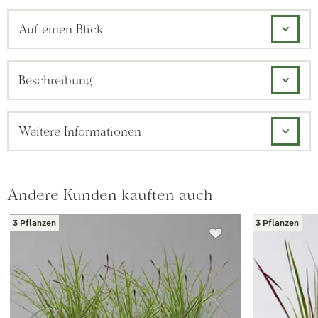
Auf einen Blick
Beschreibung
Weitere Informationen
Andere Kunden kauften auch
3 Pflanzen
3 Pflanzen