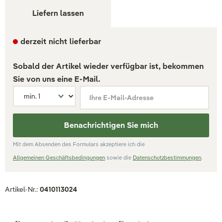
Liefern lassen
derzeit nicht lieferbar
Sobald der Artikel wieder verfügbar ist, bekommen
Sie von uns eine E-Mail.
Ihre E-Mail-Adresse
Benachrichtigen Sie mich
Mit dem Absenden des Formulars akzeptiere ich die
Allgemeinen Geschäftsbedingungen
sowie die
Datenschutzbestimmungen
.
Artikel-Nr.:
0410113024