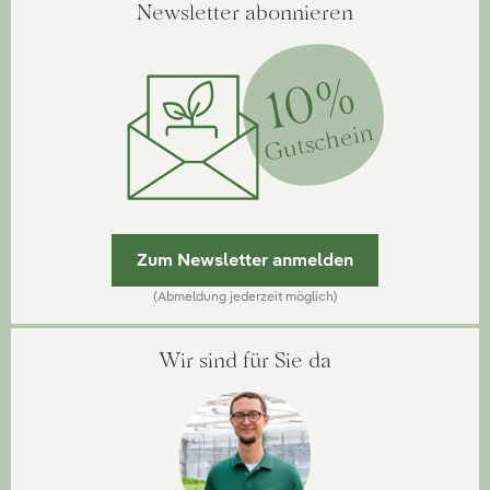
Newsletter abonnieren
10%
Gutschein
Zum Newsletter anmelden
(Abmeldung jederzeit möglich)
Wir sind für Sie da