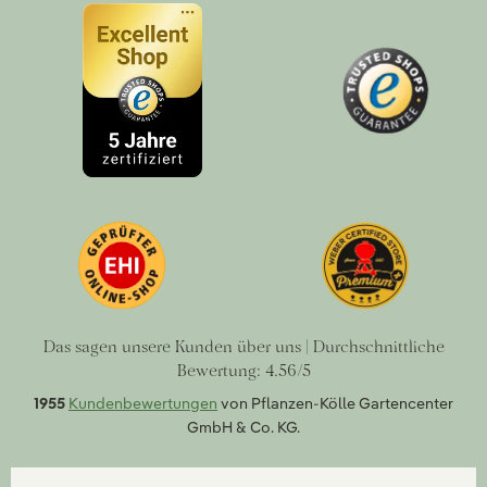
Das sagen unsere Kunden über uns | Durchschnittliche
Bewertung: 4.56/5
1955
Kundenbewertungen
von Pflanzen-Kölle Gartencenter
GmbH & Co. KG.