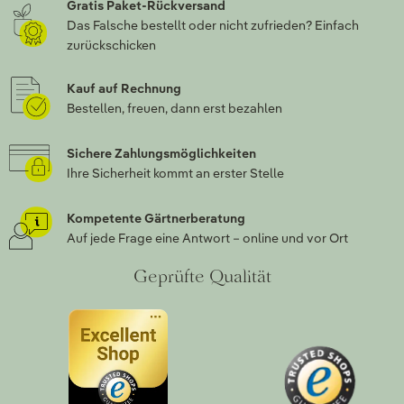
Gratis Paket-Rückversand
Das Falsche bestellt oder nicht zufrieden? Einfach
zurückschicken
Kauf auf Rechnung
Bestellen, freuen, dann erst bezahlen
Sichere Zahlungsmöglichkeiten
Ihre Sicherheit kommt an erster Stelle
Kompetente Gärtnerberatung
Auf jede Frage eine Antwort – online und vor Ort
Geprüfte Qualität