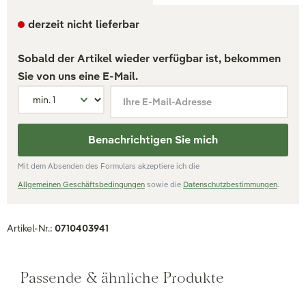
derzeit nicht lieferbar
Sobald der Artikel wieder verfügbar ist, bekommen
Sie von uns eine E-Mail.
Ihre E-Mail-Adresse
Benachrichtigen Sie mich
Mit dem Absenden des Formulars akzeptiere ich die
Allgemeinen Geschäftsbedingungen
sowie die
Datenschutzbestimmungen
.
Artikel-Nr.:
0710403941
Passende & ähnliche Produkte