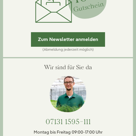
Gutschein
Zum Newsletter anmelden
(Abmeldung jederzeit möglich)
Wir sind für Sie da
07131 1595-111
Montag bis Freitag 09:00-17:00 Uhr