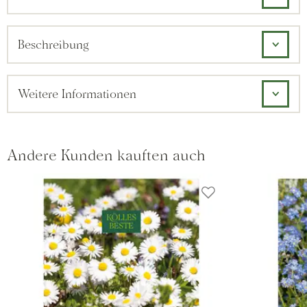
Beschreibung
Weitere Informationen
Andere Kunden kauften auch