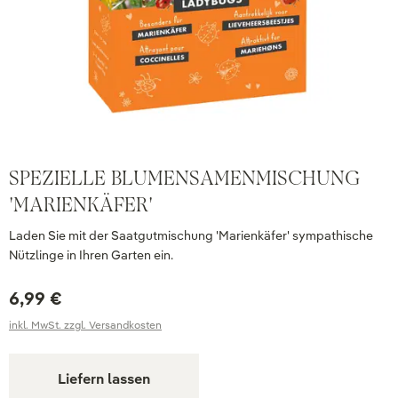
SPEZIELLE BLUMENSAMENMISCHUNG
'MARIENKÄFER'
Laden Sie mit der Saatgutmischung 'Marienkäfer' sympathische
Nützlinge in Ihren Garten ein.
6,99 €
inkl. MwSt. zzgl. Versandkosten
Liefern lassen