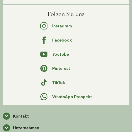
Folgen Sie uns
Instagram
Facebook
YouTube
Pinterest
TikTok
WhatsApp Prospekt
Kontakt
Unternehmen