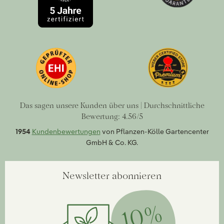
Das sagen unsere Kunden über uns | Durchschnittliche
Bewertung: 4.56/5
1954
Kundenbewertungen
von Pflanzen-Kölle Gartencenter
GmbH & Co. KG.
Newsletter abonnieren
10%