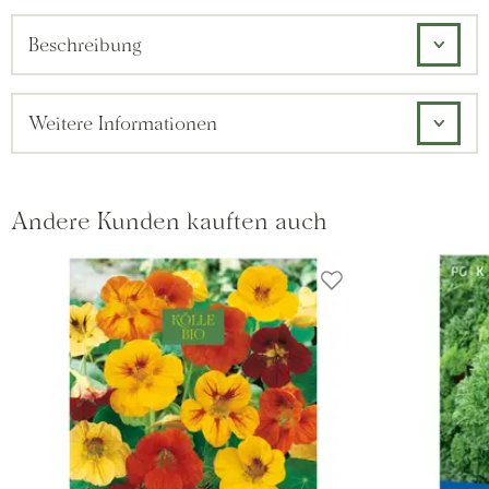
Beschreibung
Weitere Informationen
Andere Kunden kauften auch