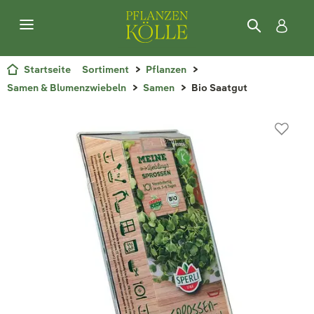
Startseite
Sortiment
Pflanzen
Samen & Blumenzwiebeln
Samen
Bio Saatgut