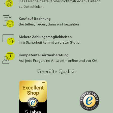
Das Falsche bestellt oder nicht zufrieden? Einfach
zurückschicken
Kauf auf Rechnung
Bestellen, freuen, dann erst bezahlen
Sichere Zahlungsmöglichkeiten
Ihre Sicherheit kommt an erster Stelle
Kompetente Gärtnerberatung
Auf jede Frage eine Antwort – online und vor Ort
Geprüfte Qualität