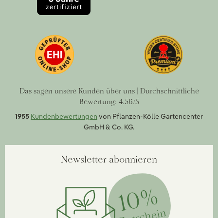
Das sagen unsere Kunden über uns | Durchschnittliche
Bewertung: 4.56/5
1955
Kundenbewertungen
von Pflanzen-Kölle Gartencenter
GmbH & Co. KG.
Newsletter abonnieren
10%
Gutschein