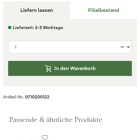
Liefern lassen
Filialbestand
Lieferzeit: 2-5 Werktage
In den Warenkorb
Artikel-Nr.:
0710200122
Passende & ähnliche Produkte