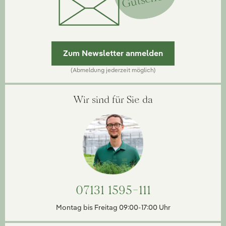
Zum Newsletter anmelden
(Abmeldung jederzeit möglich)
Wir sind für Sie da
07131 1595-111
Montag bis Freitag 09:00-17:00 Uhr