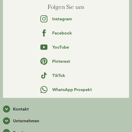
Folgen Sie uns
Instagram
Facebook
YouTube
Pinterest
TikTok
WhatsApp Prospekt
Kontakt
Unternehmen