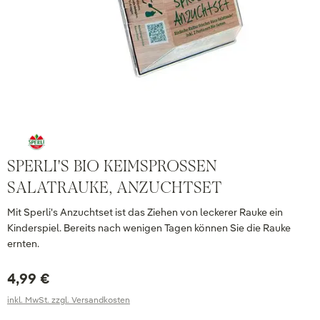
SPERLI'S BIO KEIMSPROSSEN
SALATRAUKE, ANZUCHTSET
Mit Sperli's Anzuchtset ist das Ziehen von leckerer Rauke ein
Kinderspiel. Bereits nach wenigen Tagen können Sie die Rauke
ernten.
4,99 €
inkl. MwSt. zzgl. Versandkosten