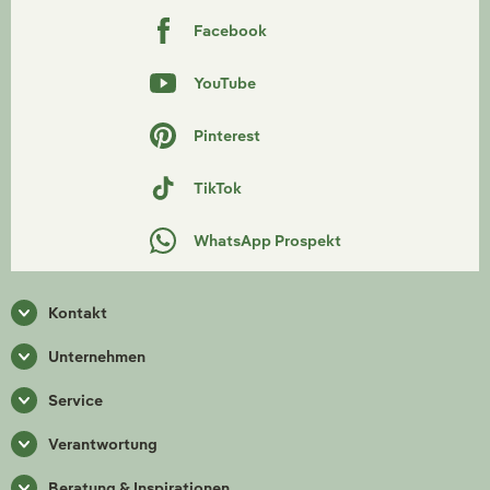
Facebook
YouTube
Pinterest
TikTok
WhatsApp Prospekt
Kontakt
Unternehmen
Service
Verantwortung
Beratung & Inspirationen