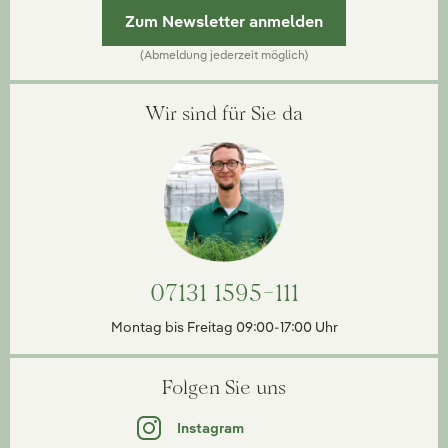
Zum Newsletter anmelden
(Abmeldung jederzeit möglich)
Wir sind für Sie da
07131 1595-111
Montag bis Freitag 09:00-17:00 Uhr
Folgen Sie uns
Instagram