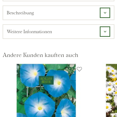
Beschreibung
Weitere Informationen
Andere Kunden kauften auch