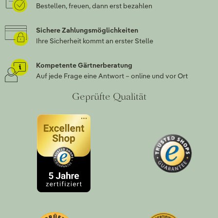
Bestellen, freuen, dann erst bezahlen
Sichere Zahlungsmöglichkeiten
Ihre Sicherheit kommt an erster Stelle
Kompetente Gärtnerberatung
Auf jede Frage eine Antwort – online und vor Ort
Geprüfte Qualität