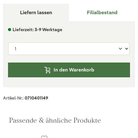
Liefern lassen
Filialbestand
Lieferzeit: 3-9 Werktage
In den Warenkorb
Artikel-Nr.:
0710401149
Passende & ähnliche Produkte