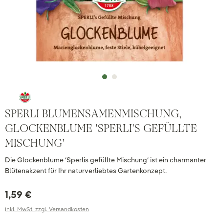
SPERLI BLUMENSAMENMISCHUNG,
GLOCKENBLUME 'SPERLI'S GEFÜLLTE
MISCHUNG'
Die Glockenblume ‘Sperlis gefüllte Mischung‘ ist ein charmanter
Blütenakzent für Ihr naturverliebtes Gartenkonzept.
1,59 €
inkl. MwSt. zzgl. Versandkosten