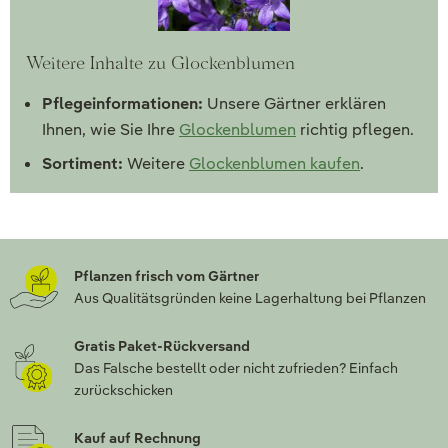
Weitere Inhalte zu Glockenblumen
Pflegeinformationen:
Unsere Gärtner erklären
Ihnen, wie Sie Ihre
Glockenblumen
richtig pflegen.
Sortiment:
Weitere
Glockenblumen kaufen
.
Pflanzen frisch vom Gärtner
Aus Qualitätsgründen keine Lagerhaltung bei Pflanzen
Gratis Paket-Rückversand
Das Falsche bestellt oder nicht zufrieden? Einfach
zurückschicken
Kauf auf Rechnung