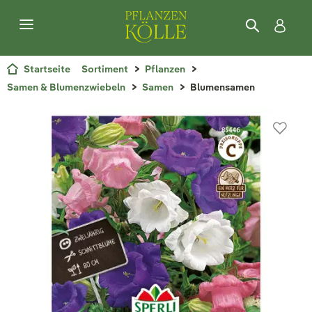
Startseite
Sortiment
Pflanzen
Samen & Blumenzwiebeln
Samen
Blumensamen