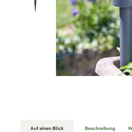
Auf einen Blick
Beschreibung
W