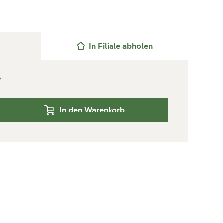
In Filiale abholen
e
In den Warenkorb