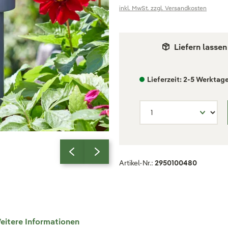
inkl. MwSt. zzgl. Versandkosten
Liefern lassen
Lieferzeit: 2-5 Werktag
Artikel-Nr.:
2950100480
eitere Informationen