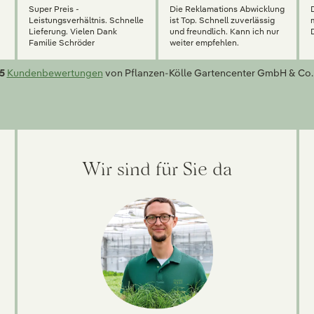
Super Preis -
Die Reklamations Abwicklung
g
Leistungsverhältnis. Schnelle
ist Top. Schnell zuverlässig
Lieferung. Vielen Dank
und freundlich. Kann ich nur
Familie Schröder
weiter empfehlen.
5
Kundenbewertungen
von Pflanzen-Kölle Gartencenter GmbH & Co.
Wir sind für Sie da