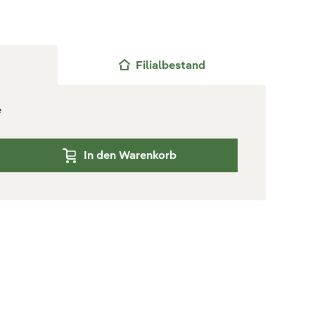
Filialbestand
e
In den Warenkorb