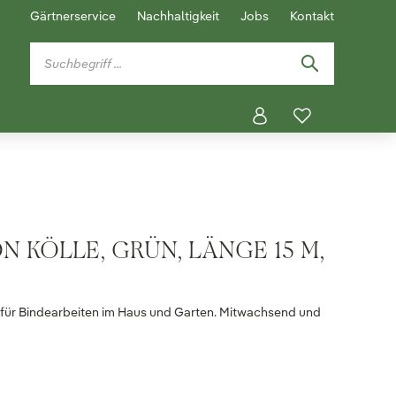
Gärtnerservice
Nachhaltigkeit
Jobs
Kontakt
N KÖLLE, GRÜN, LÄNGE 15 M,
r für Bindearbeiten im Haus und Garten. Mitwachsend und