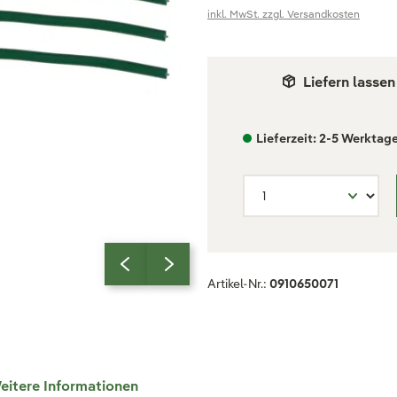
inkl. MwSt. zzgl. Versandkosten
Liefern lassen
Lieferzeit: 2-5 Werktag
Artikel-Nr.:
0910650071
eitere Informationen