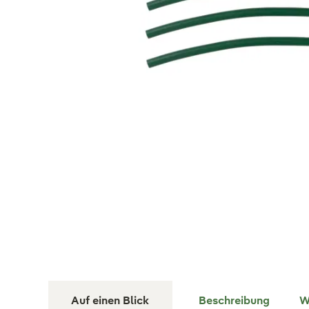
Auf einen Blick
Beschreibung
W