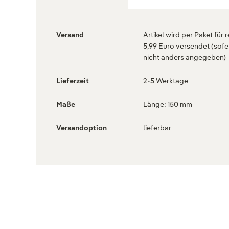
Versand
Artikel wird per Paket für 
5,99 Euro versendet (sofe
nicht anders angegeben)
Lieferzeit
2-5 Werktage
Maße
Länge: 150 mm
Versandoption
lieferbar