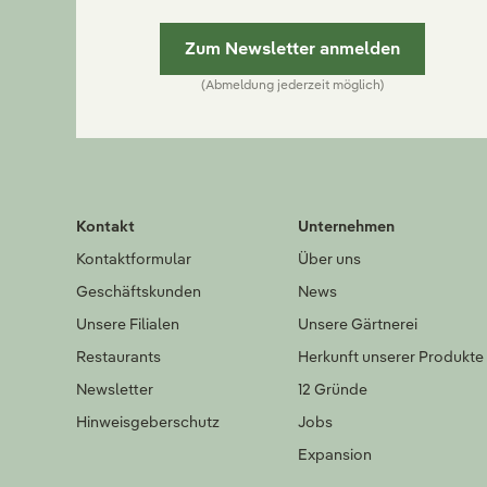
Zum Newsletter anmelden
(Abmeldung jederzeit möglich)
Kontakt
Unternehmen
Kontaktformular
Über uns
Geschäftskunden
News
Unsere Filialen
Unsere Gärtnerei
Restaurants
Herkunft unserer Produkte
Newsletter
12 Gründe
Hinweisgeberschutz
Jobs
Expansion