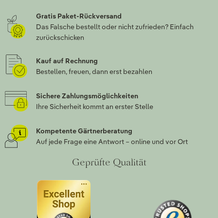
Gratis Paket-Rückversand
Das Falsche bestellt oder nicht zufrieden? Einfach
zurückschicken
Kauf auf Rechnung
Bestellen, freuen, dann erst bezahlen
Sichere Zahlungsmöglichkeiten
Ihre Sicherheit kommt an erster Stelle
Kompetente Gärtnerberatung
Auf jede Frage eine Antwort – online und vor Ort
Geprüfte Qualität