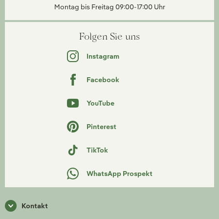
Montag bis Freitag 09:00-17:00 Uhr
Folgen Sie uns
Instagram
Facebook
YouTube
Pinterest
TikTok
WhatsApp Prospekt
Kontakt