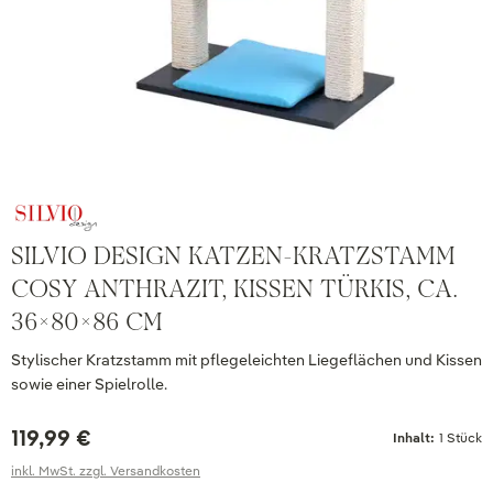
SILVIO DESIGN KATZEN-KRATZSTAMM
COSY ANTHRAZIT, KISSEN TÜRKIS, CA.
36X80X86 CM
Stylischer Kratzstamm mit pflegeleichten Liegeflächen und Kissen
sowie einer Spielrolle.
119,99 €
Inhalt:
1 Stück
inkl. MwSt. zzgl. Versandkosten