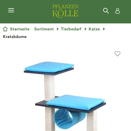
Startseite
Sortiment
Tierbedarf
Katze
Kratzbäume