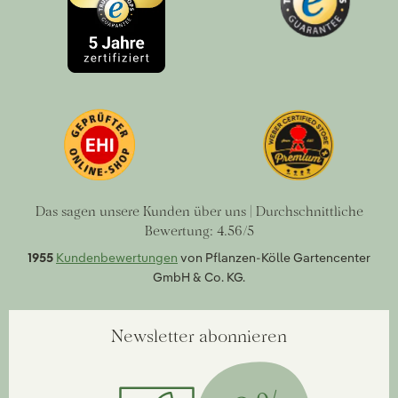
Das sagen unsere Kunden über uns | Durchschnittliche
Bewertung: 4.56/5
1955
Kundenbewertungen
von Pflanzen-Kölle Gartencenter
GmbH & Co. KG.
Newsletter abonnieren