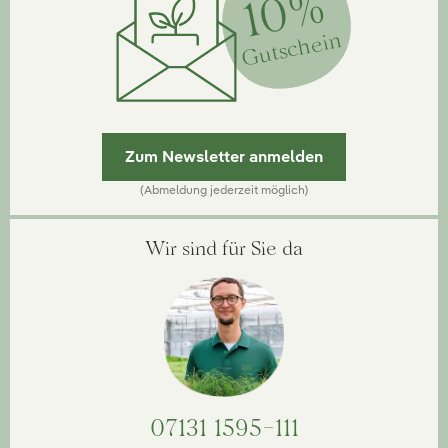
10%
Gutschein
Zum Newsletter anmelden
(Abmeldung jederzeit möglich)
Wir sind für Sie da
07131 1595-111