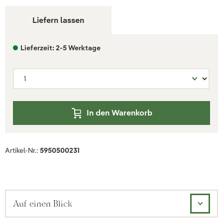
Liefern lassen
Lieferzeit: 2-5 Werktage
In den Warenkorb
Artikel-Nr.:
5950500231
Auf einen Blick