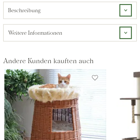
Beschreibung
Weitere Informationen
Andere Kunden kauften auch