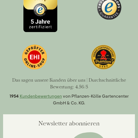
Das sagen unsere Kunden über uns | Durchschnittliche
Bewertung: 4.56/5
1954
Kundenbewertungen
von Pflanzen-Kölle Gartencenter
GmbH & Co. KG.
Newsletter abonnieren