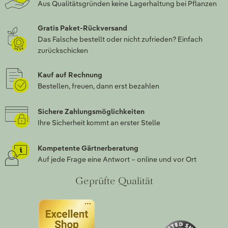
Aus Qualitätsgründen keine Lagerhaltung bei Pflanzen
Gratis Paket-Rückversand
Das Falsche bestellt oder nicht zufrieden? Einfach
zurückschicken
Kauf auf Rechnung
Bestellen, freuen, dann erst bezahlen
Sichere Zahlungsmöglichkeiten
Ihre Sicherheit kommt an erster Stelle
Kompetente Gärtnerberatung
Auf jede Frage eine Antwort – online und vor Ort
Geprüfte Qualität