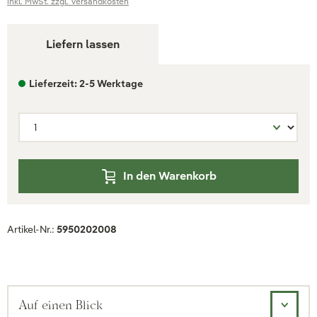
inkl. MwSt. zzgl. Versandkosten
Liefern lassen
Lieferzeit: 2-5 Werktage
In den Warenkorb
Artikel-Nr.:
5950202008
Auf einen Blick