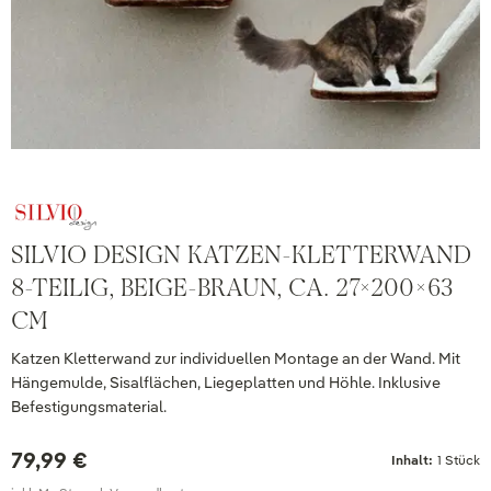
SILVIO DESIGN KATZEN-KLETTERWAND
8-TEILIG, BEIGE-BRAUN, CA. 27X200X63
CM
Katzen Kletterwand zur individuellen Montage an der Wand. Mit
Hängemulde, Sisalflächen, Liegeplatten und Höhle. Inklusive
Befestigungsmaterial.
79,99 €
Inhalt:
1 Stück