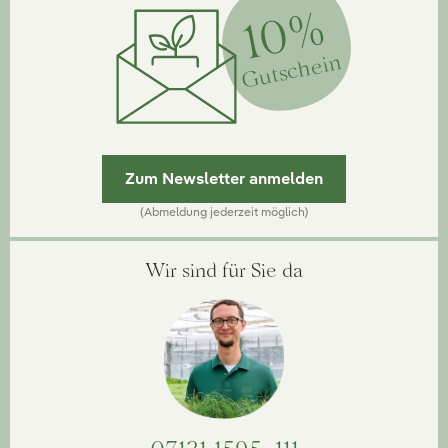
10%
Gutschein
Zum Newsletter anmelden
(Abmeldung jederzeit möglich)
Wir sind für Sie da