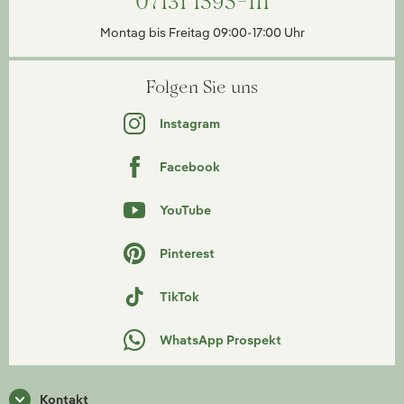
07131 1595-111
Montag bis Freitag 09:00-17:00 Uhr
Folgen Sie uns
Instagram
Facebook
YouTube
Pinterest
TikTok
WhatsApp Prospekt
Kontakt