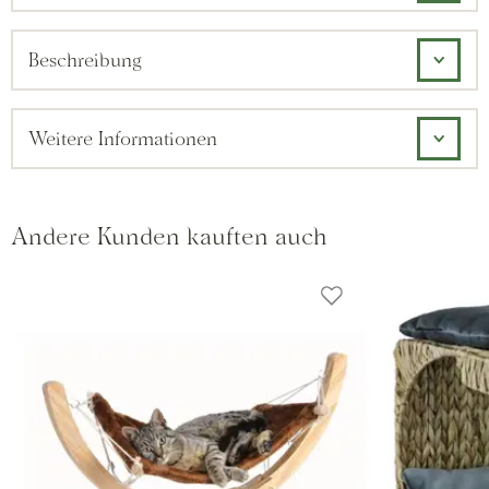
Beschreibung
Weitere Informationen
Andere Kunden kauften auch