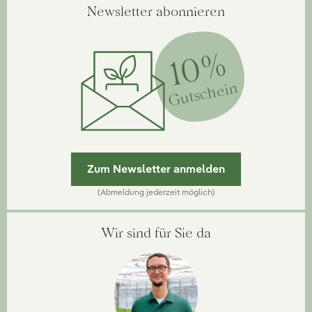
Newsletter abonnieren
10%
Gutschein
Zum Newsletter anmelden
(Abmeldung jederzeit möglich)
Wir sind für Sie da