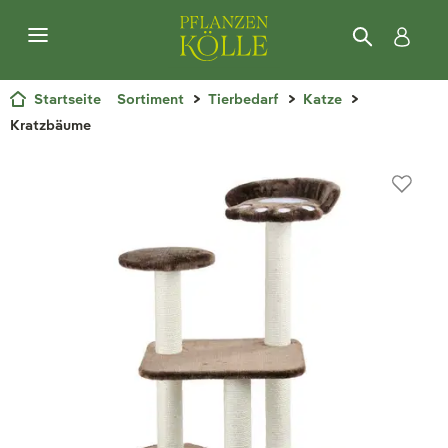
Startseite
Sortiment
Tierbedarf
Katze
Kratzbäume