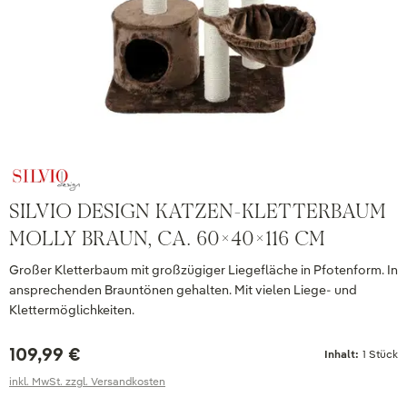
SILVIO DESIGN KATZEN-KLETTERBAUM
MOLLY BRAUN, CA. 60X40X116 CM
Großer Kletterbaum mit großzügiger Liegefläche in Pfotenform. In
ansprechenden Brauntönen gehalten. Mit vielen Liege- und
Klettermöglichkeiten.
109,99 €
Inhalt:
1 Stück
inkl. MwSt. zzgl. Versandkosten