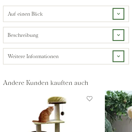
Auf einen Blick
Beschreibung
Weitere Informationen
Andere Kunden kauften auch