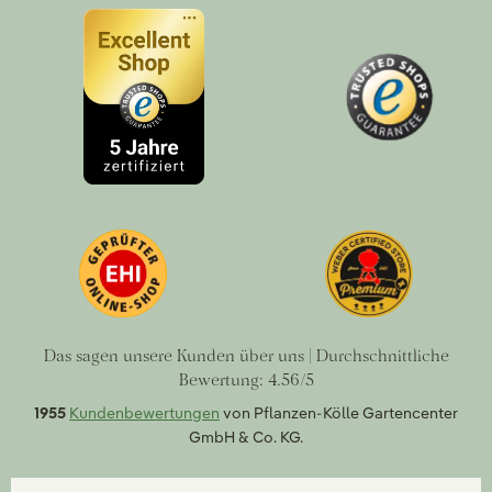
Das sagen unsere Kunden über uns | Durchschnittliche
Bewertung: 4.56/5
1955
Kundenbewertungen
von Pflanzen-Kölle Gartencenter
GmbH & Co. KG.