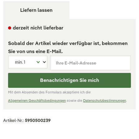
Liefern lassen
derzeit nicht lieferbar
Sobald der Artikel wieder verfügbar ist, bekommen
Sie von uns eine E-Mail.
Ihre E-Mail-Adresse
Benachrichtigen Sie mich
Mit dem Absenden des Formulars akzeptiere ich die
Allgemeinen Geschäftsbedingungen
sowie die
Datenschutzbestimmungen
.
Artikel-Nr.:
5950500239