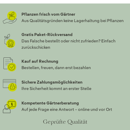
Pflanzen frisch vom Gärtner
Aus Qualitätsgründen keine Lagerhaltung bei Pflanzen
Gratis Paket-Rückversand
Das Falsche bestellt oder nicht zufrieden? Einfach
zurückschicken
Kauf auf Rechnung
Bestellen, freuen, dann erst bezahlen
Sichere Zahlungsmöglichkeiten
Ihre Sicherheit kommt an erster Stelle
Kompetente Gärtnerberatung
Auf jede Frage eine Antwort – online und vor Ort
Geprüfte Qualität