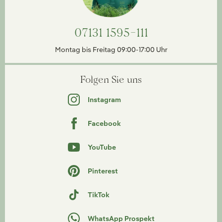
07131 1595-111
Montag bis Freitag 09:00-17:00 Uhr
Folgen Sie uns
Instagram
Facebook
YouTube
Pinterest
TikTok
WhatsApp Prospekt