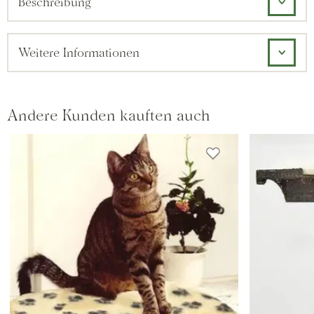
Beschreibung
Weitere Informationen
Andere Kunden kauften auch