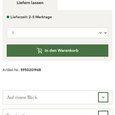
Liefern lassen
Lieferzeit: 2-5 Werktage
In den Warenkorb
Artikel-Nr.:
5950201968
Auf einen Blick