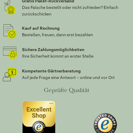
Gratis Paket-Rückversand
Das Falsche bestellt oder nicht zufrieden? Einfach
zurückschicken
Kauf auf Rechnung
Bestellen, freuen, dann erst bezahlen
Sichere Zahlungsmöglichkeiten
Ihre Sicherheit kommt an erster Stelle
Kompetente Gärtnerberatung
Auf jede Frage eine Antwort – online und vor Ort
Geprüfte Qualität