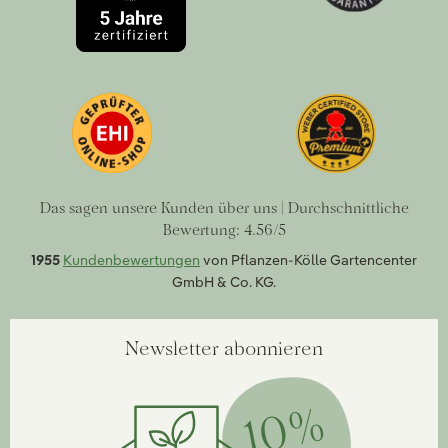
Das sagen unsere Kunden über uns | Durchschnittliche
Bewertung: 4.56/5
1955
Kundenbewertungen
von Pflanzen-Kölle Gartencenter
GmbH & Co. KG.
Newsletter abonnieren
10%