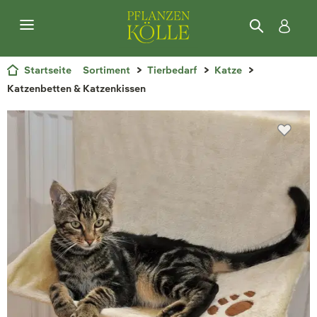
Startseite
Sortiment
Tierbedarf
Katze
Katzenbetten & Katzenkissen