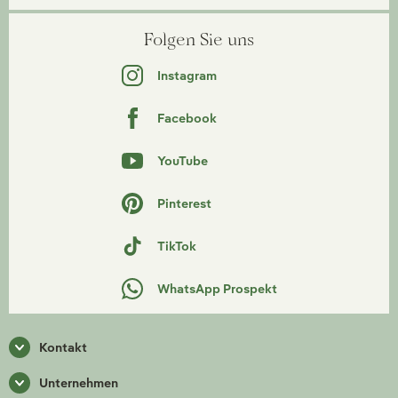
Folgen Sie uns
Instagram
Facebook
YouTube
Pinterest
TikTok
WhatsApp Prospekt
Kontakt
Unternehmen