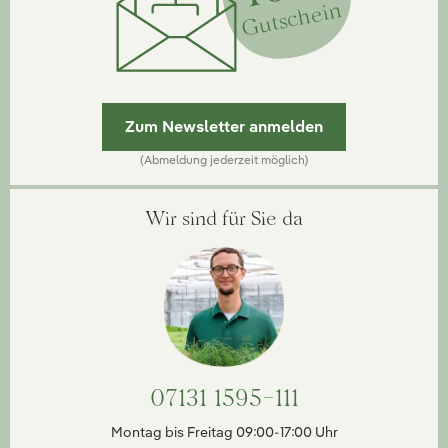
Gutschein
Zum Newsletter anmelden
(Abmeldung jederzeit möglich)
Wir sind für Sie da
07131 1595-111
Montag bis Freitag 09:00-17:00 Uhr