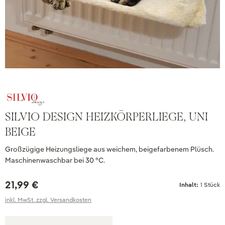
SILVIO DESIGN HEIZKÖRPERLIEGE, UNI
BEIGE
Großzügige Heizungsliege aus weichem, beigefarbenem Plüsch.
Maschinenwaschbar bei 30 °C.
21,99 €
Inhalt:
1 Stück
inkl. MwSt. zzgl. Versandkosten