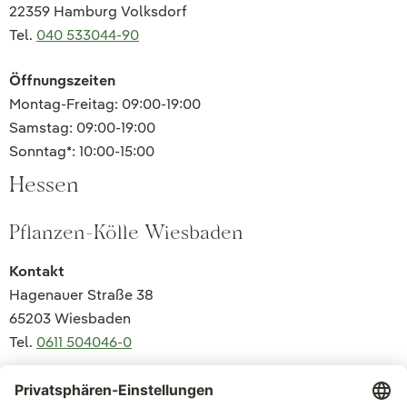
22359 Hamburg Volksdorf
Tel.
040 533044-90
Öffnungszeiten
Montag-Freitag: 09:00-19:00
Samstag: 09:00-19:00
Sonntag*: 10:00-15:00
Hessen
Pflanzen-Kölle Wiesbaden
Kontakt
Hagenauer Straße 38
65203 Wiesbaden
Tel.
0611 504046-0
Öffnungszeiten