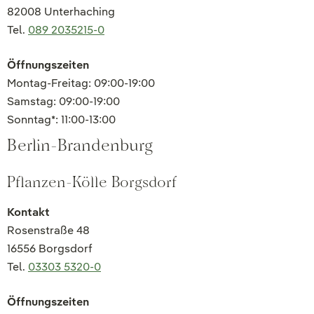
82008 Unterhaching
Tel.
089 2035215-0
Öffnungszeiten
Montag-Freitag: 09:00-19:00
Samstag: 09:00-19:00
Sonntag*: 11:00-13:00
Berlin-Brandenburg
Pflanzen-Kölle Borgsdorf
Kontakt
Rosenstraße 48
16556 Borgsdorf
Tel.
03303 5320-0
Öffnungszeiten