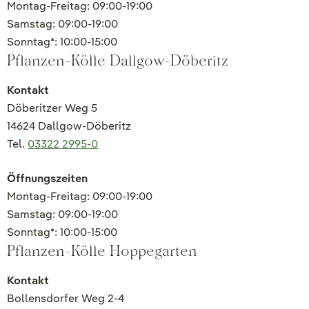
Montag-Freitag: 09:00-19:00
Samstag: 09:00-19:00
Sonntag*: 10:00-15:00
Pflanzen-Kölle Dallgow-Döberitz
Kontakt
Döberitzer Weg 5
14624 Dallgow-Döberitz
Tel.
03322 2995-0
Öffnungszeiten
Montag-Freitag: 09:00-19:00
Samstag: 09:00-19:00
Sonntag*: 10:00-15:00
Pflanzen-Kölle Hoppegarten
Kontakt
Bollensdorfer Weg 2-4