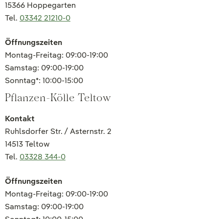
15366 Hoppegarten
Tel.
03342 21210-0
Öffnungszeiten
Montag-Freitag: 09:00-19:00
Samstag: 09:00-19:00
Sonntag*: 10:00-15:00
Pflanzen-Kölle Teltow
Kontakt
Ruhlsdorfer Str. / Asternstr. 2
14513 Teltow
Tel.
03328 344-0
Öffnungszeiten
Montag-Freitag: 09:00-19:00
Samstag: 09:00-19:00