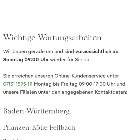
Wichtige Wartungsarbeiten
Wir bauen gerade um und sind
voraussichtlich ab
Sonntag 09:00 Uhr
wieder für Sie da!
Sie erreichen unseren Online-Kundenservice unter
07131 1595-111
Montag bis Freitag 09:00-17:00 Uhr und
unsere Filialen unter den angegebenen Kontaktdaten:
Baden-Württemberg
Pflanzen-Kölle Fellbach