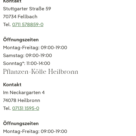
Kontakt
Stuttgarter Straße 59
70734 Fellbach
Tel.
0711 578859-0
Öffnungszeiten
Montag-Freitag: 09:00-19:00
Samstag: 09:00-19:00
Sonntag*: 11:00-14:00
Pflanzen-Kölle Heilbronn
Kontakt
Im Neckargarten 4
74078 Heilbronn
Tel.
07131 1595-0
Öffnungszeiten
Montag-Freitag: 09:00-19:00