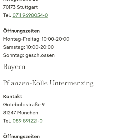
70173 Stuttgart
Tel.
0711 9698054-0
Öffnungszeiten
Montag-Freitag: 10:00-20:00
Samstag: 10:00-20:00
Sonntag: geschlossen
Bayern
Pflanzen-Kölle Untermenzing
Kontakt
Goteboldstraße 9
81247 München
Tel.
089 891221-0
Öffnungszeiten