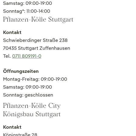
Samstag: 09:00-19:00
Sonntag*: 11:00-14:00
Pflanzen-Kölle Stuttgart
Kontakt
Schwieberdinger Straße 238
70435 Stuttgart Zuffenhausen
Tel.
0711 809191-0
Öffnungszeiten
Montag-Freitag: 09:00-19:00
Samstag: 09:00-19:00
Sonntag: geschlossen
Pflanzen-Kölle City
Königsbau Stuttgart
Kontakt
Königstraße 28