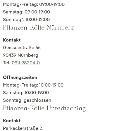
Montag-Freitag: 09:00-19:00
Samstag: 09:00-19:00
Sonntag*: 10:00-12:00
Pflanzen-Kölle Nürnberg
Kontakt
Geisseestraße 65
90439 Nürnberg
Tel.
0911 98204-0
Öffnungszeiten
Montag-Freitag: 10:00-19:00
Samstag: 10:00-19:00
Sonntag: geschlossen
Pflanzen-Kölle Unterhaching
Kontakt
Parkackerstraße 2