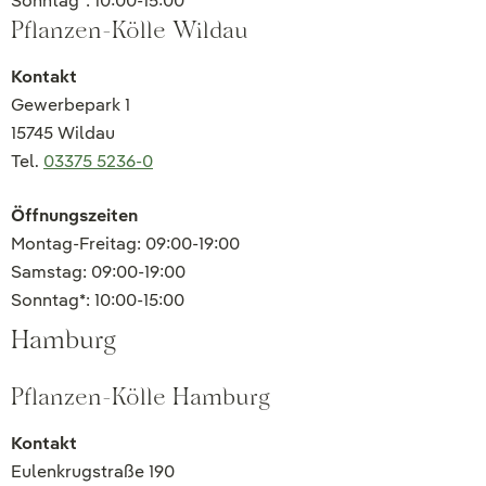
Sonntag*: 10:00-15:00
Pflanzen-Kölle Wildau
Kontakt
Gewerbepark 1
15745 Wildau
Tel.
03375 5236-0
Öffnungszeiten
Montag-Freitag: 09:00-19:00
Samstag: 09:00-19:00
Sonntag*: 10:00-15:00
Hamburg
Pflanzen-Kölle Hamburg
Kontakt
Eulenkrugstraße 190