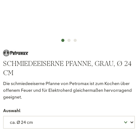
SCHMIEDEEISERNE PFANNE, GRAU, Ø 24
CM
Die schmiedeeiserne Pfanne von Petromax ist zum Kochen über
offenem Feuer und für Elektroherd gleichermaßen hervorragend
geeignet.
Auswahl