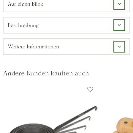
Auf einen Blick
Beschreibung
Weitere Informationen
Andere Kunden kauften auch