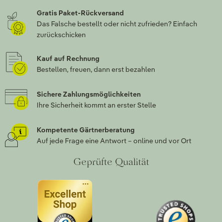
Gratis Paket-Rückversand
Das Falsche bestellt oder nicht zufrieden? Einfach
zurückschicken
Kauf auf Rechnung
Bestellen, freuen, dann erst bezahlen
Sichere Zahlungsmöglichkeiten
Ihre Sicherheit kommt an erster Stelle
Kompetente Gärtnerberatung
Auf jede Frage eine Antwort – online und vor Ort
Geprüfte Qualität