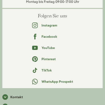
Montag bis Freitag 09:00-17:00 Uhr
Folgen Sie uns
Instagram
Facebook
YouTube
Pinterest
TikTok
WhatsApp Prospekt
Kontakt