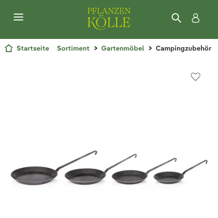
Startseite
Sortiment
Gartenmöbel
Campingzubehör