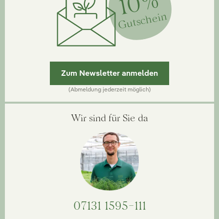
10%
Gutschein
Zum Newsletter anmelden
(Abmeldung jederzeit möglich)
Wir sind für Sie da
07131 1595-111