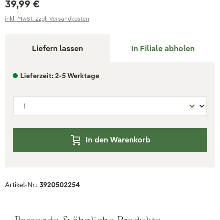
39,99 €
inkl. MwSt. zzgl. Versandkosten
Liefern lassen
In Filiale abholen
Lieferzeit: 2-5 Werktage
In den Warenkorb
Artikel-Nr.:
3920502254