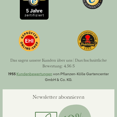
Das sagen unsere Kunden über uns | Durchschnittliche
Bewertung: 4.56/5
1955
Kundenbewertungen
von Pflanzen-Kölle Gartencenter
GmbH & Co. KG.
Newsletter abonnieren