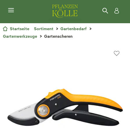
Startseite
Sortiment
Gartenbedarf
Gartenwerkzeuge
Gartenscheren