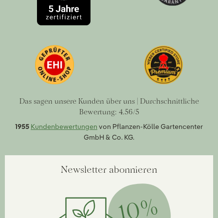
Das sagen unsere Kunden über uns | Durchschnittliche
Bewertung: 4.56/5
1955
Kundenbewertungen
von Pflanzen-Kölle Gartencenter
GmbH & Co. KG.
Newsletter abonnieren
10%