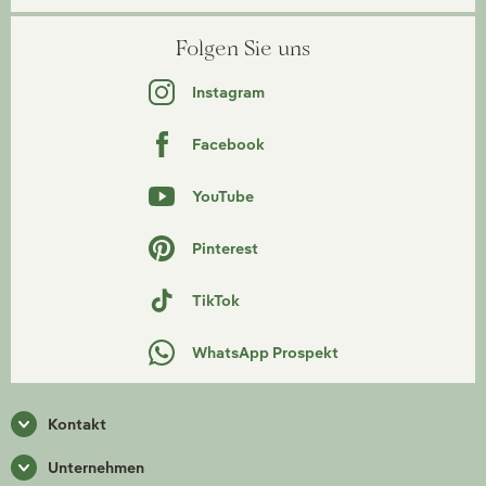
Folgen Sie uns
Instagram
Facebook
YouTube
Pinterest
TikTok
WhatsApp Prospekt
Kontakt
Unternehmen