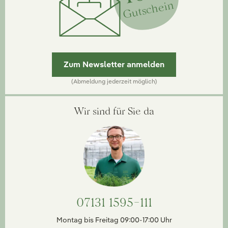
Gutschein
Zum Newsletter anmelden
(Abmeldung jederzeit möglich)
Wir sind für Sie da
07131 1595-111
Montag bis Freitag 09:00-17:00 Uhr