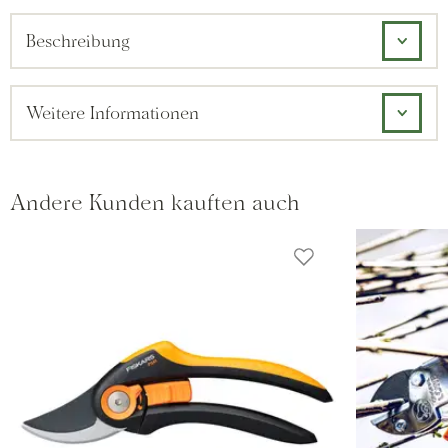
Beschreibung
Weitere Informationen
Andere Kunden kauften auch