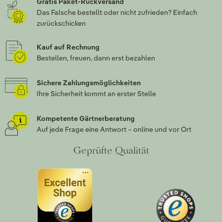
Gratis Paket-Rückversand
Das Falsche bestellt oder nicht zufrieden? Einfach
zurückschicken
Kauf auf Rechnung
Bestellen, freuen, dann erst bezahlen
Sichere Zahlungsmöglichkeiten
Ihre Sicherheit kommt an erster Stelle
Kompetente Gärtnerberatung
Auf jede Frage eine Antwort – online und vor Ort
Geprüfte Qualität