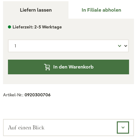
Liefern lassen
In Filiale abholen
Lieferzeit: 2-5 Werktage
In den Warenkorb
Artikel-Nr.:
0920300706
Auf einen Blick