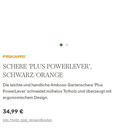
SCHERE 'PLUS POWERLEVER',
SCHWARZ/ORANGE
Die leichte und handliche Amboss-Gartenschere 'Plus
PowerLever' schneidet mühelos Totholz und überzeugt mit
ergonomischem Design.
34,99 €
inkl. MwSt. zzgl. Versandkosten