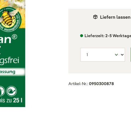
Liefern lassen
Lieferzeit: 2-5 Werktag
Artikel-Nr.:
0950300878