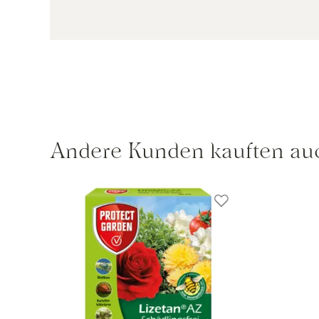
Andere Kunden kauften au