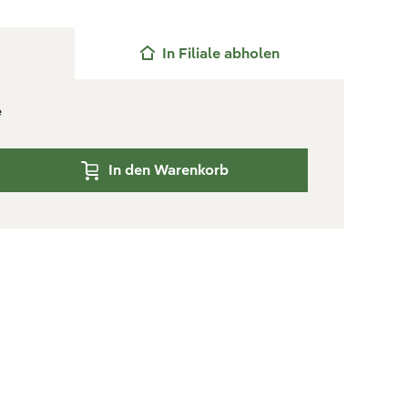
In Filiale abholen
e
In den Warenkorb