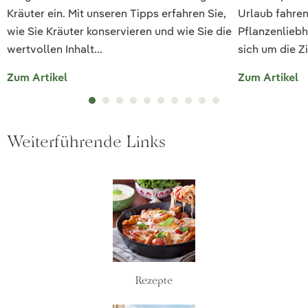
Kräuter ein. Mit unseren Tipps erfahren Sie,
Urlaub fahren
wie Sie Kräuter konservieren und wie Sie die
Pflanzenliebh
wertvollen Inhalt...
sich um die Z
Zum Artikel
Zum Artikel
Weiterführende Links
Rezepte