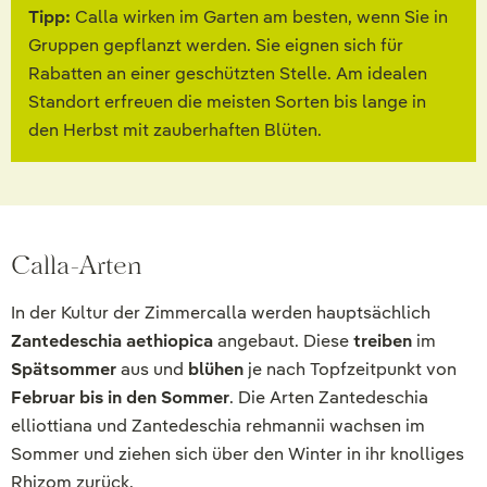
Tipp:
Calla wirken im Garten am besten, wenn Sie in
Gruppen gepflanzt werden. Sie eignen sich für
Rabatten an einer geschützten Stelle. Am idealen
Standort erfreuen die meisten Sorten bis lange in
den Herbst mit zauberhaften Blüten.
Calla-Arten
In der Kultur der Zimmercalla werden hauptsächlich
Zantedeschia aethiopica
angebaut. Diese
treiben
im
Spätsommer
aus und
blühen
je nach Topfzeitpunkt von
Februar bis in den Sommer
. Die Arten Zantedeschia
elliottiana und Zantedeschia rehmannii wachsen im
Sommer und ziehen sich über den Winter in ihr knolliges
Rhizom zurück.