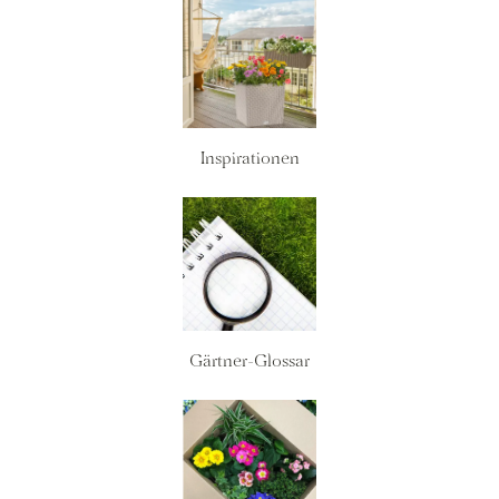
Inspirationen
Gärtner-Glossar