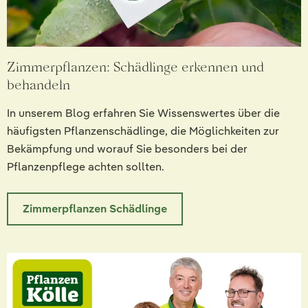
Zimmerpflanzen: Schädlinge erkennen und
behandeln
In unserem Blog erfahren Sie Wissenswertes über die
häufigsten Pflanzenschädlinge, die Möglichkeiten zur
Bekämpfung und worauf Sie besonders bei der
Pflanzenpflege achten sollten.
Zimmerpflanzen Schädlinge