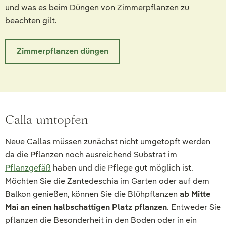
und was es beim Düngen von Zimmerpflanzen zu
beachten gilt.
Zimmerpflanzen düngen
Calla umtopfen
Neue Callas müssen zunächst nicht umgetopft werden
da die Pflanzen noch ausreichend Substrat im
Pflanzgefäß
haben und die Pflege gut möglich ist.
Möchten Sie die Zantedeschia im Garten oder auf dem
Balkon genießen, können Sie die Blühpflanzen
ab Mitte
Mai an einen halbschattigen Platz pflanzen
. Entweder Sie
pflanzen die Besonderheit in den Boden oder in ein