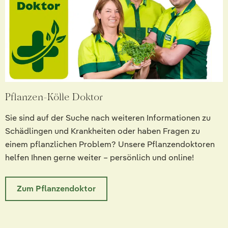
Pflanzen-Kölle Doktor
Sie sind auf der Suche nach weiteren Informationen zu
Schädlingen und Krankheiten oder haben Fragen zu
einem pflanzlichen Problem? Unsere Pflanzendoktoren
helfen Ihnen gerne weiter – persönlich und online!
Zum Pflanzendoktor