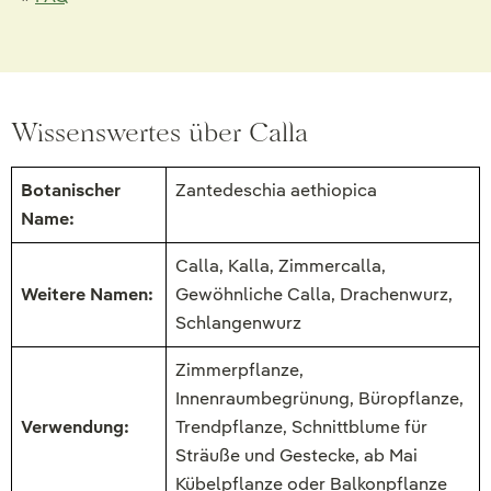
Wissenswertes über Calla
Botanischer
Zantedeschia aethiopica
Name:
Calla, Kalla, Zimmercalla,
Weitere Namen:
Gewöhnliche Calla, Drachenwurz,
Schlangenwurz
Zimmerpflanze,
Innenraumbegrünung, Büropflanze,
Verwendung:
Trendpflanze, Schnittblume für
Sträuße und Gestecke, ab Mai
Kübelpflanze oder Balkonpflanze