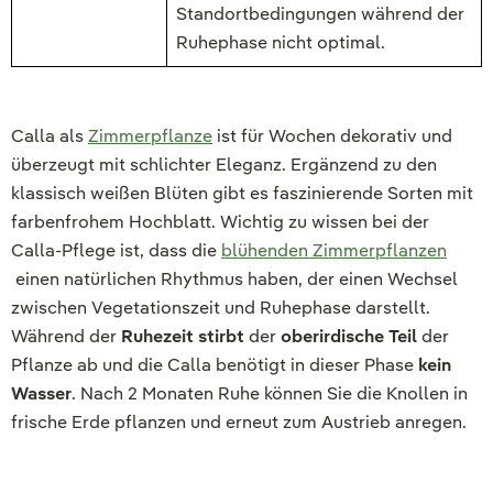
Standortbedingungen während der
Ruhephase nicht optimal.
Calla als
Zimmerpflanze
ist für Wochen dekorativ und
überzeugt mit schlichter Eleganz. Ergänzend zu den
klassisch weißen Blüten gibt es faszinierende Sorten mit
farbenfrohem Hochblatt. Wichtig zu wissen bei der
Calla-Pflege ist, dass die
blühenden Zimmerpflanzen
einen natürlichen Rhythmus haben, der einen Wechsel
zwischen Vegetationszeit und Ruhephase darstellt.
Während der
Ruhezeit stirbt
der
oberirdische Teil
der
Pflanze ab und die Calla benötigt in dieser Phase
kein
Wasser
. Nach 2 Monaten Ruhe können Sie die Knollen in
frische Erde pflanzen und erneut zum Austrieb anregen.