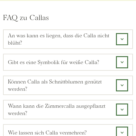
FAQ zu Callas
An was kann es liegen, dass die Calla nicht
blüht?
Gibt es eine Symbolik für weiße Calla?
Können Calla als Schnittblumen genützt
werden?
Wann kann die Zimmercalla ausgepflanzt
werden?
Wie lassen sich Calla vermehren?