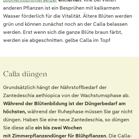
anderen Pflanzen ist ein Besprühen mit kalkarmem
Wasser förderlich für die Vitalität. Ältere Blüten werden
grün und können zunächst noch an der Calla belassen
werden. Erst wenn sich die ganze Blüte braun färbt,
werden sie abgeschnitten. gelbe Calla im Topf
Calla düngen
Grundsätzlich hängt der Nährstoffbedarf der
Zantedeschia aethiopica von der Wachstumsphase ab.
Während der Blütenbildung ist der Düngerbedarf am
höchsten,
während der Ruhephase müssen Sie gar nicht
düngen. Haben Sie eine neue Zantedeschia, so düngen
Sie diese alle
ein bis zwei Wochen
mit Zimmerpflanzendünger für Blühpflanzen
. Die Calla-