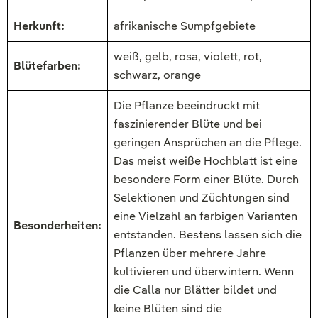
Herkunft:
afrikanische Sumpfgebiete
weiß, gelb, rosa, violett, rot,
Blütefarben:
schwarz, orange
Die Pflanze beeindruckt mit
faszinierender Blüte und bei
geringen Ansprüchen an die Pflege.
Das meist weiße Hochblatt ist eine
besondere Form einer Blüte. Durch
Selektionen und Züchtungen sind
eine Vielzahl an farbigen Varianten
Besonderheiten:
entstanden. Bestens lassen sich die
Pflanzen über mehrere Jahre
kultivieren und überwintern. Wenn
die Calla nur Blätter bildet und
keine Blüten sind die