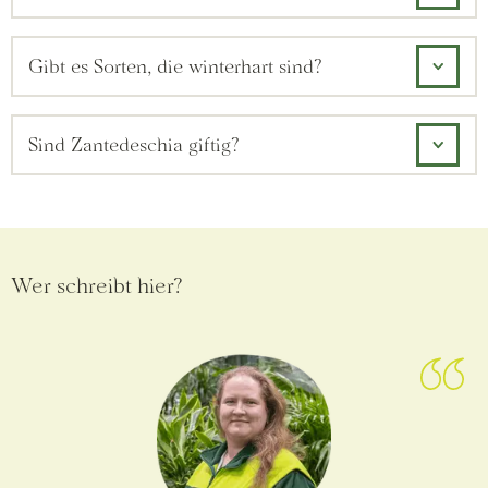
Gibt es Sorten, die winterhart sind?
Sind Zantedeschia giftig?
Wer schreibt hier?