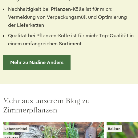
Nachhaltigkeit bei Pflanzen-Kölle ist für mich:
Vermeidung von Verpackungsmüll und Optimierung
der Lieferketten
Qualität bei Pflanzen-Kölle ist für mich: Top-Qualität in
einem umfangreichen Sortiment
Mehr zu Nadine Anders
Mehr aus unserem Blog zu
Zimmerpflanzen
Lebensmittel
Balkon
Kräuter