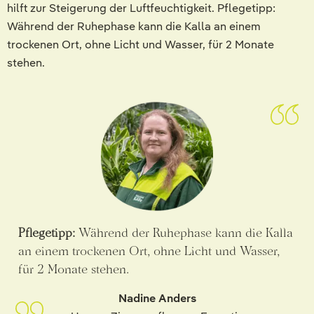
hilft zur Steigerung der Luftfeuchtigkeit. Pflegetipp:
Während der Ruhephase kann die Kalla an einem
trockenen Ort, ohne Licht und Wasser, für 2 Monate
stehen.
Pflegetipp:
Während der Ruhephase kann die Kalla
an einem trockenen Ort, ohne Licht und Wasser,
für 2 Monate stehen.
Nadine Anders