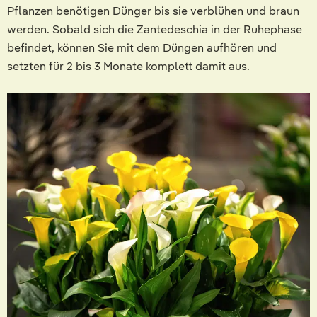
Pflanzen benötigen Dünger bis sie verblühen und braun
werden. Sobald sich die Zantedeschia in der Ruhephase
befindet, können Sie mit dem Düngen aufhören und
setzten für 2 bis 3 Monate komplett damit aus.