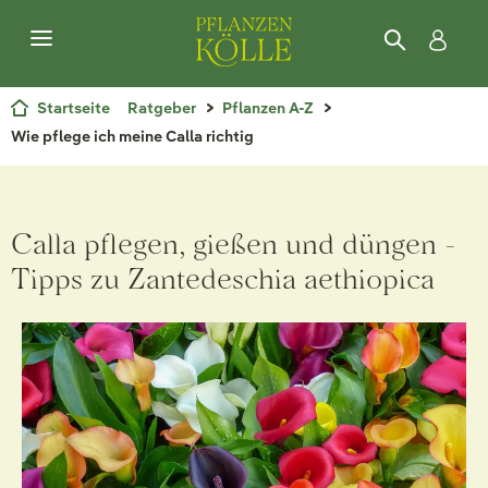
Startseite
Ratgeber
Pflanzen A-Z
Wie pflege ich meine Calla richtig
Calla pflegen, gießen und düngen -
Tipps zu Zantedeschia aethiopica