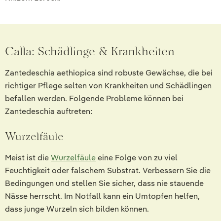
Calla: Schädlinge & Krankheiten
Zantedeschia aethiopica sind robuste Gewächse, die bei
richtiger Pflege selten von Krankheiten und Schädlingen
befallen werden. Folgende Probleme können bei
Zantedeschia auftreten:
Wurzelfäule
Meist ist die
Wurzelfäule
eine Folge von zu viel
Feuchtigkeit oder falschem Substrat. Verbessern Sie die
Bedingungen und stellen Sie sicher, dass nie stauende
Nässe herrscht. Im Notfall kann ein Umtopfen helfen,
dass junge Wurzeln sich bilden können.