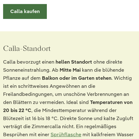
Calla kaufen
Calla-Standort
Calla bevorzugt einen
hellen Standort
ohne direkte
Sonneneinstrahlung. Ab
Mitte Mai
kann die blühende
Pflanze auf dem
Balkon oder im Garten stehen
. Wichtig
ist ein schrittweises Angewöhnen an die
Freilandbedingungen, um unschöne Verbrennungen an
den Blättern zu vermeiden. Ideal sind
Temperaturen von
20 bis 22 °C
, die Mindesttemperatur während der
Blütezeit ist 16 bis 18 °C. Direkte Sonne und kalte Zugluft
verträgt die Zimmercalla nicht. Ein regelmäßiges
Besprühen mit einer
Sprühflasche
mit kalkfreiem Wasser