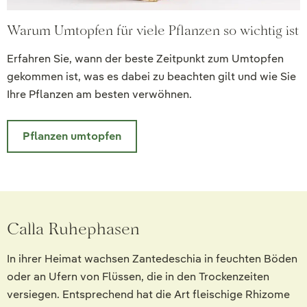
Warum Umtopfen für viele Pflanzen so wichtig ist
Erfahren Sie, wann der beste Zeitpunkt zum Umtopfen
gekommen ist, was es dabei zu beachten gilt und wie Sie
Ihre Pflanzen am besten verwöhnen.
Pflanzen umtopfen
Calla Ruhephasen
In ihrer Heimat wachsen Zantedeschia in feuchten Böden
oder an Ufern von Flüssen, die in den Trockenzeiten
versiegen. Entsprechend hat die Art fleischige Rhizome