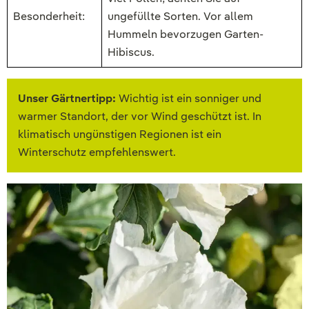
Besonderheit:
ungefüllte Sorten. Vor allem
Hummeln bevorzugen Garten-
Hibiscus.
Unser Gärtnertipp:
Wichtig ist ein sonniger und
warmer Standort, der vor Wind geschützt ist. In
klimatisch ungünstigen Regionen ist ein
Winterschutz empfehlenswert.