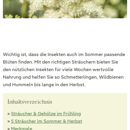
Wichtig ist, dass die Insekten auch im Sommer passende
Blüten finden. Mit den richtigen Sträuchern bieten Sie
den nützlichen Insekten für viele Wochen wertvolle
Nahrung und helfen Sie so Schmetterlingen, Wildbienen
und Hummeln bis lange in den Herbst.
Inhaltsverzeichnis
»
Sträucher & Gehölze im Frühling
»
5 Sträucher im Sommer & Herbst
»
Merkmale