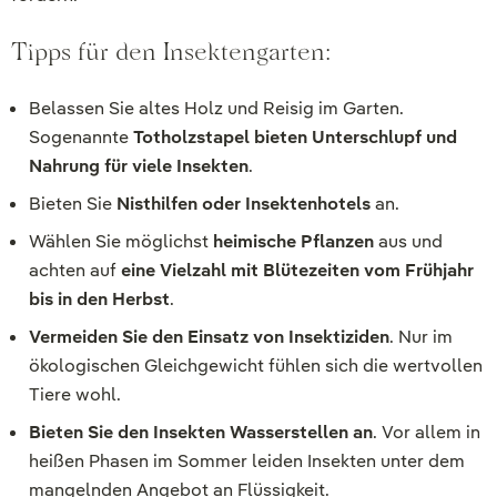
Tipps für den Insektengarten:
Belassen Sie altes Holz und Reisig im Garten.
Sogenannte
Totholzstapel bieten Unterschlupf und
Nahrung für viele Insekten
.
Bieten Sie
Nisthilfen oder Insektenhotels
an.
Wählen Sie möglichst
heimische Pflanzen
aus und
achten auf
eine Vielzahl mit Blütezeiten vom Frühjahr
bis in den Herbst
.
Vermeiden Sie den Einsatz von Insektiziden
. Nur im
ökologischen Gleichgewicht fühlen sich die wertvollen
Tiere wohl.
Bieten Sie den Insekten Wasserstellen an
. Vor allem in
heißen Phasen im Sommer leiden Insekten unter dem
mangelnden Angebot an Flüssigkeit.