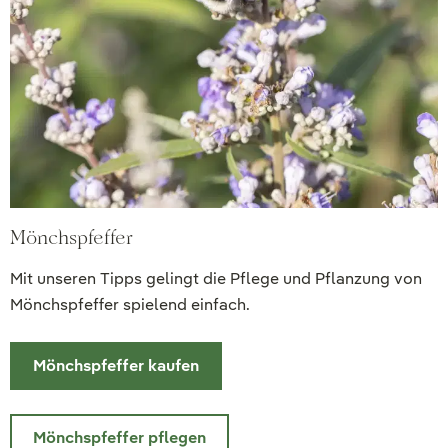
Mönchspfeffer
Mit unseren Tipps gelingt die Pflege und Pflanzung von
Mönchspfeffer spielend einfach.
Mönchspfeffer kaufen
Mönchspfeffer pflegen