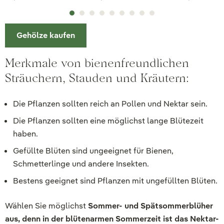
Gehölze kaufen
Merkmale von bienenfreundlichen
Sträuchern, Stauden und Kräutern:
Die Pflanzen sollten reich an Pollen und Nektar sein.
Die Pflanzen sollten eine möglichst lange Blütezeit
haben.
Gefüllte Blüten sind ungeeignet für Bienen,
Schmetterlinge und andere Insekten.
Bestens geeignet sind Pflanzen mit ungefüllten Blüten.
Wählen Sie möglichst
Sommer- und Spätsommerblüher
aus, denn in der blütenarmen Sommerzeit ist das Nektar-