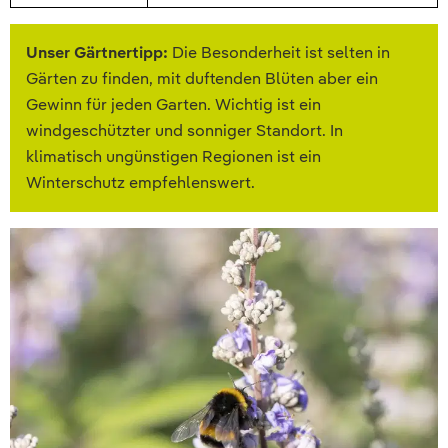
Unser Gärtnertipp:
Die Besonderheit ist selten in
Gärten zu finden, mit duftenden Blüten aber ein
Gewinn für jeden Garten. Wichtig ist ein
windgeschützter und sonniger Standort. In
klimatisch ungünstigen Regionen ist ein
Winterschutz empfehlenswert.