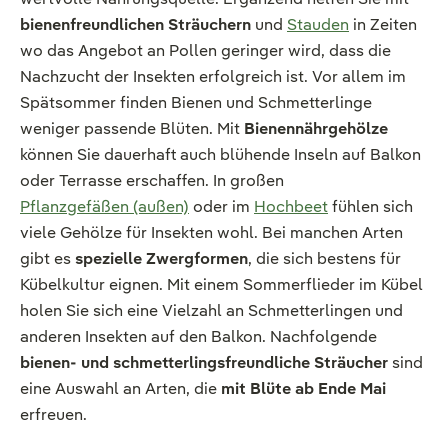
bienenfreundlichen Sträuchern
und
Stauden
in Zeiten
wo das Angebot an Pollen geringer wird, dass die
Nachzucht der Insekten erfolgreich ist. Vor allem im
Spätsommer finden Bienen und Schmetterlinge
weniger passende Blüten. Mit
Bienennährgehölze
können Sie dauerhaft auch blühende Inseln auf Balkon
oder Terrasse erschaffen. In großen
Pflanzgefäßen (außen)
oder im
Hochbeet
fühlen sich
viele Gehölze für Insekten wohl. Bei manchen Arten
gibt es
spezielle Zwergformen
, die sich bestens für
Kübelkultur eignen. Mit einem Sommerflieder im Kübel
holen Sie sich eine Vielzahl an Schmetterlingen und
anderen Insekten auf den Balkon. Nachfolgende
bienen- und schmetterlingsfreundliche Sträucher
sind
eine Auswahl an Arten, die
mit Blüte ab Ende Mai
erfreuen.