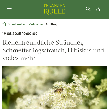
Startseite
Ratgeber
Blog
19.05.2025 10:00:00
Bienenfreundliche Sträucher,
Schmetterlingsstrauch, Hibiskus und
vieles mehr