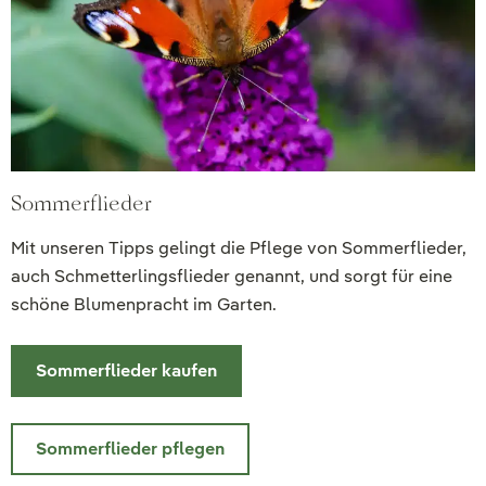
Sommerflieder
Mit unseren Tipps gelingt die Pflege von Sommerflieder,
auch Schmetterlingsflieder genannt, und sorgt für eine
schöne Blumenpracht im Garten.
Sommerflieder kaufen
Sommerflieder pflegen