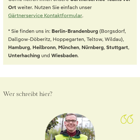
Ort
weiter. Nutzen Sie einfach unser
Gärtnerservice Kontaktformular
.
* Sie finden uns in:
Berlin-Brandenburg
(Borgsdorf,
Dallgow-Döberitz, Hoppegarten, Teltow, Wildau),
Hamburg
,
Heilbronn
,
München
,
Nürnberg
,
Stuttgart
,
Unterhaching
und
Wiesbaden
.
Wer schreibt hier?