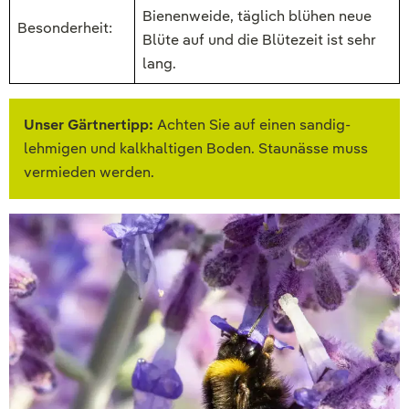
Bienenweide, täglich blühen neue
Besonderheit:
Blüte auf und die Blütezeit ist sehr
lang.
Unser Gärtnertipp:
Achten Sie auf einen sandig-
lehmigen und kalkhaltigen Boden. Staunässe muss
vermieden werden.