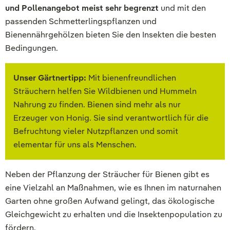
und Pollenangebot meist sehr begrenzt
und mit den
passenden Schmetterlingspflanzen und
Bienennährgehölzen bieten Sie den Insekten die besten
Bedingungen.
Unser Gärtnertipp:
Mit bienenfreundlichen
Sträuchern helfen Sie Wildbienen und Hummeln
Nahrung zu finden. Bienen sind mehr als nur
Erzeuger von Honig. Sie sind verantwortlich für die
Befruchtung vieler Nutzpflanzen und somit
elementar für uns als Menschen.
Neben der Pflanzung der Sträucher für Bienen gibt es
eine Vielzahl an Maßnahmen, wie es Ihnen im naturnahen
Garten ohne großen Aufwand gelingt, das ökologische
Gleichgewicht zu erhalten und die Insektenpopulation zu
fördern.