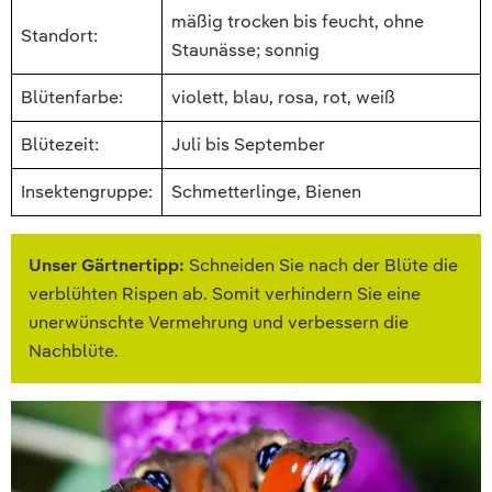
mäßig trocken bis feucht, ohne
Standort:
Staunässe; sonnig
Blütenfarbe:
violett, blau, rosa, rot, weiß
Blütezeit:
Juli bis September
Insektengruppe:
Schmetterlinge, Bienen
Unser Gärtnertipp:
Schneiden Sie nach der Blüte die
verblühten Rispen ab. Somit verhindern Sie eine
unerwünschte Vermehrung und verbessern die
Nachblüte.