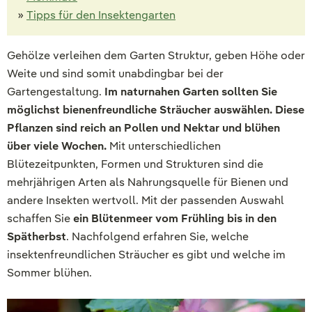
»
Tipps für den Insektengarten
Gehölze verleihen dem Garten Struktur, geben Höhe oder
Weite und sind somit unabdingbar bei der
Gartengestaltung.
Im naturnahen Garten sollten Sie
möglichst bienenfreundliche Sträucher auswählen. Diese
Pflanzen sind reich an Pollen und Nektar und blühen
über viele Wochen.
Mit unterschiedlichen
Blütezeitpunkten, Formen und Strukturen sind die
mehrjährigen Arten als Nahrungsquelle für Bienen und
andere Insekten wertvoll. Mit der passenden Auswahl
schaffen Sie
ein Blütenmeer vom Frühling bis in den
Spätherbst
. Nachfolgend erfahren Sie, welche
insektenfreundlichen Sträucher es gibt und welche im
Sommer blühen.