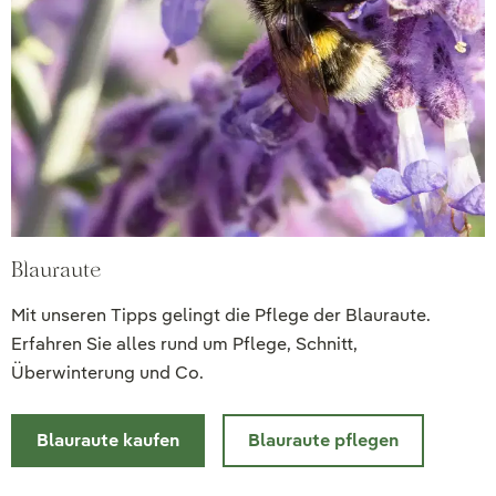
Blauraute
Mit unseren Tipps gelingt die Pflege der Blauraute.
Erfahren Sie alles rund um Pflege, Schnitt,
Überwinterung und Co.
Blauraute kaufen
Blauraute pflegen