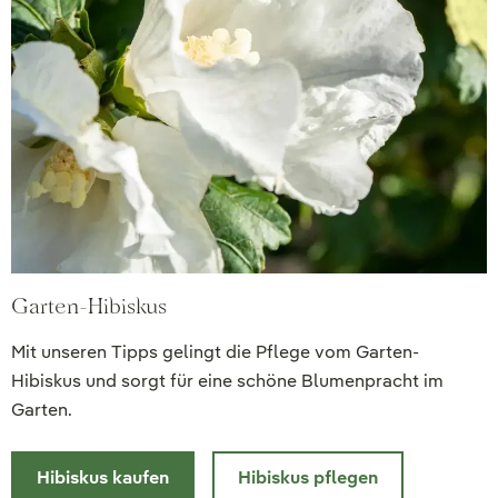
Garten-Hibiskus
Mit unseren Tipps gelingt die Pflege vom Garten-
Hibiskus und sorgt für eine schöne Blumenpracht im
Garten.
Hibiskus kaufen
Hibiskus pflegen