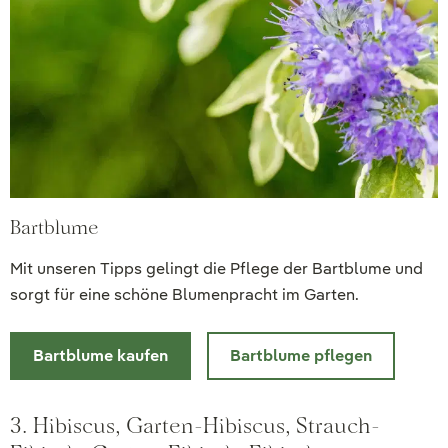
Bartblume
Mit unseren Tipps gelingt die Pflege der Bartblume und
sorgt für eine schöne Blumenpracht im Garten.
Bartblume kaufen
Bartblume pflegen
3. Hibiscus, Garten-Hibiscus, Strauch-