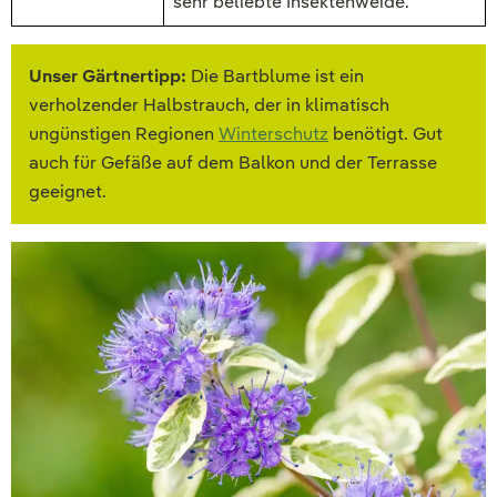
sehr beliebte Insektenweide.
Unser Gärtnertipp:
Die Bartblume ist ein
verholzender Halbstrauch, der in klimatisch
ungünstigen Regionen
Winterschutz
benötigt. Gut
auch für Gefäße auf dem Balkon und der Terrasse
geeignet.