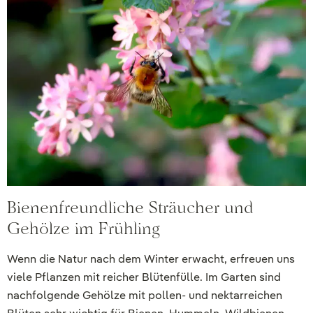
Bienenfreundliche Sträucher und
Gehölze im Frühling
Wenn die Natur nach dem Winter erwacht, erfreuen uns
viele Pflanzen mit reicher Blütenfülle. Im Garten sind
nachfolgende Gehölze mit pollen- und nektarreichen