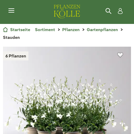
Startseite
Sortiment
Pflanzen
Gartenpflanzen
Stauden
6 Pflanzen