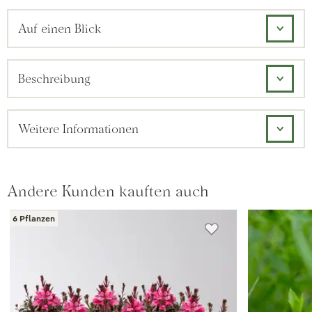
Auf einen Blick
Beschreibung
Weitere Informationen
Andere Kunden kauften auch
6 Pflanzen