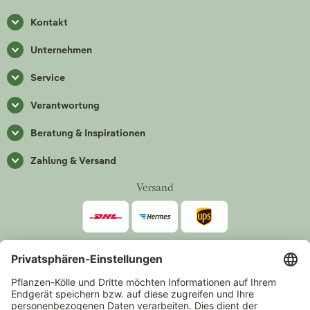
Kontakt
Unternehmen
Service
Verantwortung
Beratung & Inspirationen
Zahlung & Versand
Versand
Zahlarten