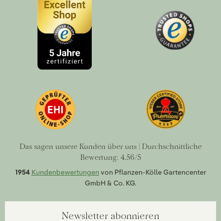
Das sagen unsere Kunden über uns | Durchschnittliche
Bewertung: 4.56/5
1954
Kundenbewertungen
von Pflanzen-Kölle Gartencenter
GmbH & Co. KG.
Newsletter abonnieren