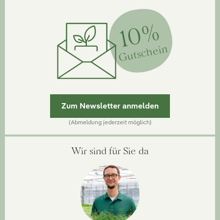
10%
Gutschein
Zum Newsletter anmelden
(Abmeldung jederzeit möglich)
Wir sind für Sie da