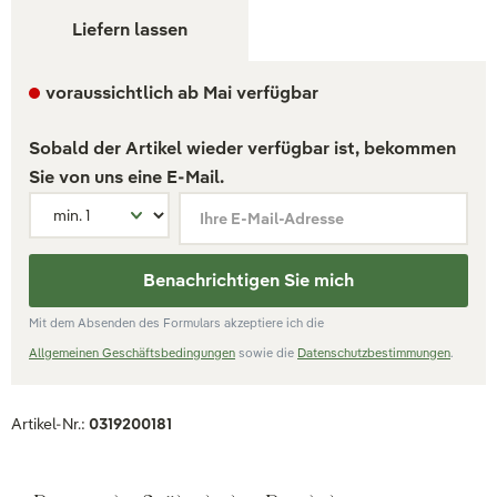
Liefern lassen
voraussichtlich ab Mai verfügbar
Sobald der Artikel wieder verfügbar ist, bekommen
Sie von uns eine E-Mail.
Ihre E-Mail-Adresse
Benachrichtigen Sie mich
Mit dem Absenden des Formulars akzeptiere ich die
Allgemeinen Geschäftsbedingungen
sowie die
Datenschutzbestimmungen
.
Artikel-Nr.:
0319200181