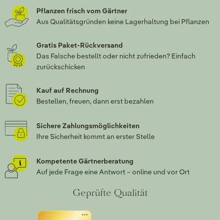
Pflanzen frisch vom Gärtner
Aus Qualitätsgründen keine Lagerhaltung bei Pflanzen
Gratis Paket-Rückversand
Das Falsche bestellt oder nicht zufrieden? Einfach
zurückschicken
Kauf auf Rechnung
Bestellen, freuen, dann erst bezahlen
Sichere Zahlungsmöglichkeiten
Ihre Sicherheit kommt an erster Stelle
Kompetente Gärtnerberatung
Auf jede Frage eine Antwort – online und vor Ort
Geprüfte Qualität