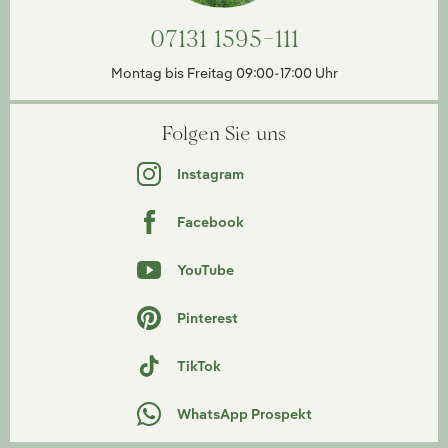
07131 1595-111
Montag bis Freitag 09:00-17:00 Uhr
Folgen Sie uns
Instagram
Facebook
YouTube
Pinterest
TikTok
WhatsApp Prospekt