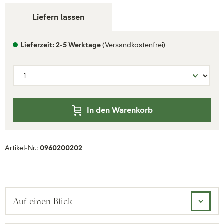
Liefern lassen
Lieferzeit: 2-5 Werktage
(Versandkostenfrei)
In den Warenkorb
Artikel-Nr.:
0960200202
Auf einen Blick