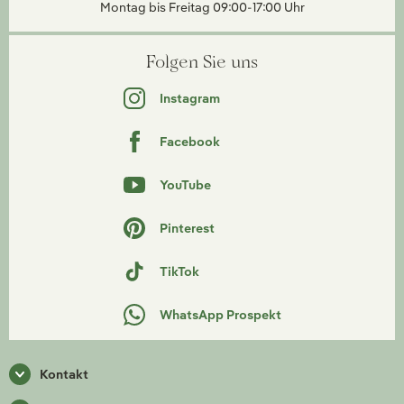
Montag bis Freitag 09:00-17:00 Uhr
Folgen Sie uns
Instagram
Facebook
YouTube
Pinterest
TikTok
WhatsApp Prospekt
Kontakt