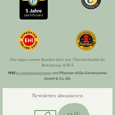
Das sagen unsere Kunden über uns | Durchschnittliche
Bewertung: 4.56/5
1955
Kundenbewertungen
von Pflanzen-Kölle Gartencenter
GmbH & Co. KG.
Newsletter abonnieren