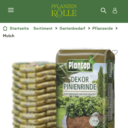
Startseite
Sortiment
Gartenbedarf
Pflanzerde
Mulch