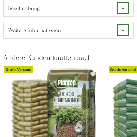
Beschreibung
Weitere Informationen
Andere Kunden kauften auch
Gratis Versand
Gratis Versand