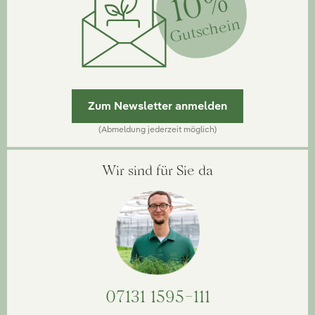
10%
Gutschein
Zum Newsletter anmelden
(Abmeldung jederzeit möglich)
Wir sind für Sie da
07131 1595-111