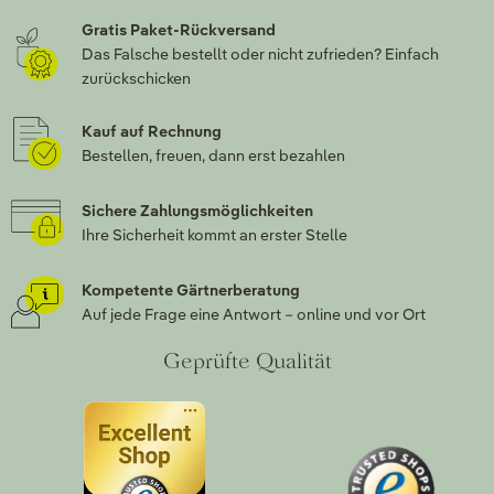
Gratis Paket-Rückversand
Das Falsche bestellt oder nicht zufrieden? Einfach
zurückschicken
Kauf auf Rechnung
Bestellen, freuen, dann erst bezahlen
Sichere Zahlungsmöglichkeiten
Ihre Sicherheit kommt an erster Stelle
Kompetente Gärtnerberatung
Auf jede Frage eine Antwort – online und vor Ort
Geprüfte Qualität