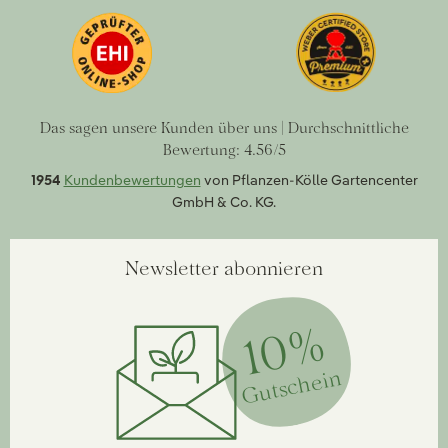
Das sagen unsere Kunden über uns | Durchschnittliche
Bewertung: 4.56/5
1954
Kundenbewertungen
von Pflanzen-Kölle Gartencenter
GmbH & Co. KG.
Newsletter abonnieren
10%
Gutschein