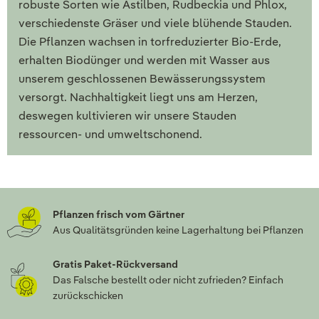
robuste Sorten wie Astilben, Rudbeckia und Phlox,
verschiedenste Gräser und viele blühende Stauden.
Die Pflanzen wachsen in torfreduzierter Bio-Erde,
erhalten Biodünger und werden mit Wasser aus
unserem geschlossenen Bewässerungssystem
versorgt. Nachhaltigkeit liegt uns am Herzen,
deswegen kultivieren wir unsere Stauden
ressourcen- und umweltschonend.
Pflanzen frisch vom Gärtner
Aus Qualitätsgründen keine Lagerhaltung bei Pflanzen
Gratis Paket-Rückversand
Das Falsche bestellt oder nicht zufrieden? Einfach
zurückschicken