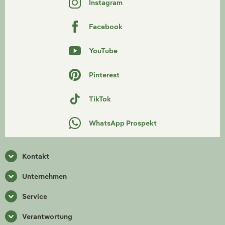
Instagram
Facebook
YouTube
Pinterest
TikTok
WhatsApp Prospekt
Kontakt
Unternehmen
Service
Verantwortung