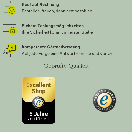
Kauf auf Rechnung
Bestellen, freuen, dann erst bezahlen
Sichere Zahlungsmöglichkeiten
Ihre Sicherheit kommt an erster Stelle
Kompetente Gärtnerberatung
Auf jede Frage eine Antwort – online und vor Ort
Geprüfte Qualität