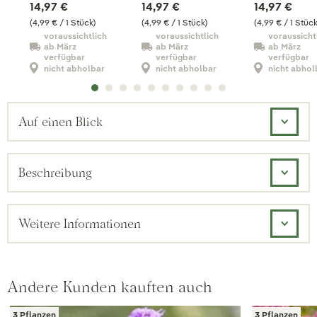
14,97 €
14,97 €
14,97 €
(4,99 € / 1 Stück)
(4,99 € / 1 Stück)
(4,99 € / 1 Stück
voraussichtlich
voraussichtlich
voraussicht
ab März
ab März
ab März
verfügbar
verfügbar
verfügbar
nicht abholbar
nicht abholbar
nicht abhol
Auf einen Blick
Beschreibung
Weitere Informationen
Andere Kunden kauften auch
3 Pflanzen
3 Pflanzen