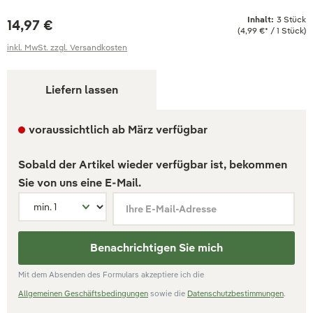
Inhalt:
3 Stück
14,97 €
(4,99 €* / 1 Stück)
inkl. MwSt. zzgl. Versandkosten
Liefern lassen
voraussichtlich ab März verfügbar
Sobald der Artikel wieder verfügbar ist, bekommen
Sie von uns eine E-Mail.
Ihre E-Mail-Adresse
Benachrichtigen Sie mich
Mit dem Absenden des Formulars akzeptiere ich die
Allgemeinen Geschäftsbedingungen
sowie die
Datenschutzbestimmungen
.