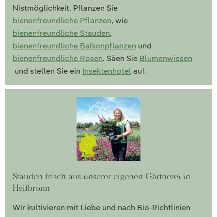
Nistmöglichkeit. Pflanzen Sie
bienenfreundliche Pflanzen
, wie
bienenfreundliche Stauden
,
bienenfreundliche Balkonpflanzen
und
bienenfreundliche Rosen
. Säen Sie
Blumenwiesen
und stellen Sie ein
Insektenhotel
auf.
Stauden frisch aus unserer eigenen Gärtnerei in
Heilbronn
Wir kultivieren mit Liebe und nach Bio-Richtlinien