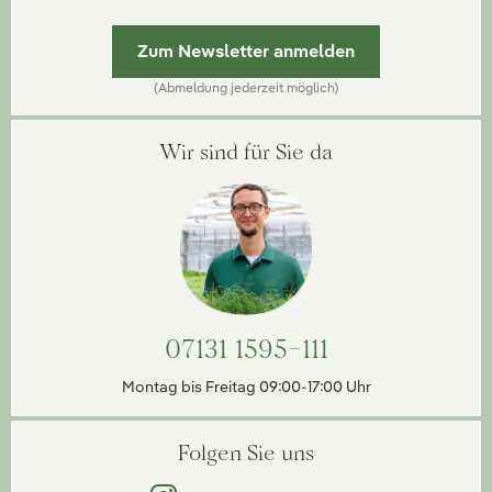
Zum Newsletter anmelden
(Abmeldung jederzeit möglich)
Wir sind für Sie da
07131 1595-111
Montag bis Freitag 09:00-17:00 Uhr
Folgen Sie uns