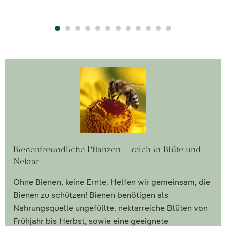
Bienenfreundliche Pflanzen – reich in Blüte und
Nektar
Ohne Bienen, keine Ernte. Helfen wir gemeinsam, die
Bienen zu schützen! Bienen benötigen als
Nahrungsquelle ungefüllte, nektarreiche Blüten von
Frühjahr bis Herbst, sowie eine geeignete