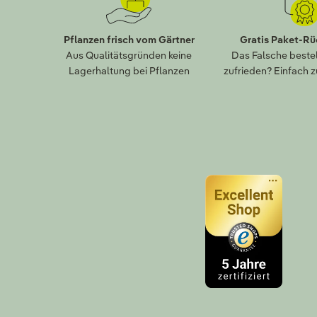
Pflanzen frisch vom Gärtner
Gratis Paket-R
Aus Qualitätsgründen keine
Das Falsche bestel
Lagerhaltung bei Pflanzen
zufrieden? Einfach 