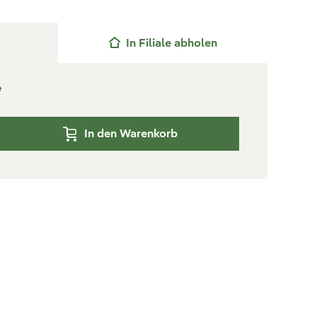
In Filiale abholen
e
In den Warenkorb