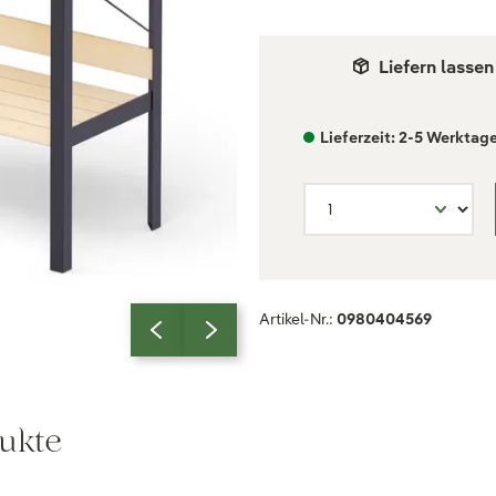
Liefern lassen
Lieferzeit: 2-5 Werktag
Artikel-Nr.:
0980404569
ukte