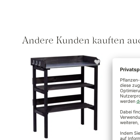
Andere Kunden kauften au