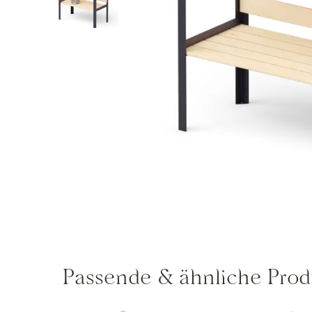
Passende & ähnliche Prod