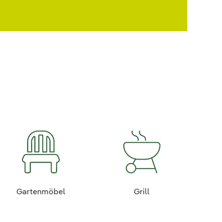
Gartenmöbel
Grill