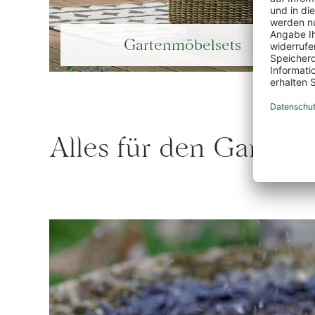
Gartenmöbelsets
Alles für den Garten