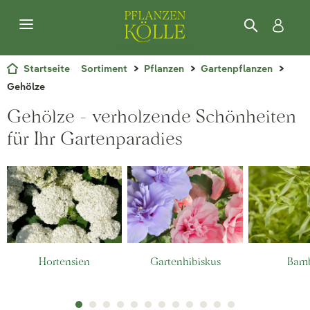
Startseite
Sortiment
Pflanzen
Gartenpflanzen
Gehölze
Gehölze - verholzende Schönheiten
für Ihr Gartenparadies
Hortensien
Gartenhibiskus
Bam