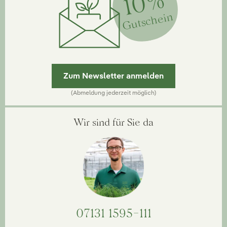
10%
Gutschein
Zum Newsletter anmelden
(Abmeldung jederzeit möglich)
Wir sind für Sie da
07131 1595-111