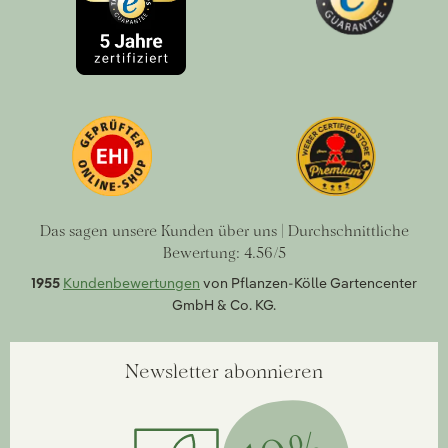
Das sagen unsere Kunden über uns | Durchschnittliche
Bewertung: 4.56/5
1955
Kundenbewertungen
von Pflanzen-Kölle Gartencenter
GmbH & Co. KG.
Newsletter abonnieren