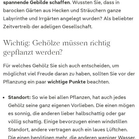
spannende Gebilde schaffen
. Wussten Sie, dass in
barocken Gärten aus Hecken und Sträuchern ganze
Labyrinthe und Irrgärten angelegt wurden? Als beliebter
Zeitvertreib der adeligen Gesellschaft.
Wichtig: Gehölze müssen richtig
gepflanzt werden?
Für welches Gehölz Sie sich auch entscheiden, um
möglichst viel Freude daran zu haben, sollten Sie vor der
Pflanzung ein paar
wichtige Punkte
beachten.
Standort:
So wie bei allen Pflanzen, hat auch jedes
Gehölz seine ganz eigenen Vorlieben. Die einen mögen
es sonnig, die anderen lieber halbschattig oder gar
völlig schattig. Einige bevorzugen einen windstillen
Standort, andere vertragen auch ein laues Lüftchen.
Die einen benötigen mehr, die anderen weniger Wasser.