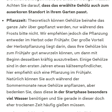
Achten Sie darauf,
dass das erwählte Gehölz auch zum
auserkoren Standort in Ihrem Garten passt.
Pflanzzeit:
Theoretisch können Gehölze beinahe das
ganze Jahr über gepflanzt werden, nur während des
Frosts bitte nicht. Wir empfehlen jedoch die Pflanzung
entweder im Herbst oder Frühjahr. Der große Vorteil
der Herbstpflanzung liegt darin, dass Ihre Gehölze bis
zum Frühjahr gut anwurzeln können, um dann mit
Beginn desselben kräftig auszutreiben. Einige Gehölze
sind in den ersten Jahren etwas kälteempfindlicher,
hier empfiehlt sich eine Pflanzung im Frühjahr.
Natürlich können Sie auch während der
Sommermonate neue Gehölze anpflanzen, aber
bedenken Sie, dass diese
in der Startphase besonders
viel Wasser
benötigen und Sie gerade in dieser doch
eher trockenen Zeit häufig gießen müssen.