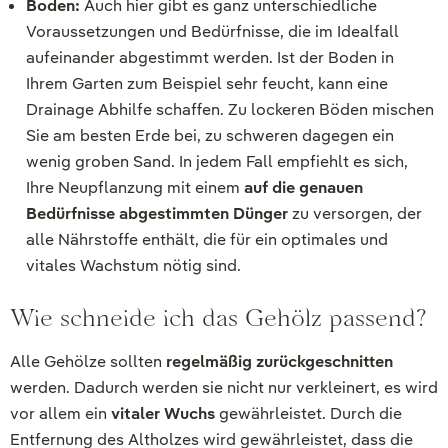
Boden:
Auch hier gibt es ganz unterschiedliche
Voraussetzungen und Bedürfnisse, die im Idealfall
aufeinander abgestimmt werden. Ist der Boden in
Ihrem Garten zum Beispiel sehr feucht, kann eine
Drainage Abhilfe schaffen. Zu lockeren Böden mischen
Sie am besten Erde bei, zu schweren dagegen ein
wenig groben Sand. In jedem Fall empfiehlt es sich,
Ihre Neupflanzung mit einem
auf die genauen
Bedürfnisse abgestimmten Dünger
zu versorgen, der
alle Nährstoffe enthält, die für ein optimales und
vitales Wachstum nötig sind.
Wie schneide ich das Gehölz passend?
Alle Gehölze sollten
regelmäßig zurückgeschnitten
werden. Dadurch werden sie nicht nur verkleinert, es wird
vor allem ein
vitaler Wuchs
gewährleistet. Durch die
Entfernung des Altholzes wird gewährleistet, dass die