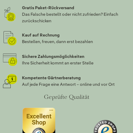
Gratis Paket-Rückversand
Das Falsche bestellt oder nicht zufrieden? Einfach
zurückschicken
Kauf auf Rechnung
Bestellen, freuen, dann erst bezahlen
Sichere Zahlungsmöglichkeiten
Ihre Sicherheit kommt an erster Stelle
Kompetente Gärtnerberatung
Auf jede Frage eine Antwort – online und vor Ort
Geprüfte Qualität