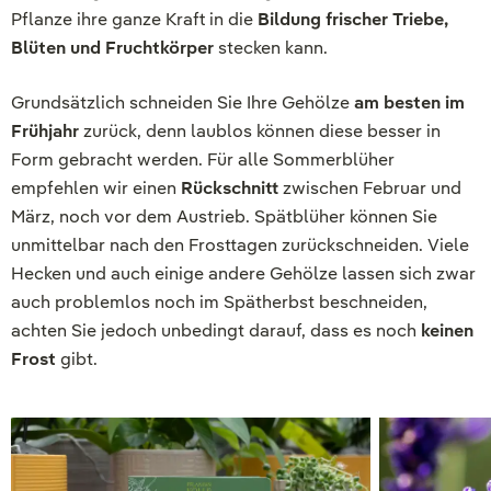
Pflanze ihre ganze Kraft in die
Bildung frischer Triebe,
Blüten und Fruchtkörper
stecken kann.
Grundsätzlich schneiden Sie Ihre Gehölze
am besten im
Frühjahr
zurück, denn laublos können diese besser in
Form gebracht werden. Für alle Sommerblüher
empfehlen wir einen
Rückschnitt
zwischen Februar und
März, noch vor dem Austrieb. Spätblüher können Sie
unmittelbar nach den Frosttagen zurückschneiden. Viele
Hecken und auch einige andere Gehölze lassen sich zwar
auch problemlos noch im Spätherbst beschneiden,
achten Sie jedoch unbedingt darauf, dass es noch
keinen
Frost
gibt.