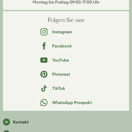
Montag bis Freitag 09:00-17:00 Uhr
Folgen Sie uns
Instagram
Facebook
YouTube
Pinterest
TikTok
WhatsApp Prospekt
Kontakt