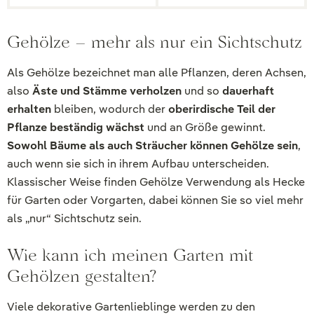
Gehölze – mehr als nur ein Sichtschutz
Als Gehölze bezeichnet man alle Pflanzen, deren Achsen,
also
Äste und Stämme verholzen
und so
dauerhaft
erhalten
bleiben, wodurch der
oberirdische Teil der
Pflanze beständig wächst
und an Größe gewinnt.
Sowohl Bäume als auch Sträucher können Gehölze sein
,
auch wenn sie sich in ihrem Aufbau unterscheiden.
Klassischer Weise finden Gehölze Verwendung als Hecke
für Garten oder Vorgarten, dabei können Sie so viel mehr
als „nur“ Sichtschutz sein.
Wie kann ich meinen Garten mit
Gehölzen gestalten?
Viele dekorative Gartenlieblinge werden zu den