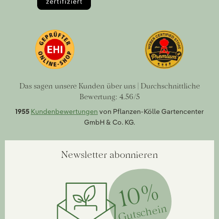
Das sagen unsere Kunden über uns | Durchschnittliche
Bewertung: 4.56/5
1955
Kundenbewertungen
von Pflanzen-Kölle Gartencenter
GmbH & Co. KG.
Newsletter abonnieren
10%
Gutschein