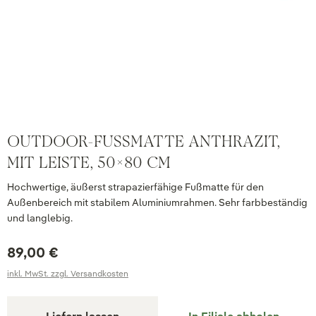
OUTDOOR-FUSSMATTE ANTHRAZIT, M
IT LEISTE, 50X80 CM
Hochwertige, äußerst strapazierfähige Fußmatte für den
Außenbereich mit stabilem Aluminiumrahmen. Sehr farbbeständig
und langlebig.
89,00 €
inkl. MwSt. zzgl. Versandkosten