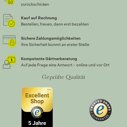
zurückschicken
Kauf auf Rechnung
Bestellen, freuen, dann erst bezahlen
Sichere Zahlungsmöglichkeiten
Ihre Sicherheit kommt an erster Stelle
Kompetente Gärtnerberatung
Auf jede Frage eine Antwort – online und vor Ort
Geprüfte Qualität