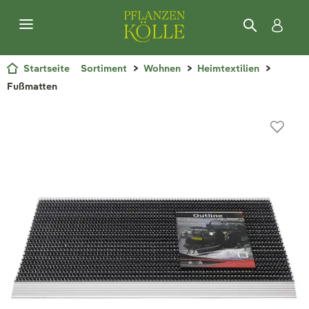
Startseite
Sortiment
Wohnen
Heimtextilien
Fußmatten