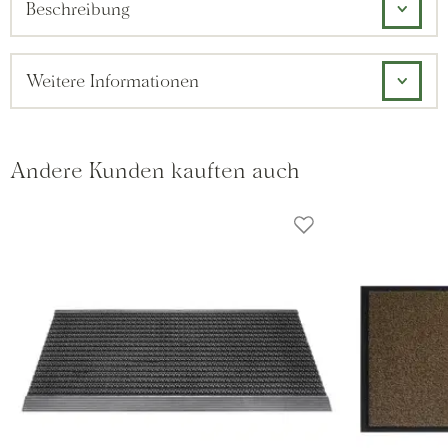
Beschreibung
Weitere Informationen
Andere Kunden kauften auch