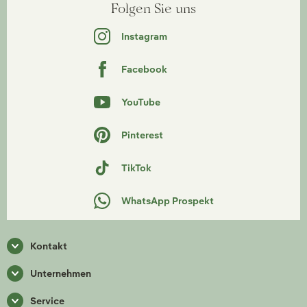
Folgen Sie uns
Instagram
Facebook
YouTube
Pinterest
TikTok
WhatsApp Prospekt
Kontakt
Unternehmen
Service