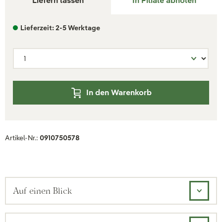
Liefern lassen
In Filiale abholen
Lieferzeit: 2-5 Werktage
In den Warenkorb
Artikel-Nr.:
0910750578
Auf einen Blick