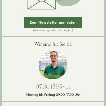
Zum Newsletter anmelden
(Abmeldung jederzeit möglich)
Wir sind für Sie da
07131 1595-111
Montag bis Freitag 09:00-17:00 Uhr