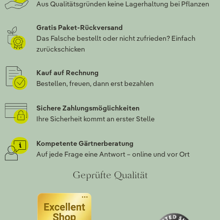
Aus Qualitätsgründen keine Lagerhaltung bei Pflanzen
Gratis Paket-Rückversand
Das Falsche bestellt oder nicht zufrieden? Einfach
zurückschicken
Kauf auf Rechnung
Bestellen, freuen, dann erst bezahlen
Sichere Zahlungsmöglichkeiten
Ihre Sicherheit kommt an erster Stelle
Kompetente Gärtnerberatung
Auf jede Frage eine Antwort – online und vor Ort
Geprüfte Qualität