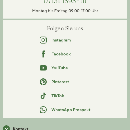
07131 1595-111
Montag bis Freitag 09:00-17:00 Uhr
Folgen Sie uns
Instagram
Facebook
YouTube
Pinterest
TikTok
WhatsApp Prospekt
Kontakt