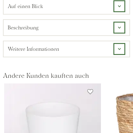
Auf einen Blick
Beschreibung
Weitere Informationen
Andere Kunden kauften auch