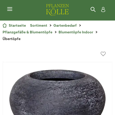
Startseite
Sortiment
Gartenbedarf
Pflanzgefäße & Blumentöpfe
Blumentöpfe Indoor
Übertöpfe