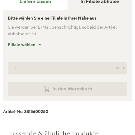
Liefern lassen
In Filiale abholen
Bitte wählen Sie eine Filiale in Ihrer Nähe aus
Sie werden per E-Mail benachrichtigt, sobald der Artikel
abholbereit ist.
Filiale wählen
In den Warenkorb
Artikel-Nr.:
3315600250
Passende & ähnliche Produkte