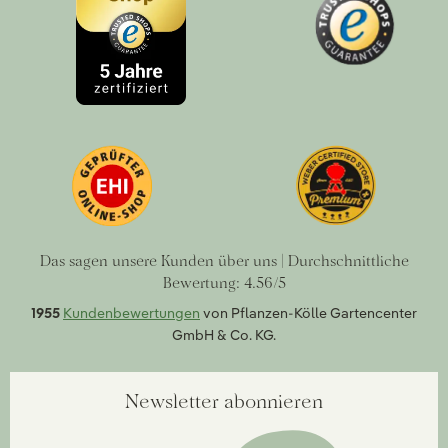
Das sagen unsere Kunden über uns | Durchschnittliche
Bewertung: 4.56/5
1955
Kundenbewertungen
von Pflanzen-Kölle Gartencenter
GmbH & Co. KG.
Newsletter abonnieren