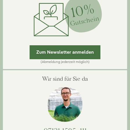
10%
Gutschein
Zum Newsletter anmelden
(Abmeldung jederzeit möglich)
Wir sind für Sie da