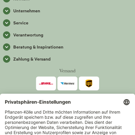
Unternehmen
Service
Verantwortung
Beratung & Inspirationen
Zahlung & Versand
Versand
Zahlarten
*Alle Preise inkl. gesetzlicher Mehrwertsteuer zzgl.
Versand
.