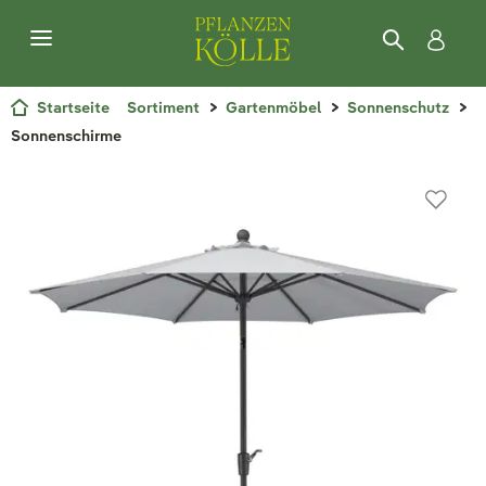
Startseite
Sortiment
Gartenmöbel
Sonnenschutz
Sonnenschirme