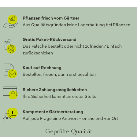
Pflanzen frisch vom Gärtner
Aus Qualitätsgründen keine Lagerhaltung bei Pflanzen
Gratis Paket-Rückversand
Das Falsche bestellt oder nicht zufrieden? Einfach
zurückschicken
Kauf auf Rechnung
Bestellen, freuen, dann erst bezahlen
Sichere Zahlungsmöglichkeiten
Ihre Sicherheit kommt an erster Stelle
Kompetente Gärtnerberatung
Auf jede Frage eine Antwort – online und vor Ort
Geprüfte Qualität