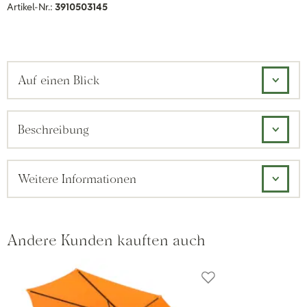
Artikel-Nr.:
3910503145
Auf einen Blick
Beschreibung
Weitere Informationen
Andere Kunden kauften auch