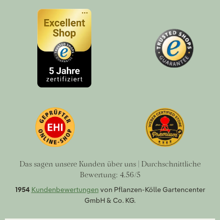
Das sagen unsere Kunden über uns | Durchschnittliche
Bewertung: 4.56/5
1954
Kundenbewertungen
von Pflanzen-Kölle Gartencenter
GmbH & Co. KG.