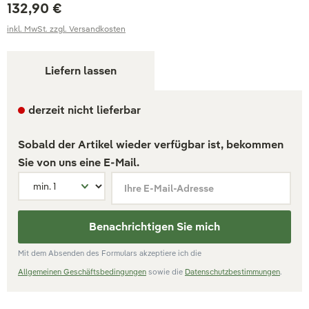
132,90 €
inkl. MwSt. zzgl. Versandkosten
Liefern lassen
derzeit nicht lieferbar
Sobald der Artikel wieder verfügbar ist, bekommen
Sie von uns eine E-Mail.
Ihre E-Mail-Adresse
Benachrichtigen Sie mich
Mit dem Absenden des Formulars akzeptiere ich die
Allgemeinen Geschäftsbedingungen
sowie die
Datenschutzbestimmungen
.