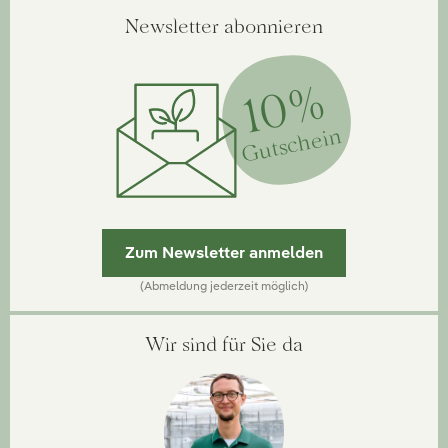
Newsletter abonnieren
10%
Gutschein
Zum Newsletter anmelden
(Abmeldung jederzeit möglich)
Wir sind für Sie da