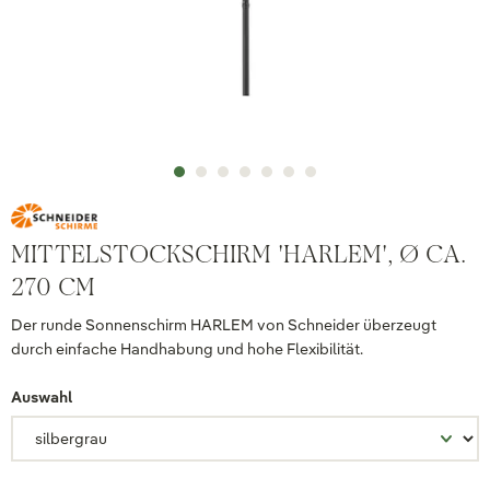
MITTELSTOCKSCHIRM 'HARLEM', Ø CA.
270 CM
Der runde Sonnenschirm HARLEM von Schneider überzeugt
durch einfache Handhabung und hohe Flexibilität.
Auswahl