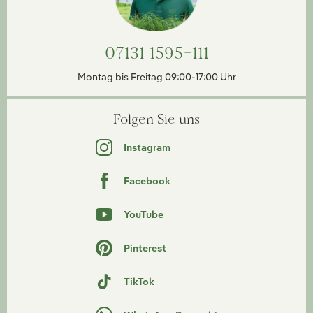
07131 1595-111
Montag bis Freitag 09:00-17:00 Uhr
Folgen Sie uns
Instagram
Facebook
YouTube
Pinterest
TikTok