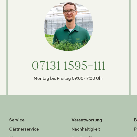
07131 1595-111
Montag bis Freitag 09:00-17:00 Uhr
Service
Verantwortung
B
Gärtnerservice
Nachhaltigkeit
P