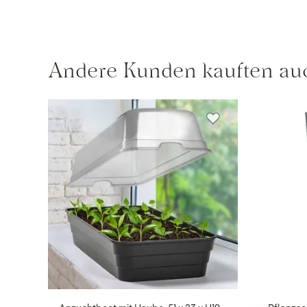
Andere Kunden kauften au