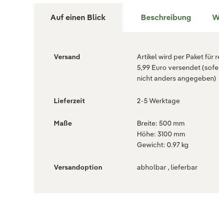
Auf einen Blick
Beschreibung
W
Versand
Artikel wird per Paket für 
5,99 Euro versendet (sofe
nicht anders angegeben)
Lieferzeit
2-5 Werktage
Maße
Breite: 500 mm
Höhe: 3100 mm
Gewicht: 0.97 kg
Versandoption
abholbar , lieferbar