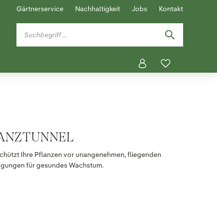
Gärtnerservice
Nachhaltigkeit
Jobs
Kontakt
LANZTUNNEL
chützt Ihre Pflanzen vor unangenehmen, fliegenden
ingungen für gesundes Wachstum.