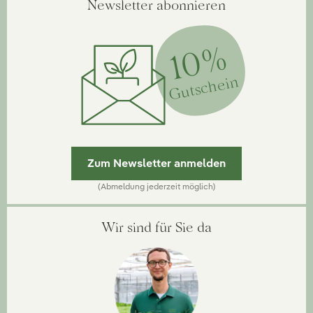
Newsletter abonnieren
10%
Gutschein
Zum Newsletter anmelden
(Abmeldung jederzeit möglich)
Wir sind für Sie da