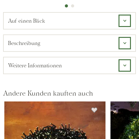
Auf einen Blick
Beschreibung
Weitere Informationen
Andere Kunden kauften auch