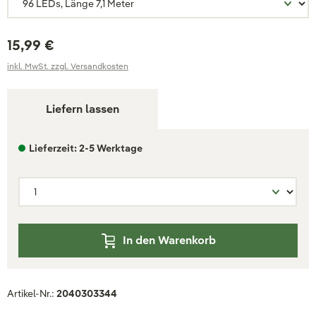
15,99 €
inkl. MwSt. zzgl. Versandkosten
Liefern lassen
Lieferzeit: 2-5 Werktage
In den Warenkorb
Artikel-Nr.:
2040303344