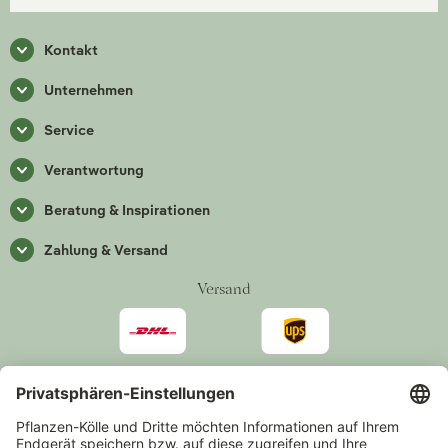
Kontakt
Unternehmen
Service
Verantwortung
Beratung & Inspirationen
Zahlung & Versand
Versand
Zahlarten