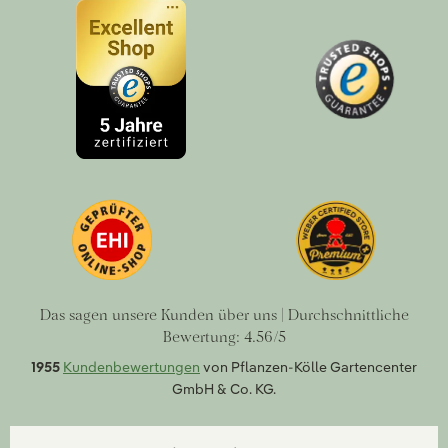
Das sagen unsere Kunden über uns | Durchschnittliche
Bewertung: 4.56/5
1955
Kundenbewertungen
von Pflanzen-Kölle Gartencenter
GmbH & Co. KG.