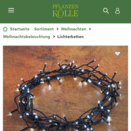
Startseite
Sortiment
Weihnachten
Weihnachtsbeleuchtung
Lichterketten