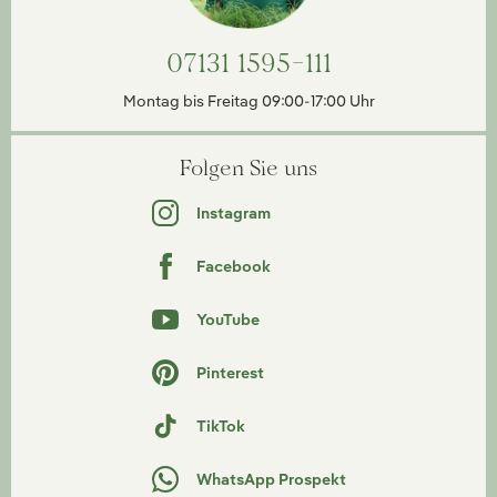
07131 1595-111
Montag bis Freitag 09:00-17:00 Uhr
Folgen Sie uns
Instagram
Facebook
YouTube
Pinterest
TikTok
WhatsApp Prospekt