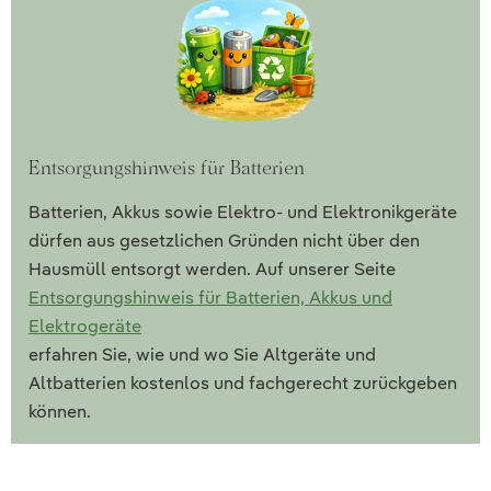
Entsorgungshinweis für Batterien
Batterien, Akkus sowie Elektro- und Elektronikgeräte
dürfen aus gesetzlichen Gründen nicht über den
Hausmüll entsorgt werden. Auf unserer Seite
Entsorgungshinweis für Batterien, Akkus und
Elektrogeräte
erfahren Sie, wie und wo Sie Altgeräte und
Altbatterien kostenlos und fachgerecht zurückgeben
können.