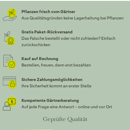
Pflanzen frisch vom Gärtner
Aus Qualitätsgründen keine Lagerhaltung bei Pflanzen
Gratis Paket-Rückversand
Das Falsche bestellt oder nicht zufrieden? Einfach
zurückschicken
Kauf auf Rechnung
Bestellen, freuen, dann erst bezahlen
Sichere Zahlungsmöglichkeiten
Ihre Sicherheit kommt an erster Stelle
Kompetente Gärtnerberatung
Auf jede Frage eine Antwort – online und vor Ort
Geprüfte Qualität