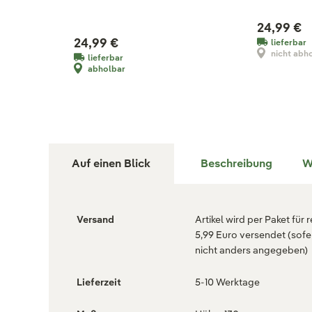
24,99 €
24,99 €
lieferbar
nicht abh
lieferbar
abholbar
Auf einen Blick
Beschreibung
W
Versand
Artikel wird per Paket für 
5,99 Euro versendet (sofe
nicht anders angegeben)
Lieferzeit
5-10 Werktage