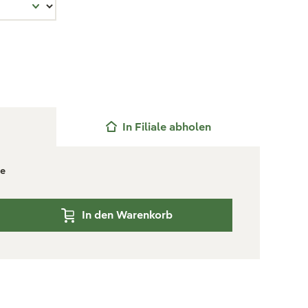
In Filiale abholen
ge
In den Warenkorb