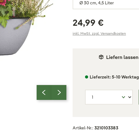
24,99 €
inkl. MwSt. zzgl. Versandkosten
Liefern lassen
Lieferzeit: 5-10 Werkta
Artikel-Nr.:
3210103383