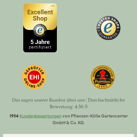
Das sagen unsere Kunden über uns | Durchschnittliche
Bewertung: 4.56/5
1954
Kundenbewertungen
von Pflanzen-Kölle Gartencenter
GmbH & Co. KG.