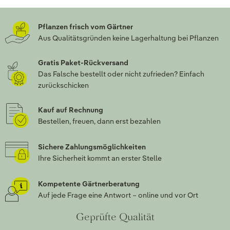
Pflanzen frisch vom Gärtner
Aus Qualitätsgründen keine Lagerhaltung bei Pflanzen
Gratis Paket-Rückversand
Das Falsche bestellt oder nicht zufrieden? Einfach
zurückschicken
Kauf auf Rechnung
Bestellen, freuen, dann erst bezahlen
Sichere Zahlungsmöglichkeiten
Ihre Sicherheit kommt an erster Stelle
Kompetente Gärtnerberatung
Auf jede Frage eine Antwort – online und vor Ort
Geprüfte Qualität