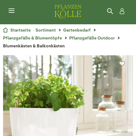
Startseite
Sortiment
Gartenbedarf
Pflanzgefäße & Blumentöpfe
Pflanzgefäße Outdoor
Blumenkästen & Balkonkästen