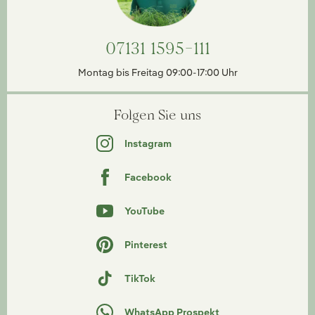
07131 1595-111
Montag bis Freitag 09:00-17:00 Uhr
Folgen Sie uns
Instagram
Facebook
YouTube
Pinterest
TikTok
WhatsApp Prospekt