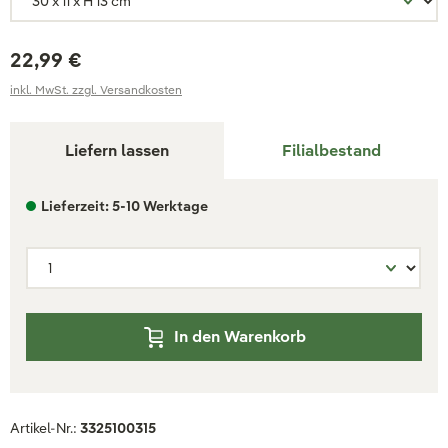
22,99 €
inkl. MwSt. zzgl. Versandkosten
Liefern lassen
Filialbestand
Lieferzeit: 5-10 Werktage
In den Warenkorb
Artikel-Nr.:
3325100315