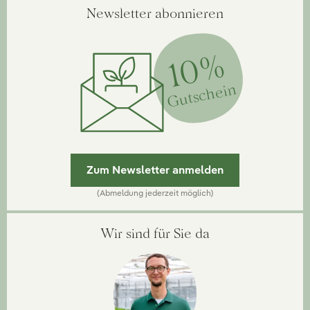
Newsletter abonnieren
10%
Gutschein
Zum Newsletter anmelden
(Abmeldung jederzeit möglich)
Wir sind für Sie da