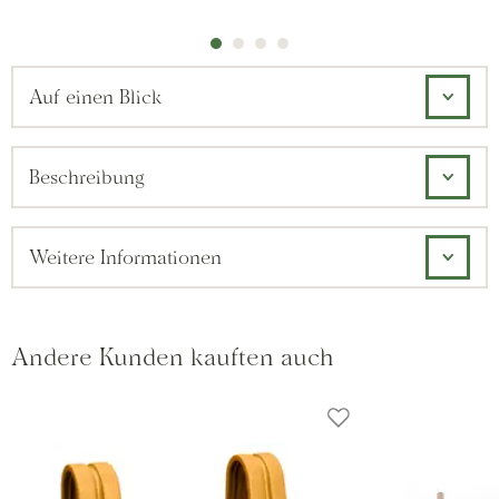
Auf einen Blick
Beschreibung
Weitere Informationen
Andere Kunden kauften auch