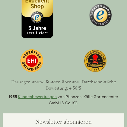
Das sagen unsere Kunden über uns | Durchschnittliche
Bewertung: 4.56/5
1955
Kundenbewertungen
von Pflanzen-Kölle Gartencenter
GmbH & Co. KG.
Newsletter abonnieren