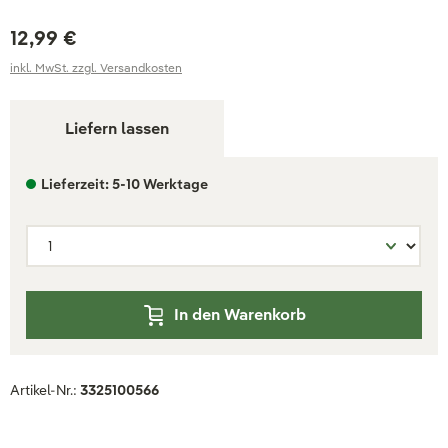
12,99 €
inkl. MwSt. zzgl. Versandkosten
Liefern lassen
Lieferzeit: 5-10 Werktage
In den Warenkorb
Artikel-Nr.:
3325100566