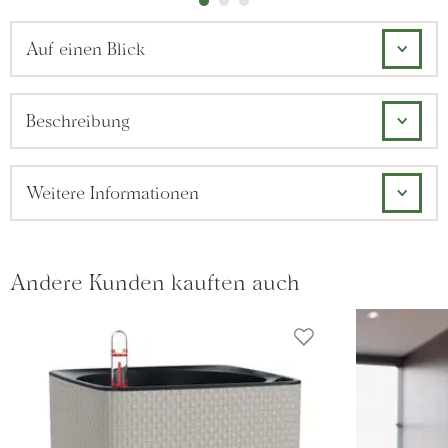
Auf einen Blick
Beschreibung
Weitere Informationen
Andere Kunden kauften auch