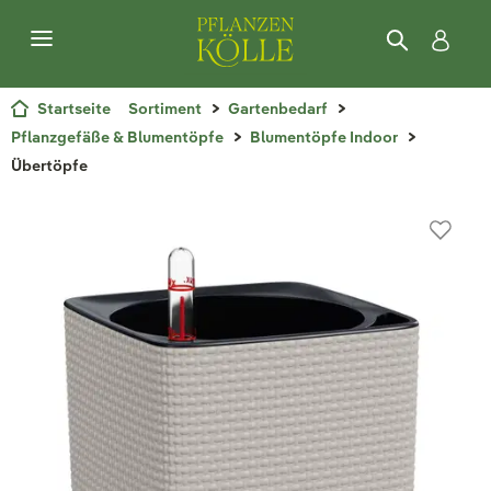
Startseite
Sortiment
Gartenbedarf
Pflanzgefäße & Blumentöpfe
Blumentöpfe Indoor
Übertöpfe