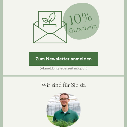
10%
Gutschein
Zum Newsletter anmelden
(Abmeldung jederzeit möglich)
Wir sind für Sie da