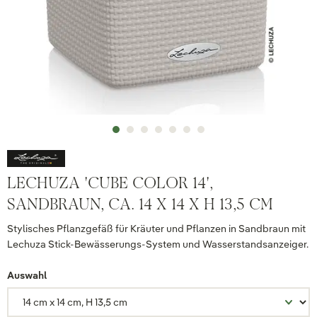
LECHUZA 'CUBE COLOR 14',
SANDBRAUN, CA. 14 X 14 X H 13,5 CM
Stylisches Pflanzgefäß für Kräuter und Pflanzen in Sandbraun mit
Lechuza Stick-Bewässerungs-System und Wasserstandsanzeiger.
Auswahl