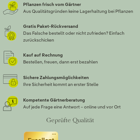
Pflanzen frisch vom Gärtner
Aus Qualitätsgründen keine Lagerhaltung bei Pflanzen
Gratis Paket-Rückversand
Das Falsche bestellt oder nicht zufrieden? Einfach
zurückschicken
Kauf auf Rechnung
Bestellen, freuen, dann erst bezahlen
Sichere Zahlungsmöglichkeiten
Ihre Sicherheit kommt an erster Stelle
Kompetente Gärtnerberatung
Auf jede Frage eine Antwort – online und vor Ort
Geprüfte Qualität