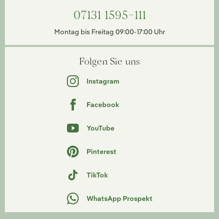
07131 1595-111
Montag bis Freitag 09:00-17:00 Uhr
Folgen Sie uns
Instagram
Facebook
YouTube
Pinterest
TikTok
WhatsApp Prospekt