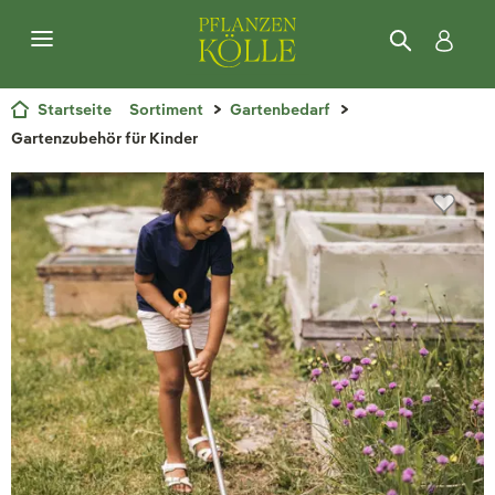
Startseite
Sortiment
Gartenbedarf
Gartenzubehör für Kinder