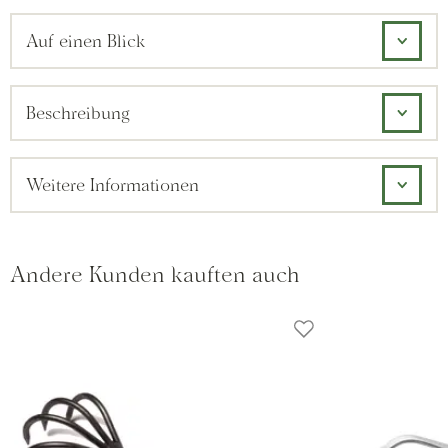
Auf einen Blick
Beschreibung
Weitere Informationen
Andere Kunden kauften auch