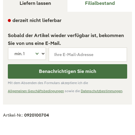
Liefern lassen
Filialbestand
derzeit nicht lieferbar
Sobald der Artikel wieder verfügbar ist, bekommen
Sie von uns eine E-Mail.
Ihre E-Mail-Adresse
Benachrichtigen Sie mich
Mit dem Absenden des Formulars akzeptiere ich die
Allgemeinen Geschäftsbedingungen
sowie die
Datenschutzbestimmungen
.
Artikel-Nr.:
0920100704