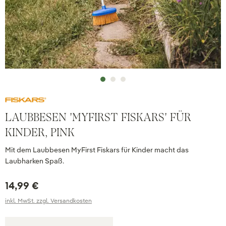
LAUBBESEN 'MYFIRST FISKARS' FÜR
KINDER, PINK
Mit dem Laubbesen MyFirst Fiskars für Kinder macht das
Laubharken Spaß.
14,99 €
inkl. MwSt. zzgl. Versandkosten