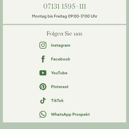
07131 1595-111
Montag bis Freitag 09:00-17:00 Uhr
Folgen Sie uns
Instagram
Facebook
YouTube
Pinterest
TikTok
WhatsApp Prospekt