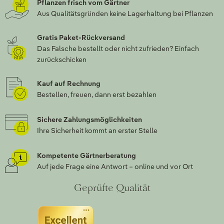
Pflanzen frisch vom Gärtner
Aus Qualitätsgründen keine Lagerhaltung bei Pflanzen
Gratis Paket-Rückversand
Das Falsche bestellt oder nicht zufrieden? Einfach
zurückschicken
Kauf auf Rechnung
Bestellen, freuen, dann erst bezahlen
Sichere Zahlungsmöglichkeiten
Ihre Sicherheit kommt an erster Stelle
Kompetente Gärtnerberatung
Auf jede Frage eine Antwort – online und vor Ort
Geprüfte Qualität