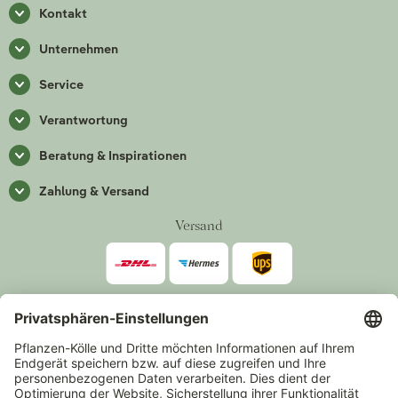
Kontakt
Unternehmen
Service
Verantwortung
Beratung & Inspirationen
Zahlung & Versand
Versand
Zahlarten