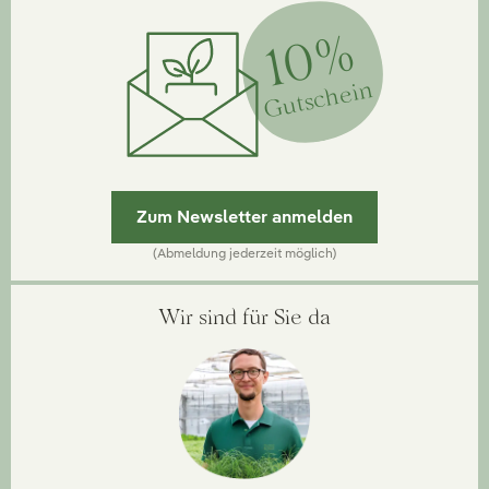
10%
Gutschein
Zum Newsletter anmelden
(Abmeldung jederzeit möglich)
Wir sind für Sie da