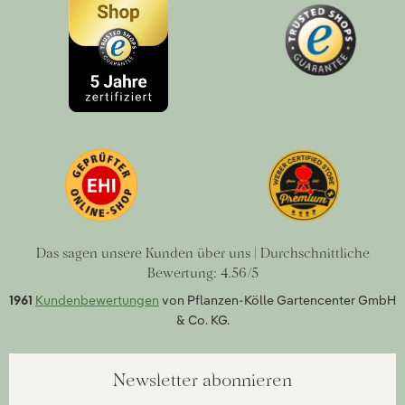
Das sagen unsere Kunden über uns | Durchschnittliche
Bewertung: 4.56/5
1961
Kundenbewertungen
von Pflanzen-Kölle Gartencenter GmbH
& Co. KG.
Newsletter abonnieren