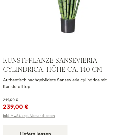
KUNSTPFLANZE SANSEVIERIA
CYLINDRICA, HÖHE CA. 140 CM
Authentisch nachgebildete Sansevieria cylindrica mit
Kunststofftopf
249,00 €
239,00 €
inkl. MwSt. zzgl. Versandkosten
Liefern lassen