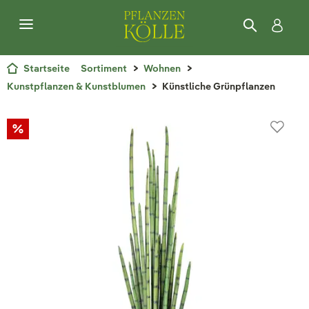
Startseite
Sortiment
Wohnen
Kunstpflanzen & Kunstblumen
Künstliche Grünpflanzen