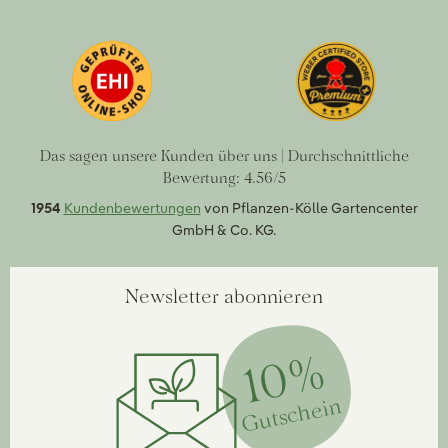
Das sagen unsere Kunden über uns | Durchschnittliche
Bewertung: 4.56/5
1954
Kundenbewertungen
von Pflanzen-Kölle Gartencenter
GmbH & Co. KG.
Newsletter abonnieren
10%
Gutschein