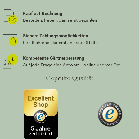
Kauf auf Rechnung
Bestellen, freuen, dann erst bezahlen
Sichere Zahlungsmöglichkeiten
Ihre Sicherheit kommt an erster Stelle
Kompetente Gärtnerberatung
Auf jede Frage eine Antwort – online und vor Ort
Geprüfte Qualität