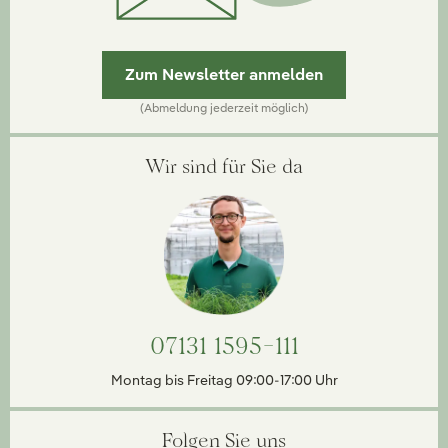
Zum Newsletter anmelden
(Abmeldung jederzeit möglich)
Wir sind für Sie da
07131 1595-111
Montag bis Freitag 09:00-17:00 Uhr
Folgen Sie uns