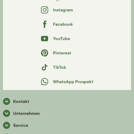
Instagram
Facebook
YouTube
Pinterest
TikTok
WhatsApp Prospekt
Kontakt
Unternehmen
Service