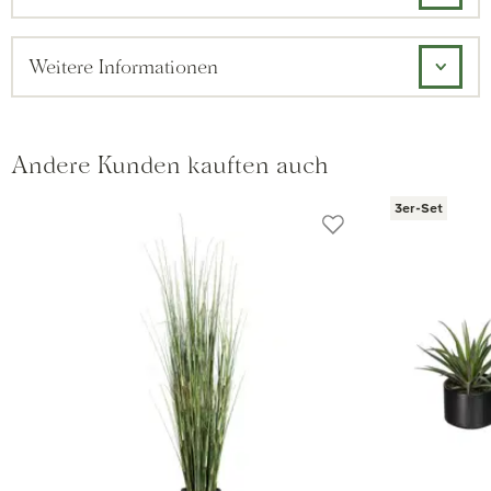
Weitere Informationen
Andere Kunden kauften auch
3er-Set