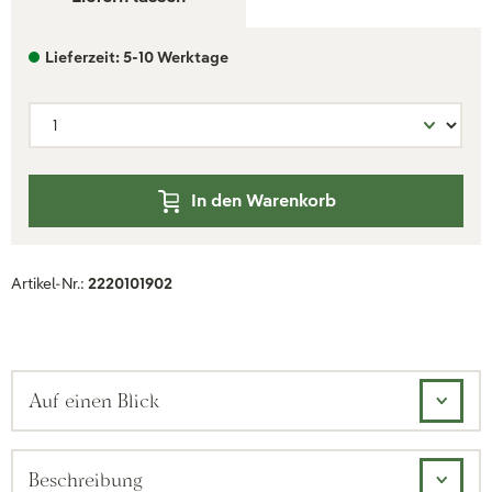
Lieferzeit: 5-10 Werktage
In den Warenkorb
Artikel-Nr.:
2220101902
Auf einen Blick
Beschreibung