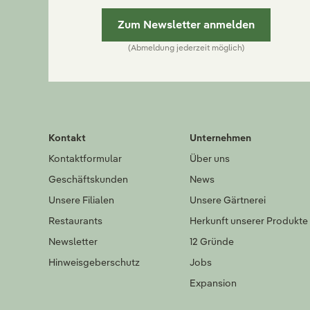
Zum Newsletter anmelden
(Abmeldung jederzeit möglich)
Kontakt
Unternehmen
Kontaktformular
Über uns
Geschäftskunden
News
Unsere Filialen
Unsere Gärtnerei
Restaurants
Herkunft unserer Produkte
Newsletter
12 Gründe
Hinweisgeberschutz
Jobs
Expansion