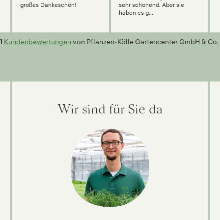
großes Dankeschön!
sehr schonend. Aber sie
haben es g...
1
Kundenbewertungen
von Pflanzen-Kölle Gartencenter GmbH & Co. 
Wir sind für Sie da