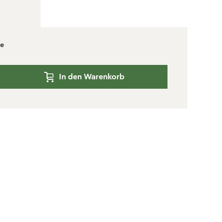
ge
In den Warenkorb