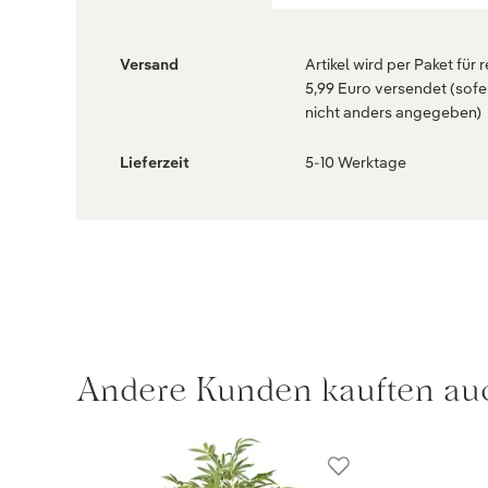
Versand
Artikel wird per Paket für 
5,99 Euro versendet (sofe
nicht anders angegeben)
Lieferzeit
5-10 Werktage
Andere Kunden kauften au