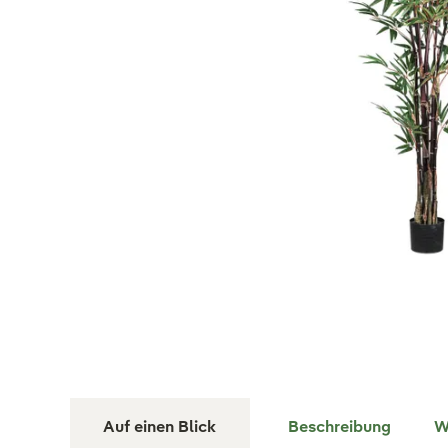
Auf einen Blick
Beschreibung
W