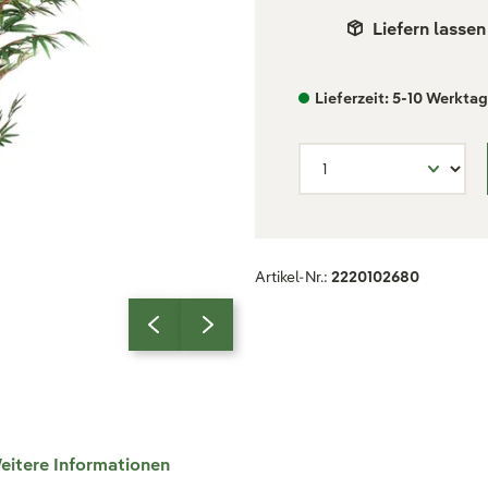
Liefern lassen
Lieferzeit: 5-10 Werkta
Artikel-Nr.:
2220102680
eitere Informationen