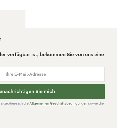
r
der verfügbar ist, bekommen Sie von uns eine
Ihre E-Mail-Adresse
enachrichtigen Sie mich
akzeptiere ich die
Allgemeinen Geschäftsbedingungen
sowie die