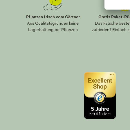
Pflanzen frisch vom Gärtner
Gratis Paket-R
Aus Qualitätsgründen keine
Das Falsche bestel
Lagerhaltung bei Pflanzen
zufrieden? Einfach 