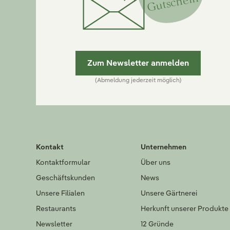
Gutschein
Zum Newsletter anmelden
(Abmeldung jederzeit möglich)
Kontakt
Unternehmen
Kontaktformular
Über uns
Geschäftskunden
News
Unsere Filialen
Unsere Gärtnerei
Restaurants
Herkunft unserer Produkte
Newsletter
12 Gründe