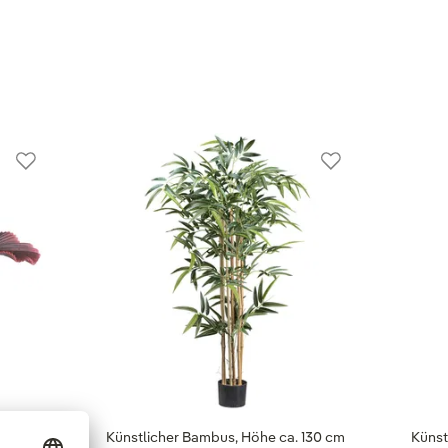
Künstlicher Bambus, Höhe ca. 130 cm
Künst