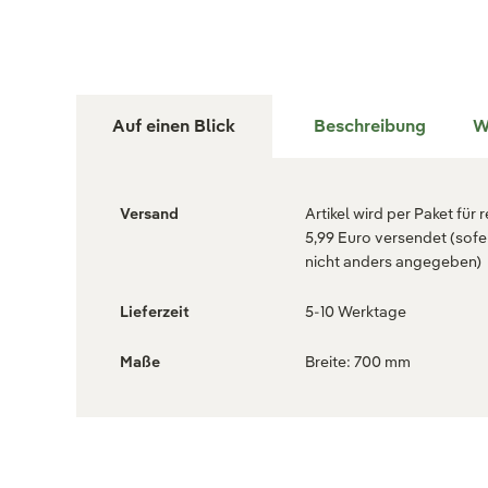
Auf einen Blick
Beschreibung
W
Versand
Artikel wird per Paket für 
5,99 Euro versendet (sofe
nicht anders angegeben)
Lieferzeit
5-10 Werktage
Maße
Breite: 700 mm