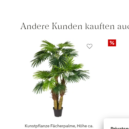
Andere Kunden kauften au
Kunstpflanze Fächerpalme, Höhe ca.
Kunstpfl