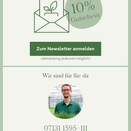
10%
Gutschein
Zum Newsletter anmelden
(Abmeldung jederzeit möglich)
Wir sind für Sie da
07131 1595-111