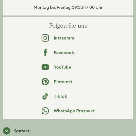
Montag bis Freitag 09:00-17:00 Uhr
Folgen Sie uns
Instagram
Facebook
YouTube
Pinterest
TikTok
WhatsApp Prospekt
Kontakt