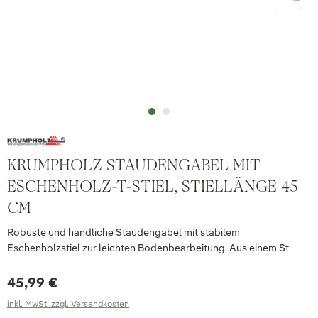
KRUMPHOLZ STAUDENGABEL MIT
ESCHENHOLZ-T-STIEL, STIELLÄNGE 45
CM
Robuste und handliche Staudengabel mit stabilem
Eschenholzstiel zur leichten Bodenbearbeitung. Aus einem St
45,99 €
inkl. MwSt. zzgl. Versandkosten