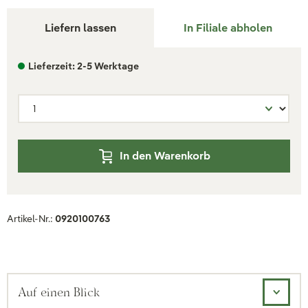
Liefern lassen
In Filiale abholen
Lieferzeit: 2-5 Werktage
In den Warenkorb
Artikel-Nr.:
0920100763
Auf einen Blick