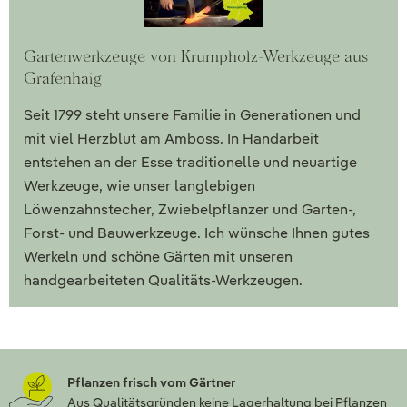
Gartenwerkzeuge von Krumpholz-Werkzeuge aus
Grafenhaig
Seit 1799 steht unsere Familie in Generationen und
mit viel Herzblut am Amboss. In Handarbeit
entstehen an der Esse traditionelle und neuartige
Werkzeuge, wie unser langlebigen
Löwenzahnstecher, Zwiebelpflanzer und Garten-,
Forst- und Bauwerkzeuge. Ich wünsche Ihnen gutes
Werkeln und schöne Gärten mit unseren
handgearbeiteten Qualitäts-Werkzeugen.
Pflanzen frisch vom Gärtner
Aus Qualitätsgründen keine Lagerhaltung bei Pflanzen