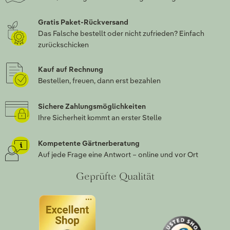
Gratis Paket-Rückversand
Das Falsche bestellt oder nicht zufrieden? Einfach
zurückschicken
Kauf auf Rechnung
Bestellen, freuen, dann erst bezahlen
Sichere Zahlungsmöglichkeiten
Ihre Sicherheit kommt an erster Stelle
Kompetente Gärtnerberatung
Auf jede Frage eine Antwort – online und vor Ort
Geprüfte Qualität