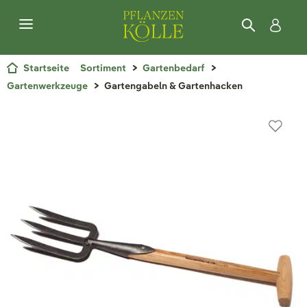
Startseite
Sortiment
Gartenbedarf
Gartenwerkzeuge
Gartengabeln & Gartenhacken