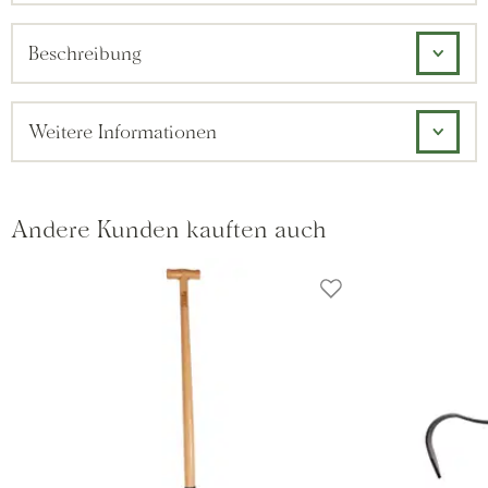
Beschreibung
Weitere Informationen
Andere Kunden kauften auch