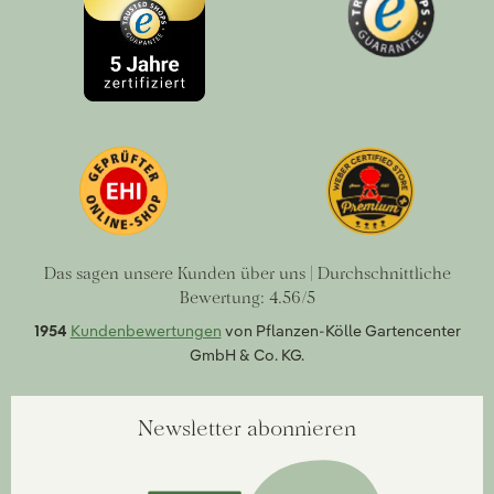
Das sagen unsere Kunden über uns | Durchschnittliche
Bewertung: 4.56/5
1954
Kundenbewertungen
von Pflanzen-Kölle Gartencenter
GmbH & Co. KG.
Newsletter abonnieren