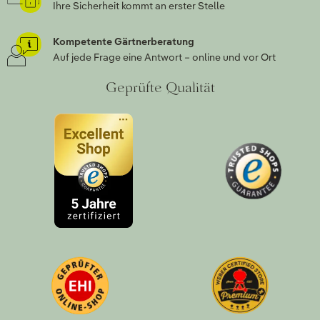
Ihre Sicherheit kommt an erster Stelle
Kompetente Gärtnerberatung
Auf jede Frage eine Antwort – online und vor Ort
Geprüfte Qualität