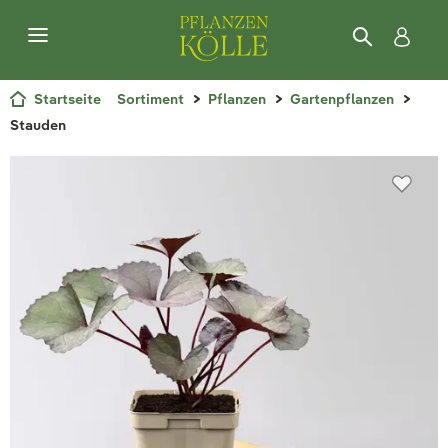
Startseite
Sortiment
Pflanzen
Gartenpflanzen
Stauden