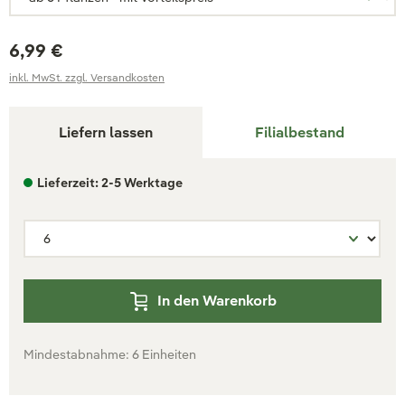
6,99 €
inkl. MwSt. zzgl. Versandkosten
Liefern lassen
Filialbestand
Lieferzeit: 2-5 Werktage
In den Warenkorb
Mindestabnahme: 6 Einheiten