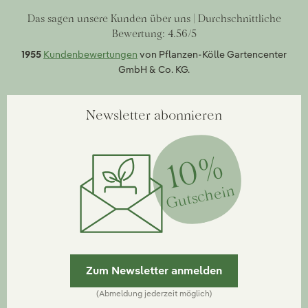
Das sagen unsere Kunden über uns | Durchschnittliche
Bewertung: 4.56/5
1955
Kundenbewertungen
von Pflanzen-Kölle Gartencenter
GmbH & Co. KG.
Newsletter abonnieren
10%
Gutschein
Zum Newsletter anmelden
(Abmeldung jederzeit möglich)