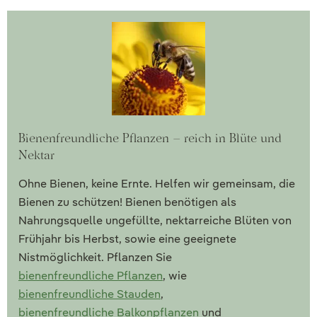
Bienenfreundliche Pflanzen – reich in Blüte und
Nektar
Ohne Bienen, keine Ernte. Helfen wir gemeinsam, die
Bienen zu schützen! Bienen benötigen als
Nahrungsquelle ungefüllte, nektarreiche Blüten von
Frühjahr bis Herbst, sowie eine geeignete
Nistmöglichkeit. Pflanzen Sie
bienenfreundliche Pflanzen
, wie
bienenfreundliche Stauden
,
bienenfreundliche Balkonpflanzen
und