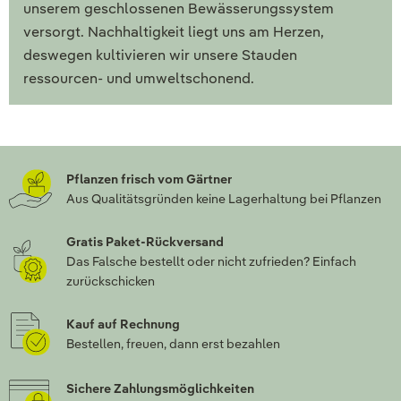
unserem geschlossenen Bewässerungssystem
versorgt. Nachhaltigkeit liegt uns am Herzen,
deswegen kultivieren wir unsere Stauden
ressourcen- und umweltschonend.
Pflanzen frisch vom Gärtner
Aus Qualitätsgründen keine Lagerhaltung bei Pflanzen
Gratis Paket-Rückversand
Das Falsche bestellt oder nicht zufrieden? Einfach
zurückschicken
Kauf auf Rechnung
Bestellen, freuen, dann erst bezahlen
Sichere Zahlungsmöglichkeiten