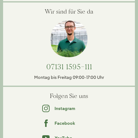
Wir sind für Sie da
07131 1595-111
Montag bis Freitag 09:00-17:00 Uhr
Folgen Sie uns
Instagram
Facebook
YouTube