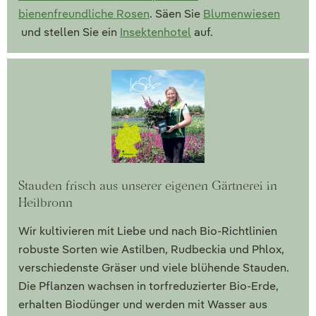
bienenfreundliche Rosen
. Säen Sie
Blumenwiesen
und stellen Sie ein
Insektenhotel
auf.
Stauden frisch aus unserer eigenen Gärtnerei in
Heilbronn
Wir kultivieren mit Liebe und nach Bio-Richtlinien
robuste Sorten wie Astilben, Rudbeckia und Phlox,
verschiedenste Gräser und viele blühende Stauden.
Die Pflanzen wachsen in torfreduzierter Bio-Erde,
erhalten Biodünger und werden mit Wasser aus