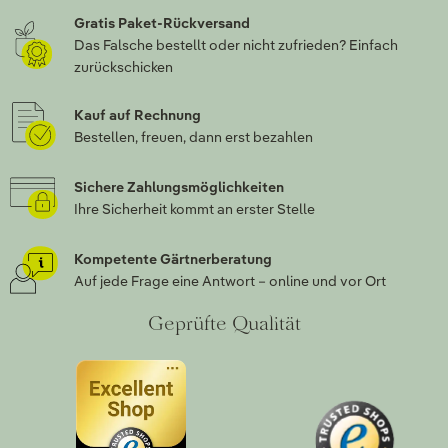
Gratis Paket-Rückversand
Das Falsche bestellt oder nicht zufrieden? Einfach
zurückschicken
Kauf auf Rechnung
Bestellen, freuen, dann erst bezahlen
Sichere Zahlungsmöglichkeiten
Ihre Sicherheit kommt an erster Stelle
Kompetente Gärtnerberatung
Auf jede Frage eine Antwort – online und vor Ort
Geprüfte Qualität