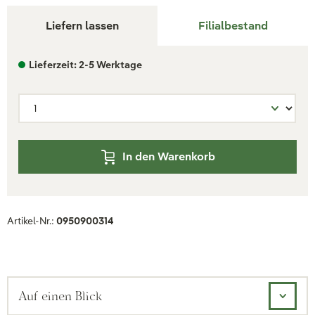
Liefern lassen
Filialbestand
Lieferzeit: 2-5 Werktage
In den Warenkorb
Artikel-Nr.:
0950900314
Auf einen Blick