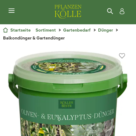
Startseite
Sortiment
Gartenbedarf
Dünger
Balkondünger & Gartendünger