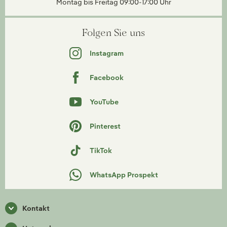
Montag bis Freitag 09:00-17:00 Uhr
Folgen Sie uns
Instagram
Facebook
YouTube
Pinterest
TikTok
WhatsApp Prospekt
Kontakt