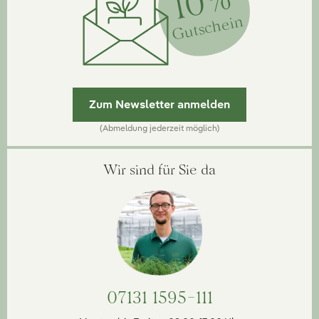
10%
Gutschein
Zum Newsletter anmelden
(Abmeldung jederzeit möglich)
Wir sind für Sie da
07131 1595-111