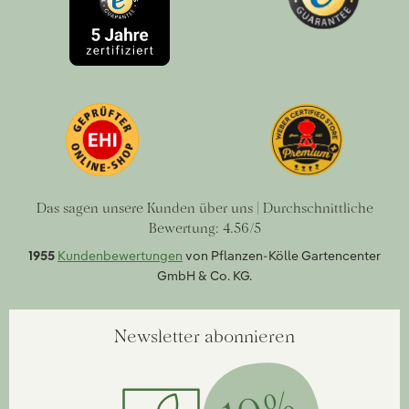
Das sagen unsere Kunden über uns | Durchschnittliche
Bewertung: 4.56/5
1955
Kundenbewertungen
von Pflanzen-Kölle Gartencenter
GmbH & Co. KG.
Newsletter abonnieren