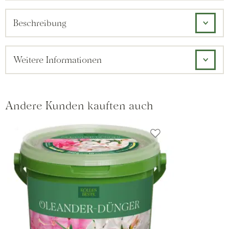
Beschreibung
Weitere Informationen
Andere Kunden kauften auch