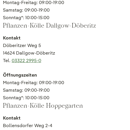
Montag-Freitag: 09:00-19:00
Samstag: 09:00-19:00
Sonntag*: 10:00-15:00
Pflanzen-Kölle Dallgow-Döberitz
Kontakt
Döberitzer Weg 5
14624 Dallgow-Döberitz
Tel.
03322 2995-0
Öffnungszeiten
Montag-Freitag: 09:00-19:00
Samstag: 09:00-19:00
Sonntag*: 10:00-15:00
Pflanzen-Kölle Hoppegarten
Kontakt
Bollensdorfer Weg 2-4