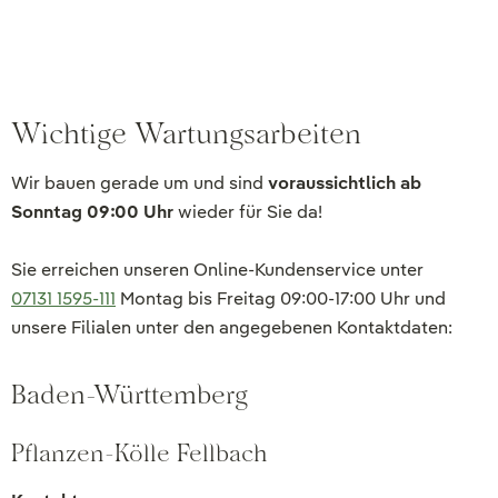
Wichtige Wartungsarbeiten
Wir bauen gerade um und sind
voraussichtlich ab
Sonntag 09:00 Uhr
wieder für Sie da!
Sie erreichen unseren Online-Kundenservice unter
07131 1595-111
Montag bis Freitag 09:00-17:00 Uhr und
unsere Filialen unter den angegebenen Kontaktdaten:
Baden-Württemberg
Pflanzen-Kölle Fellbach