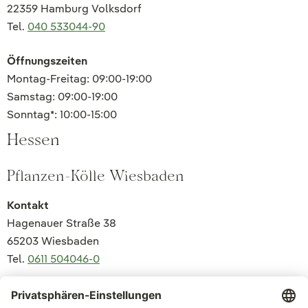
22359 Hamburg Volksdorf
Tel.
040 533044-90
Öffnungszeiten
Montag-Freitag: 09:00-19:00
Samstag: 09:00-19:00
Sonntag*: 10:00-15:00
Hessen
Pflanzen-Kölle Wiesbaden
Kontakt
Hagenauer Straße 38
65203 Wiesbaden
Tel.
0611 504046-0
Öffnungszeiten