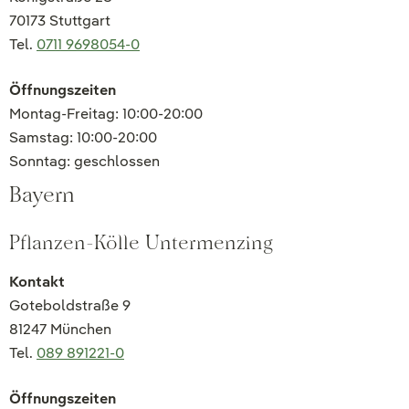
70173 Stuttgart
Tel.
0711 9698054-0
Öffnungszeiten
Montag-Freitag: 10:00-20:00
Samstag: 10:00-20:00
Sonntag: geschlossen
Bayern
Pflanzen-Kölle Untermenzing
Kontakt
Goteboldstraße 9
81247 München
Tel.
089 891221-0
Öffnungszeiten