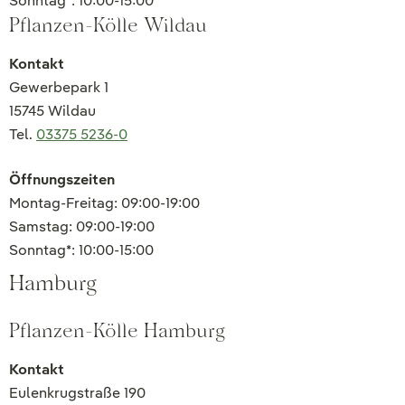
Sonntag*: 10:00-15:00
Pflanzen-Kölle Wildau
Kontakt
Gewerbepark 1
15745 Wildau
Tel.
03375 5236-0
Öffnungszeiten
Montag-Freitag: 09:00-19:00
Samstag: 09:00-19:00
Sonntag*: 10:00-15:00
Hamburg
Pflanzen-Kölle Hamburg
Kontakt
Eulenkrugstraße 190