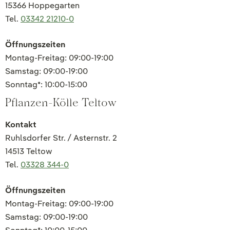
15366 Hoppegarten
Tel.
03342 21210-0
Öffnungszeiten
Montag-Freitag: 09:00-19:00
Samstag: 09:00-19:00
Sonntag*: 10:00-15:00
Pflanzen-Kölle Teltow
Kontakt
Ruhlsdorfer Str. / Asternstr. 2
14513 Teltow
Tel.
03328 344-0
Öffnungszeiten
Montag-Freitag: 09:00-19:00
Samstag: 09:00-19:00