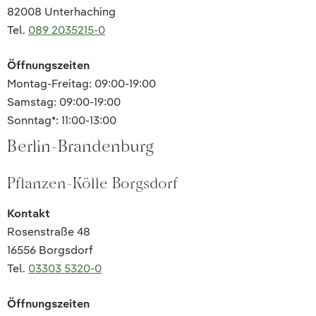
82008 Unterhaching
Tel.
089 2035215-0
Öffnungszeiten
Montag-Freitag: 09:00-19:00
Samstag: 09:00-19:00
Sonntag*: 11:00-13:00
Berlin-Brandenburg
Pflanzen-Kölle Borgsdorf
Kontakt
Rosenstraße 48
16556 Borgsdorf
Tel.
03303 5320-0
Öffnungszeiten