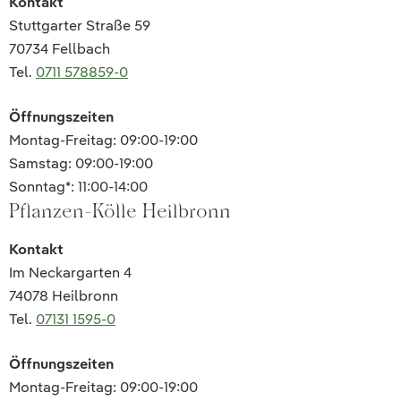
Kontakt
Stuttgarter Straße 59
70734 Fellbach
Tel.
0711 578859-0
Öffnungszeiten
Montag-Freitag: 09:00-19:00
Samstag: 09:00-19:00
Sonntag*: 11:00-14:00
Pflanzen-Kölle Heilbronn
Kontakt
Im Neckargarten 4
74078 Heilbronn
Tel.
07131 1595-0
Öffnungszeiten
Montag-Freitag: 09:00-19:00