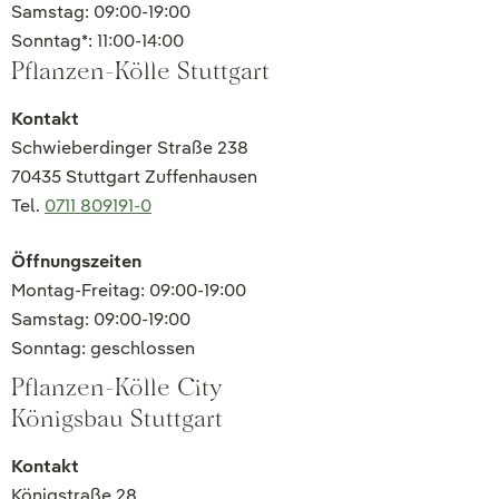
Samstag: 09:00-19:00
Sonntag*: 11:00-14:00
Pflanzen-Kölle Stuttgart
Kontakt
Schwieberdinger Straße 238
70435 Stuttgart Zuffenhausen
Tel.
0711 809191-0
Öffnungszeiten
Montag-Freitag: 09:00-19:00
Samstag: 09:00-19:00
Sonntag: geschlossen
Pflanzen-Kölle City
Königsbau Stuttgart
Kontakt
Königstraße 28