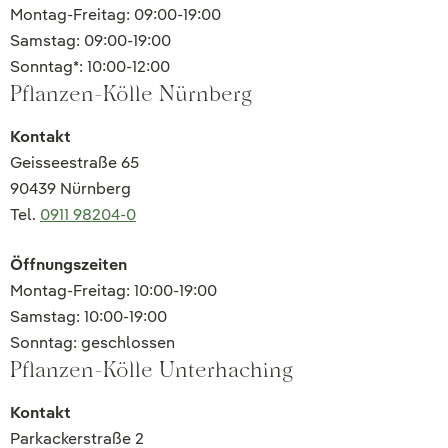
Montag-Freitag: 09:00-19:00
Samstag: 09:00-19:00
Sonntag*: 10:00-12:00
Pflanzen-Kölle Nürnberg
Kontakt
Geisseestraße 65
90439 Nürnberg
Tel.
0911 98204-0
Öffnungszeiten
Montag-Freitag: 10:00-19:00
Samstag: 10:00-19:00
Sonntag: geschlossen
Pflanzen-Kölle Unterhaching
Kontakt
Parkackerstraße 2